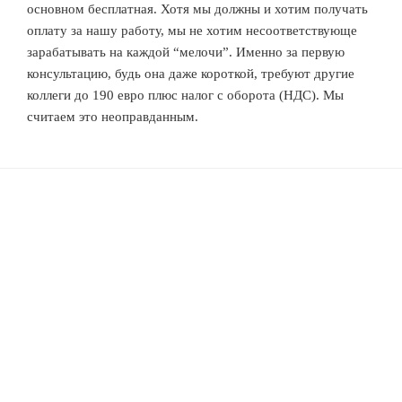
основном бесплатная. Хотя мы должны и хотим получать
оплату за нашу работу, мы не хотим несоответствующе
зарабатывать на каждой “мелочи”. Именно за первую
консультацию, будь она даже короткой, требуют другие
коллеги до 190 евро плюс налог с оборота (НДС). Мы
считаем это неоправданным.