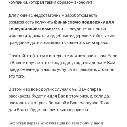
компании, которая таким образом экономит.
Для людей с недостаточным зароботком есть
возможность получить
финансовую поддержку для
консультации
, т.е. государство платит
и процесса
издержки адвоката и судебные издержки, чтобы таким
гражданам дать возможность защитить свои права.
Почитайте об этом в интернете или позвоните нам. Если
в Вашем случае это не подходит, тогда мы делаем Вам
предложение для наших услуг, а Вы решаете, стоит ли
это того.
В этом и во всех других случаях мы Вам сперва
расскажем, будет ли для Вас в этом риск, и, если да,
насколько этот риск большой в Вашем случае. Тогда
для Вас не будет неприятных сюрпризов.
Короткая первая консультация по телефону у нас в