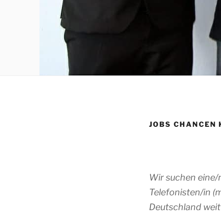
JOBS CHANCEN 
Wir suchen eine/
Telefonisten/in (
Deutschland weit