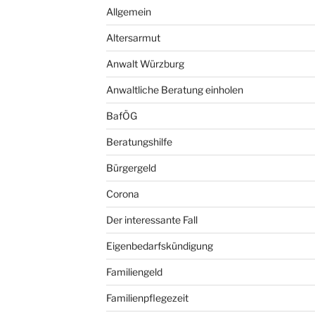
Allgemein
Altersarmut
Anwalt Würzburg
Anwaltliche Beratung einholen
BafÖG
Beratungshilfe
Bürgergeld
Corona
Der interessante Fall
Eigenbedarfskündigung
Familiengeld
Familienpflegezeit