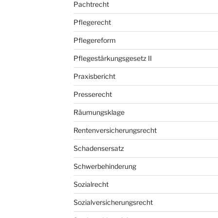
Pachtrecht
Pflegerecht
Pflegereform
Pflegestärkungsgesetz II
Praxisbericht
Presserecht
Räumungsklage
Rentenversicherungsrecht
Schadensersatz
Schwerbehinderung
Sozialrecht
Sozialversicherungsrecht