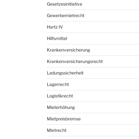
Gesetzesinitiative
Gewerbemietrecht
Hartz IV
Hilfsmittel
Krankenversicherung
Krankenversicherungsrecht
Ladungssicherheit
Lagerrecht
Logistikrecht
Mieterhöhung
Mietpreisbremse
Mietrecht