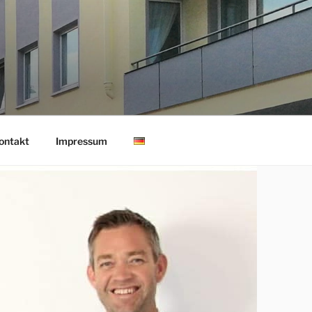
ontakt
Impressum