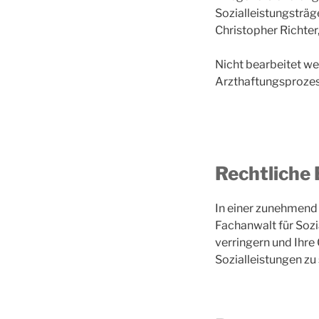
Sozialleistungsträge
Christopher Richter,
Nicht bearbeitet we
Arzthaftungsprozes
Rechtliche 
In einer zunehmend 
Fachanwalt für Sozi
verringern und Ihre
Sozialleistungen zu 