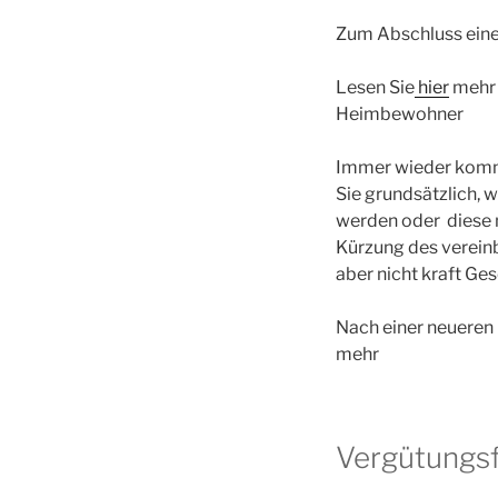
Zum Abschluss eine
Lesen Sie
hier
mehr 
Heimbewohner
Immer wieder kommt
Sie grundsätzlich, 
werden oder diese 
Kürzung des verein
aber nicht kraft Ges
Nach einer neueren
mehr
Vergütungsf