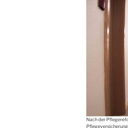
Nach der Pflegeref
Pflegeversicherung