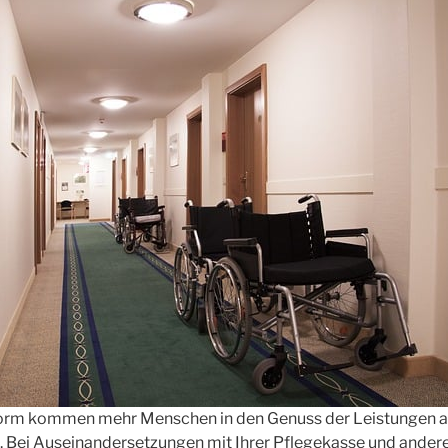
orm kommen mehr Menschen in den Genuss der Leistungen a
. Bei Auseinandersetzungen mit Ihrer Pflegekasse und ander