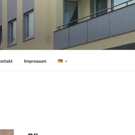
ontakt
Impressum