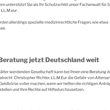
rn unterstützt Sie als Ihr Schutzschild unser Fachanwalt für 
 LL.M.eur .
rden allerdings spezielle medizinrechtliche Fragen, wie etwa
se.
Beratung jetzt Deutschland weit
älter werdenden Gesellschaft kann bei Ihnen eine Beratung 
alrecht Christopher Richter, LL.M.Eur die Gefahr von Altersa
 Geldbörse voller machen, wenn wir helfen die richtigen Anträ
stellen und Ihre Rechte auf Hilfedurchzusetzen.