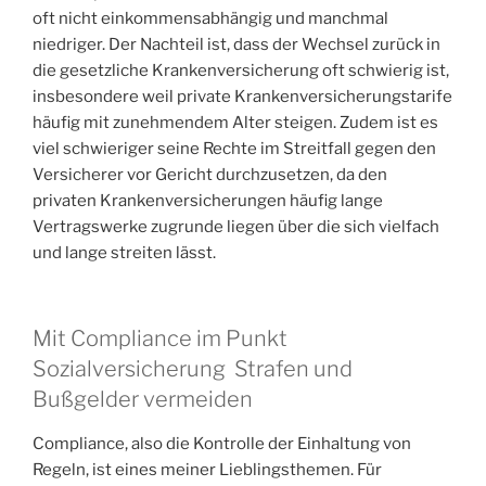
oft nicht einkommensabhängig und manchmal
niedriger. Der Nachteil ist, dass der Wechsel zurück in
die gesetzliche Krankenversicherung oft schwierig ist,
insbesondere weil private Krankenversicherungstarife
häufig mit zunehmendem Alter steigen. Zudem ist es
viel schwieriger seine Rechte im Streitfall gegen den
Versicherer vor Gericht durchzusetzen, da den
privaten Krankenversicherungen häufig lange
Vertragswerke zugrunde liegen über die sich vielfach
und lange streiten lässt.
Mit Compliance im Punkt
Sozialversicherung Strafen und
Bußgelder vermeiden
Compliance, also die Kontrolle der Einhaltung von
Regeln, ist eines meiner Lieblingsthemen. Für