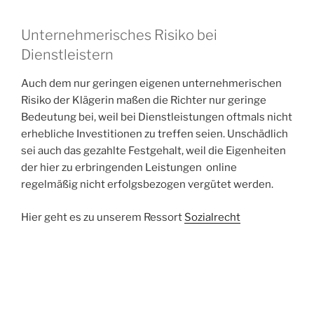
Unternehmerisches Risiko bei
Dienstleistern
Auch dem nur geringen eigenen unternehmerischen
Risiko der Klägerin maßen die Richter nur geringe
Bedeutung bei, weil bei Dienstleistungen oftmals nicht
erhebliche Investitionen zu treffen seien. Unschädlich
sei auch das gezahlte Festgehalt, weil die Eigenheiten
der hier zu erbringenden Leistungen online
regelmäßig nicht erfolgsbezogen vergütet werden.
Hier geht es zu unserem Ressort
Sozialrecht