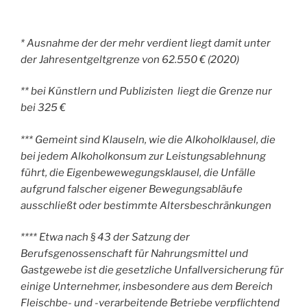
* Ausnahme der der mehr verdient liegt damit unter
der Jahresentgeltgrenze von 62.550 € (2020)
** bei Künstlern und Publizisten liegt die Grenze nur
bei 325 €
*** Gemeint sind Klauseln, wie die Alkoholklausel, die
bei jedem Alkoholkonsum zur Leistungsablehnung
führt, die Eigenbewewegungsklausel, die Unfälle
aufgrund falscher eigener Bewegungsabläufe
ausschließt oder bestimmte Altersbeschränkungen
**** Etwa nach § 43 der Satzung der
Berufsgenossenschaft für Nahrungsmittel und
Gastgewebe ist die gesetzliche Unfallversicherung für
einige Unternehmer, insbesondere aus dem Bereich
Fleischbe- und -verarbeitende Betriebe verpflichtend