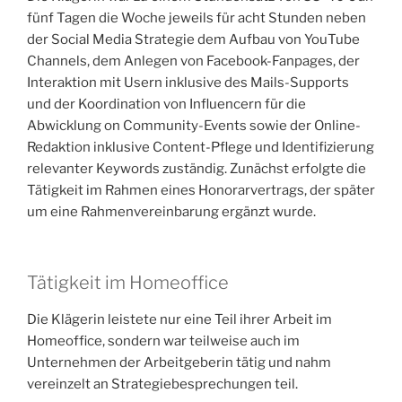
fünf Tagen die Woche jeweils für acht Stunden neben
der Social Media Strategie dem Aufbau von YouTube
Channels, dem Anlegen von Facebook-Fanpages, der
Interaktion mit Usern inklusive des Mails-Supports
und der Koordination von Influencern für die
Abwicklung on Community-Events sowie der Online-
Redaktion inklusive Content-Pflege und Identifizierung
relevanter Keywords zuständig. Zunächst erfolgte die
Tätigkeit im Rahmen eines Honorarvertrags, der später
um eine Rahmenvereinbarung ergänzt wurde.
Tätigkeit im Homeoffice
Die Klägerin leistete nur eine Teil ihrer Arbeit im
Homeoffice, sondern war teilweise auch im
Unternehmen der Arbeitgeberin tätig und nahm
vereinzelt an Strategiebesprechungen teil.