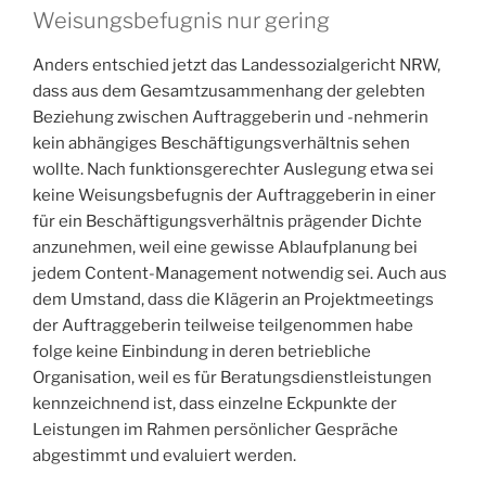
Weisungsbefugnis nur gering
Anders entschied jetzt das Landessozialgericht NRW,
dass aus dem Gesamtzusammenhang der gelebten
Beziehung zwischen Auftraggeberin und -nehmerin
kein abhängiges Beschäftigungsverhältnis sehen
wollte. Nach funktionsgerechter Auslegung etwa sei
keine Weisungsbefugnis der Auftraggeberin in einer
für ein Beschäftigungsverhältnis prägender Dichte
anzunehmen, weil eine gewisse Ablaufplanung bei
jedem Content-Management notwendig sei. Auch aus
dem Umstand, dass die Klägerin an Projektmeetings
der Auftraggeberin teilweise teilgenommen habe
folge keine Einbindung in deren betriebliche
Organisation, weil es für Beratungsdienstleistungen
kennzeichnend ist, dass einzelne Eckpunkte der
Leistungen im Rahmen persönlicher Gespräche
abgestimmt und evaluiert werden.