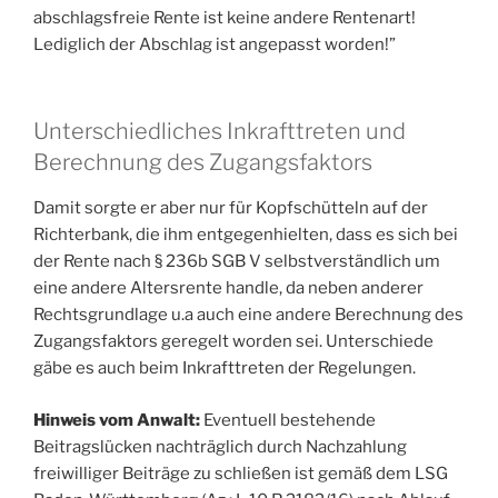
abschlagsfreie Rente ist keine andere Rentenart!
Lediglich der Abschlag ist angepasst worden!”
Unterschiedliches Inkrafttreten und
Berechnung des Zugangsfaktors
Damit sorgte er aber nur für Kopfschütteln auf der
Richterbank, die ihm entgegenhielten, dass es sich bei
der Rente nach § 236b SGB V selbstverständlich um
eine andere Altersrente handle, da neben anderer
Rechtsgrundlage u.a auch eine andere Berechnung des
Zugangsfaktors geregelt worden sei. Unterschiede
gäbe es auch beim Inkrafttreten der Regelungen.
Hinweis vom Anwalt:
Eventuell bestehende
Beitragslücken nachträglich durch Nachzahlung
freiwilliger Beiträge zu schließen ist gemäß dem LSG