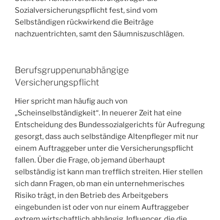
Sozialversicherungspflicht fest, sind vom
Selbständigen rückwirkend die Beiträge
nachzuentrichten, samt den Säumniszuschlägen.
Berufsgruppenunabhängige
Versicherungspflicht
Hier spricht man häufig auch von
„Scheinselbständigkeit“. In neuerer Zeit hat eine
Entscheidung des Bundessozialgerichts für Aufregung
gesorgt, dass auch selbständige Altenpfleger mit nur
einem Auftraggeber unter die Versicherungspflicht
fallen. Über die Frage, ob jemand überhaupt
selbständig ist kann man trefflich streiten. Hier stellen
sich dann Fragen, ob man ein unternehmerisches
Risiko trägt, in den Betrieb des Arbeitgebers
eingebunden ist oder von nur einem Auftraggeber
extrem wirtschaftlich abhängig. Influencer, die die