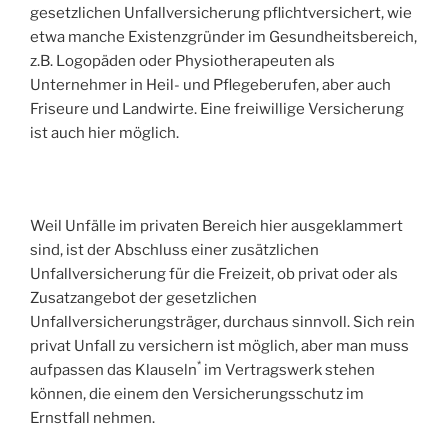
gesetzlichen Unfallversicherung pflichtversichert, wie
etwa manche Existenzgründer im Gesundheitsbereich,
z.B. Logopäden oder Physiotherapeuten als
Unternehmer in Heil- und Pflegeberufen, aber auch
Friseure und Landwirte. Eine freiwillige Versicherung
ist auch hier möglich.
Weil Unfälle im privaten Bereich hier ausgeklammert
sind, ist der Abschluss einer zusätzlichen
Unfallversicherung für die Freizeit, ob privat oder als
Zusatzangebot der gesetzlichen
Unfallversicherungsträger, durchaus sinnvoll. Sich rein
privat Unfall zu versichern ist möglich, aber man muss
*
aufpassen das Klauseln
im Vertragswerk stehen
können, die einem den Versicherungsschutz im
Ernstfall nehmen.