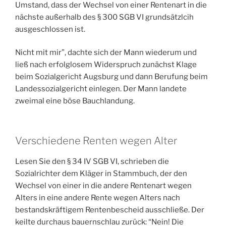
Umstand, dass der Wechsel von einer Rentenart in die
nächste außerhalb des § 300 SGB VI grundsätzlcih
ausgeschlossen ist.
Nicht mit mir”, dachte sich der Mann wiederum und
ließ nach erfolglosem Widerspruch zunächst Klage
beim Sozialgericht Augsburg und dann Berufung beim
Landessozialgericht einlegen. Der Mann landete
zweimal eine böse Bauchlandung.
Verschiedene Renten wegen Alter
Lesen Sie den § 34 IV SGB VI, schrieben die
Sozialrichter dem Kläger in Stammbuch, der den
Wechsel von einer in die andere Rentenart wegen
Alters in eine andere Rente wegen Alters nach
bestandskräftigem Rentenbescheid ausschließe. Der
keilte durchaus bauernschlau zurück: “Nein! Die