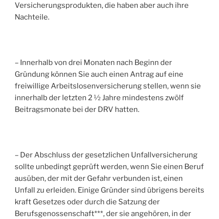
Versicherungsprodukten, die haben aber auch ihre
Nachteile.
– Innerhalb von drei Monaten nach Beginn der
Gründung können Sie auch einen Antrag auf eine
freiwillige Arbeitslosenversicherung stellen, wenn sie
innerhalb der letzten 2 ½ Jahre mindestens zwölf
Beitragsmonate bei der DRV hatten.
– Der Abschluss der gesetzlichen Unfallversicherung
sollte unbedingt geprüft werden, wenn Sie einen Beruf
ausüben, der mit der Gefahr verbunden ist, einen
Unfall zu erleiden. Einige Gründer sind übrigens bereits
kraft Gesetzes oder durch die Satzung der
Berufsgenossenschaft***, der sie angehören, in der