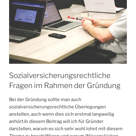
Sozialversicherungsrechtliche
Fragen im Rahmen der Gründung
Bei der Gründung sollte man auch
sozialversicherungsrechtliche Überlegungen
anstellen, auch wenn dies sich erstmal langweilig
anhört.In diesem Beitrag will ich für Gründer
darstellen, warum es sich sehr wohl lohnt mit diesem
Thema zu beschäftigen und warum Wissenslücken