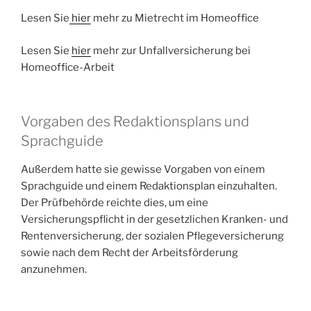
Lesen Sie
hier
mehr zu Mietrecht im Homeoffice
Lesen Sie
hier
mehr zur Unfallversicherung bei
Homeoffice-Arbeit
Vorgaben des Redaktionsplans und
Sprachguide
Außerdem hatte sie gewisse Vorgaben von einem
Sprachguide und einem Redaktionsplan einzuhalten.
Der Prüfbehörde reichte dies, um eine
Versicherungspflicht in der gesetzlichen Kranken- und
Rentenversicherung, der sozialen Pflegeversicherung
sowie nach dem Recht der Arbeitsförderung
anzunehmen.