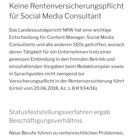
Keine Rentenversicherungspflicht
für Social Media Consultant
Das Landessozialgericht NRW hat eine wichtige
Entscheidung für Content Manager, Social Media
Consultants und alle anderen SEOs getroffen, wonach
deren Tätigkeit für ein Unternehmen trotz einer
gewissen Einbindung in den fremden Betrieb und
einzuhaltenden Vorgaben beim Redaktionsplan sowie
in Sprachguides nicht zwingend zur
Versicherungspflicht in der Rentenversicherung führt
(Urteil vom 20.06.2018, Az.: L 8 R 934/16).
Statusfeststellungsverfahren ergab
Beschäftigungsverhältnis
Neue Berufe führen zu rentenrechtlichen Problemen,