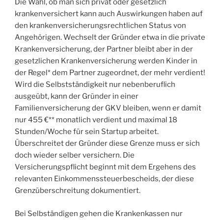
Die Wahl, ob man sich privat oder gesetzlich
krankenversichert kann auch Auswirkungen haben auf
den krankenversicherungsrechtlichen Status von
Angehörigen. Wechselt der Gründer etwa in die private
Krankenversicherung, der Partner bleibt aber in der
gesetzlichen Krankenversicherung werden Kinder in
der Regel* dem Partner zugeordnet, der mehr verdient!
Wird die Selbstständigkeit nur nebenberuflich
ausgeübt, kann der Gründer in einer
Familienversicherung der GKV bleiben, wenn er damit
nur 455 €** monatlich verdient und maximal 18
Stunden/Woche für sein Startup arbeitet.
Überschreitet der Gründer diese Grenze muss er sich
doch wieder selber versichern. Die
Versicherungspflicht beginnt mit dem Ergehens des
relevanten Einkommenssteuerbescheids, der diese
Grenzüberschreitung dokumentiert.
Bei Selbständigen gehen die Krankenkassen nur