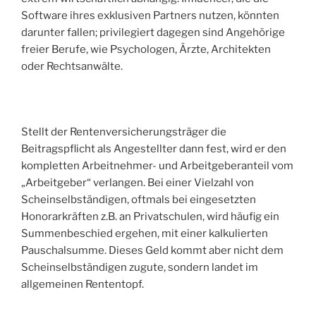
Software ihres exklusiven Partners nutzen, könnten
darunter fallen; privilegiert dagegen sind Angehörige
freier Berufe, wie Psychologen, Ärzte, Architekten
oder Rechtsanwälte.
Stellt der Rentenversicherungsträger die
Beitragspflicht als Angestellter dann fest, wird er den
kompletten Arbeitnehmer- und Arbeitgeberanteil vom
„Arbeitgeber“ verlangen. Bei einer Vielzahl von
Scheinselbständigen, oftmals bei eingesetzten
Honorarkräften z.B. an Privatschulen, wird häufig ein
Summenbeschied ergehen, mit einer kalkulierten
Pauschalsumme. Dieses Geld kommt aber nicht dem
Scheinselbständigen zugute, sondern landet im
allgemeinen Rententopf.