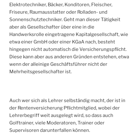
Elektrotechniker, Bäcker, Konditoren, Fleischer,
Friseure, Raumausstatter oder Rolladen- und
Sonnenschutztechniker. Geht man dieser Tätigkeit
aber als Gesellschafter über eine in die
Handwerksrolle eingetragene Kapitalgesellschaft, wie
etwa einer GmbH oder einer KGaA nach, besteht
hingegen nicht automatisch die Versicherungspflicht.
Diese kann aber aus anderen Gründen entstehen, etwa
wenn der alleinige Geschäftsführer nicht der
Mehrheitsgesellschafter ist.
Auch wer sich als Lehrer selbständig macht, der ist in
der Rentenversicherung Pflichtmitglied, wobei der
Lehrerbegriff weit ausgelegt wird, so dass auch
Golftrainer, viele Moderatoren, Trainer oder
Supervisoren darunterfallen können.