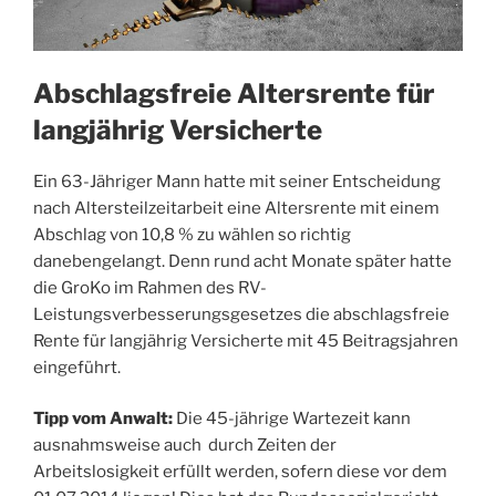
Abschlagsfreie Altersrente für
langjährig Versicherte
Ein 63-Jähriger Mann hatte mit seiner Entscheidung
nach Altersteilzeitarbeit eine Altersrente mit einem
Abschlag von 10,8 % zu wählen so richtig
danebengelangt. Denn rund acht Monate später hatte
die GroKo im Rahmen des RV-
Leistungsverbesserungsgesetzes die abschlagsfreie
Rente für langjährig Versicherte mit 45 Beitragsjahren
eingeführt.
Tipp vom Anwalt:
Die 45-jährige Wartezeit kann
ausnahmsweise auch durch Zeiten der
Arbeitslosigkeit erfüllt werden, sofern diese vor dem