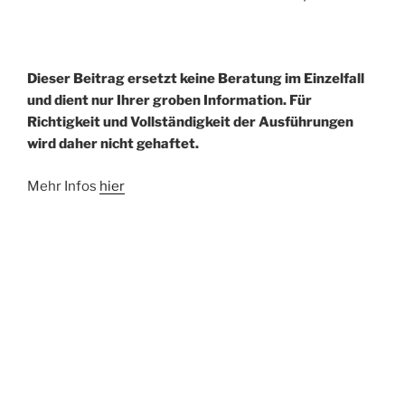
Dieser Beitrag ersetzt keine Beratung im Einzelfall
und dient nur Ihrer groben Information. Für
Richtigkeit und Vollständigkeit der Ausführungen
wird daher nicht gehaftet.
Mehr Infos
hier