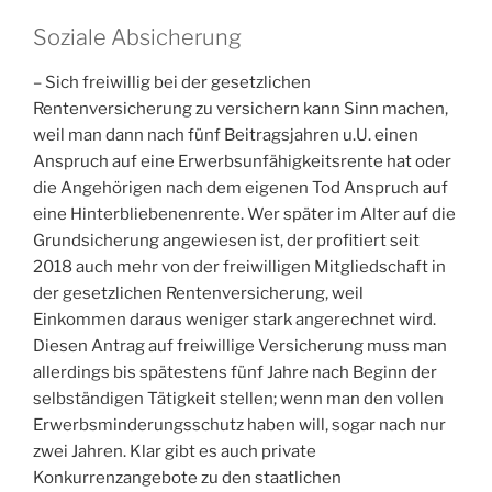
Soziale Absicherung
– Sich freiwillig bei der gesetzlichen
Rentenversicherung zu versichern kann Sinn machen,
weil man dann nach fünf Beitragsjahren u.U. einen
Anspruch auf eine Erwerbsunfähigkeitsrente hat oder
die Angehörigen nach dem eigenen Tod Anspruch auf
eine Hinterbliebenenrente. Wer später im Alter auf die
Grundsicherung angewiesen ist, der profitiert seit
2018 auch mehr von der freiwilligen Mitgliedschaft in
der gesetzlichen Rentenversicherung, weil
Einkommen daraus weniger stark angerechnet wird.
Diesen Antrag auf freiwillige Versicherung muss man
allerdings bis spätestens fünf Jahre nach Beginn der
selbständigen Tätigkeit stellen; wenn man den vollen
Erwerbsminderungsschutz haben will, sogar nach nur
zwei Jahren. Klar gibt es auch private
Konkurrenzangebote zu den staatlichen