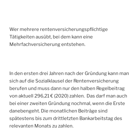
Wer mehrere rentenversicherungspflichtige
Tätigkeiten ausübt, bei dem kann eine
Mehrfachversicherung entstehen.
In den ersten drei Jahren nach der Gründung kann man
sich auf die Sozialklausel der Rentenversicherung
berufen und muss dann nur den halben Regelbeitrag
von aktuell 296,21 € (2020) zahlen. Das darf man auch
bei einer zweiten Gründung nochmal, wenn die Erste
danebengeht. Die monatlichen Beiträge sind
spätestens bis zum drittletzten Bankarbeitstag des
relevanten Monats zu zahlen.