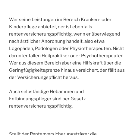
Wer seine Leistungen im Bereich Kranken- oder
Kinderpflege anbietet, der ist ebenfalls
rentenversicherungspflichtig, wenn er überwiegend
nach ärztlicher Anordnung handelt, also etwa
Logopäden, Podologen oder Physiotherapeuten. Nicht
darunter fallen Heilpraktiker oder Psychotherapeuten.
Wer aus diesem Bereich aber eine Hilfskraft über die
Geringfügigkeitsgrenze hinaus versichert, der fällt aus
der Versicherungspflicht heraus.
Auch selbständige Hebammen und
Entbindungspfleger sind per Gesetz
rentenversicherungspflichtig.
Stellt der Rentenversicherungsträger die