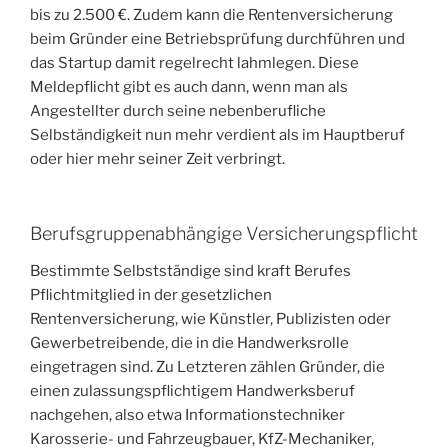
bis zu 2.500 €. Zudem kann die Rentenversicherung
beim Gründer eine Betriebsprüfung durchführen und
das Startup damit regelrecht lahmlegen. Diese
Meldepflicht gibt es auch dann, wenn man als
Angestellter durch seine nebenberufliche
Selbständigkeit nun mehr verdient als im Hauptberuf
oder hier mehr seiner Zeit verbringt.
Berufsgruppenabhängige Versicherungspflicht
Bestimmte Selbstständige sind kraft Berufes
Pflichtmitglied in der gesetzlichen
Rentenversicherung, wie Künstler, Publizisten oder
Gewerbetreibende, die in die Handwerksrolle
eingetragen sind. Zu Letzteren zählen Gründer, die
einen zulassungspflichtigem Handwerksberuf
nachgehen, also etwa Informationstechniker
Karosserie- und Fahrzeugbauer, KfZ-Mechaniker,