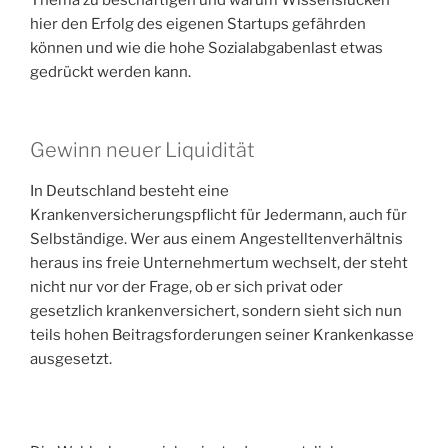
hier den Erfolg des eigenen Startups gefährden
können und wie die hohe Sozialabgabenlast etwas
gedrückt werden kann.
Gewinn neuer Liquidität
In Deutschland besteht eine
Krankenversicherungspflicht für Jedermann, auch für
Selbständige. Wer aus einem Angestelltenverhältnis
heraus ins freie Unternehmertum wechselt, der steht
nicht nur vor der Frage, ob er sich privat oder
gesetzlich krankenversichert, sondern sieht sich nun
teils hohen Beitragsforderungen seiner Krankenkasse
ausgesetzt.