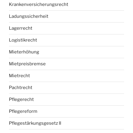
Krankenversicherungsrecht
Ladungssicherheit
Lagerrecht
Logistikrecht
Mieterhöhung
Mietpreisbremse
Mietrecht
Pachtrecht
Pflegerecht
Pflegereform
Pflegestärkungsgesetz II