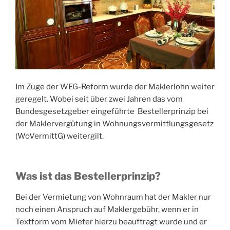
Im Zuge der WEG-Reform wurde der Maklerlohn weiter
geregelt. Wobei seit über zwei Jahren das vom
Bundesgesetzgeber eingeführte Bestellerprinzip bei
der Maklervergütung in Wohnungsvermittlungsgesetz
(WoVermittG) weitergilt.
Was ist das Bestellerprinzip?
Bei der Vermietung von Wohnraum hat der Makler nur
noch einen Anspruch auf Maklergebühr, wenn er in
Textform vom Mieter hierzu beauftragt wurde und er