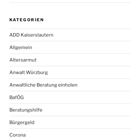
KATEGORIEN
ADD Kaiserslautern
Allgemein
Altersarmut
Anwalt Würzburg
Anwaltliche Beratung einholen
BafÖG
Beratungshilfe
Bürgergeld
Corona