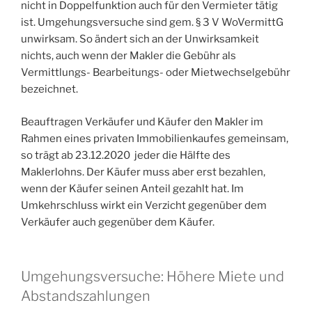
nicht in Doppelfunktion auch für den Vermieter tätig
ist. Umgehungsversuche sind gem. § 3 V WoVermittG
unwirksam. So ändert sich an der Unwirksamkeit
nichts, auch wenn der Makler die Gebühr als
Vermittlungs- Bearbeitungs- oder Mietwechselgebühr
bezeichnet.
Beauftragen Verkäufer und Käufer den Makler im
Rahmen eines privaten Immobilienkaufes gemeinsam,
so trägt ab 23.12.2020 jeder die Hälfte des
Maklerlohns. Der Käufer muss aber erst bezahlen,
wenn der Käufer seinen Anteil gezahlt hat. Im
Umkehrschluss wirkt ein Verzicht gegenüber dem
Verkäufer auch gegenüber dem Käufer.
Umgehungsversuche: Höhere Miete und
Abstandszahlungen