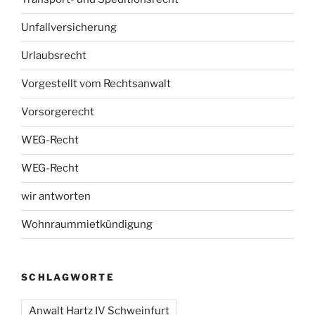
Unfallversicherung
Urlaubsrecht
Vorgestellt vom Rechtsanwalt
Vorsorgerecht
WEG-Recht
WEG-Recht
wir antworten
Wohnraummietkündigung
SCHLAGWORTE
Anwalt Hartz IV Schweinfurt