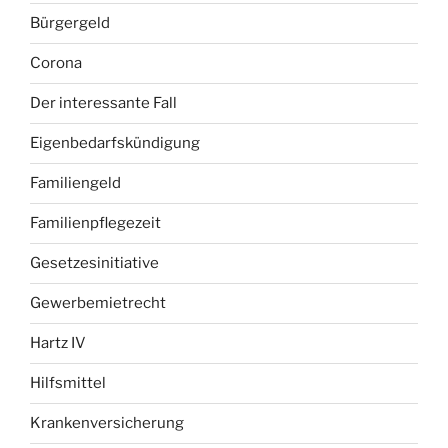
Bürgergeld
Corona
Der interessante Fall
Eigenbedarfskündigung
Familiengeld
Familienpflegezeit
Gesetzesinitiative
Gewerbemietrecht
Hartz IV
Hilfsmittel
Krankenversicherung