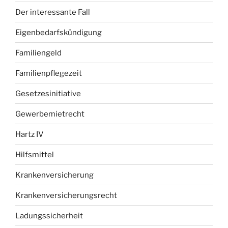
Der interessante Fall
Eigenbedarfskündigung
Familiengeld
Familienpflegezeit
Gesetzesinitiative
Gewerbemietrecht
Hartz IV
Hilfsmittel
Krankenversicherung
Krankenversicherungsrecht
Ladungssicherheit