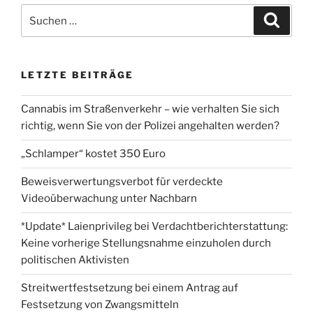
Suchen
Suche
nach:
LETZTE BEITRÄGE
Cannabis im Straßenverkehr – wie verhalten Sie sich
richtig, wenn Sie von der Polizei angehalten werden?
„Schlamper“ kostet 350 Euro
Beweisverwertungsverbot für verdeckte
Videoüberwachung unter Nachbarn
*Update* Laienprivileg bei Verdachtberichterstattung:
Keine vorherige Stellungsnahme einzuholen durch
politischen Aktivisten
Streitwertfestsetzung bei einem Antrag auf
Festsetzung von Zwangsmitteln