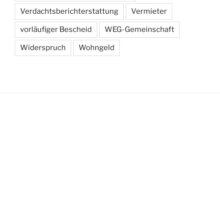
Verdachtsberichterstattung
Vermieter
vorläufiger Bescheid
WEG-Gemeinschaft
Widerspruch
Wohngeld