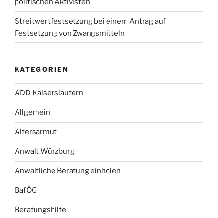
politischen Aktivisten
Streitwertfestsetzung bei einem Antrag auf
Festsetzung von Zwangsmitteln
KATEGORIEN
ADD Kaiserslautern
Allgemein
Altersarmut
Anwalt Würzburg
Anwaltliche Beratung einholen
BafÖG
Beratungshilfe