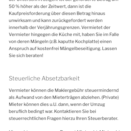
50 % höher als der Zeitwert, dann ist die
Kaufpreisforderung über diesen Betrag hinaus
unwirksam und kann zurückgefordert werden
innerhalb der Verjährungsgrenzen. Vermietet der
Vermieter hingegen die Küche mit, haben Sie im Falle
von deren Mängeln (z.B. kaputte Kochplatte) einen
Anspruch auf kostenfrei Mängelbeseitigung. Lassen
Sie sich beraten!
Steuerliche Absetzbarkeit
Vermieter können die Maklergebühr steuermindernd
als Aufwand von den Mieterträgen abziehen. (Private)
Mieter können dies u.U. dann, wenn der Umzug
beruflich bedingt war. Kontaktieren Sie bei
steuerrechtlichen Fragen hierzu Ihren Steuerberater.