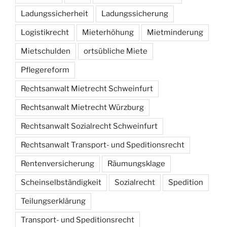
Ladungssicherheit
Ladungssicherung
Logistikrecht
Mieterhöhung
Mietminderung
Mietschulden
ortsübliche Miete
Pflegereform
Rechtsanwalt Mietrecht Schweinfurt
Rechtsanwalt Mietrecht Würzburg
Rechtsanwalt Sozialrecht Schweinfurt
Rechtsanwalt Transport- und Speditionsrecht
Rentenversicherung
Räumungsklage
Scheinselbständigkeit
Sozialrecht
Spedition
Teilungserklärung
Transport- und Speditionsrecht