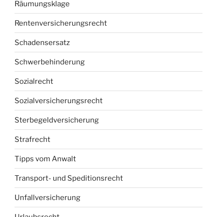
Räumungsklage
Rentenversicherungsrecht
Schadensersatz
Schwerbehinderung
Sozialrecht
Sozialversicherungsrecht
Sterbegeldversicherung
Strafrecht
Tipps vom Anwalt
Transport- und Speditionsrecht
Unfallversicherung
Urlaubsrecht