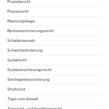
Praxisbericht
Presserecht
Räumungsklage
Rentenversicherungsrecht
Schadensersatz
Schwerbehinderung
Sozialrecht
Sozialversicherungsrecht
Sterbegeldversicherung
Strafrecht
Tipps vom Anwalt
Transport- und Speditionsrecht