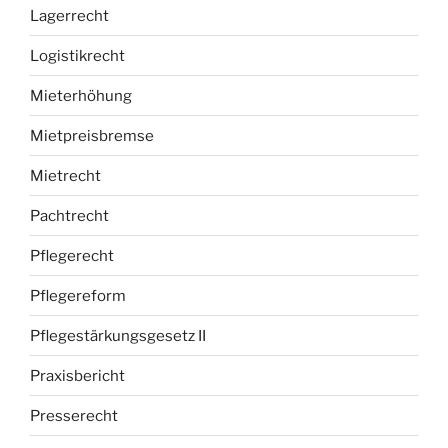
Lagerrecht
Logistikrecht
Mieterhöhung
Mietpreisbremse
Mietrecht
Pachtrecht
Pflegerecht
Pflegereform
Pflegestärkungsgesetz II
Praxisbericht
Presserecht