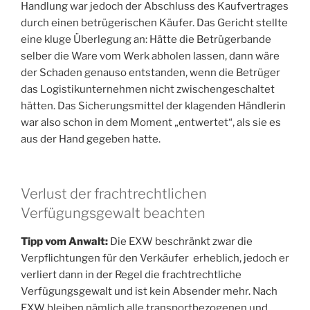
Handlung war jedoch der Abschluss des Kaufvertrages
durch einen betrügerischen Käufer. Das Gericht stellte
eine kluge Überlegung an: Hätte die Betrügerbande
selber die Ware vom Werk abholen lassen, dann wäre
der Schaden genauso entstanden, wenn die Betrüger
das Logistikunternehmen nicht zwischengeschaltet
hätten. Das Sicherungsmittel der klagenden Händlerin
war also schon in dem Moment „entwertet“, als sie es
aus der Hand gegeben hatte.
Verlust der frachtrechtlichen
Verfügungsgewalt beachten
Tipp vom Anwalt:
Die EXW beschränkt zwar die
Verpflichtungen für den Verkäufer erheblich, jedoch er
verliert dann in der Regel die frachtrechtliche
Verfügungsgewalt und ist kein Absender mehr. Nach
EXW bleiben nämlich alle transportbezogenen und