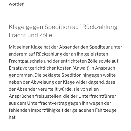
worden.
Klage gegen Spedition auf Rückzahlung
Fracht und Zölle
Mit seiner Klage hat der Absender den Spediteur unter
anderem auf Rückzahlung der an ihn geleisteten
Frachtpauschale und der entrichteten Zölle sowie auf
Ersatz vorgerichtlicher Kosten (Anwalt) in Anspruch
genommen. Die beklagte Spedition hingegen wollte
neben der Abweisung der Klage widerklagend, dass
der Absender verurteilt würde, sie von allen
Ansprüchen freizustellen, die der Unterfrachtführer
aus dem Unterfrachtvertrag gegen ihn wegen der
fehlenden Importfähigkeit der geladenen Fahrzeuge
hat.