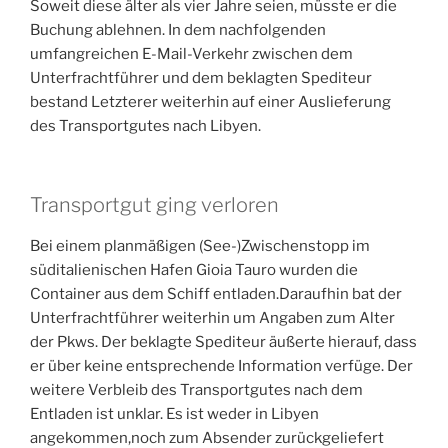
Soweit diese älter als vier Jahre seien, müsste er die
Buchung ablehnen. In dem nachfolgenden
umfangreichen E-Mail-Verkehr zwischen dem
Unterfrachtführer und dem beklagten Spediteur
bestand Letzterer weiterhin auf einer Auslieferung
des Transportgutes nach Libyen.
Transportgut ging verloren
Bei einem planmäßigen (See-)Zwischenstopp im
süditalienischen Hafen Gioia Tauro wurden die
Container aus dem Schiff entladen.Daraufhin bat der
Unterfrachtführer weiterhin um Angaben zum Alter
der Pkws. Der beklagte Spediteur äußerte hierauf, dass
er über keine entsprechende Information verfüge. Der
weitere Verbleib des Transportgutes nach dem
Entladen ist unklar. Es ist weder in Libyen
angekommen,noch zum Absender zurückgeliefert