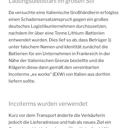
Ladungsdiebstahl im großen Stil
Da versuchte eine italienische Großhändlerin erfolglos
einen Schadensersatzanspruch gegen ein großes
deutsches Logistikunternehmen durchzusetzen,
nachdem ihr über eine Tonne Lithium-Batterien
entwendet wurden. Dies lief so ab, dass Betrüger 1)
unter falschem Namen und Identität zunächst die
Batterien für ein Unternehmen in Frankreich in der
Nähe der italienischen Grenze bestellte und die
Klägerin diese dann gemäß den vereinbarten
Incoterms „ex works“ (EXW) von Italien aus dorthin
liefern sollte.
Incoterms wurden verwendet
Kurz vor dem Transport änderte die Verkäuferin
jedoch die Lieferadresse und hab als neues Ziel ein