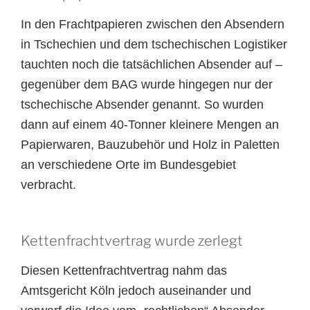
In den Frachtpapieren zwischen den Absendern
in Tschechien und dem tschechischen Logistiker
tauchten noch die tatsächlichen Absender auf –
gegenüber dem BAG wurde hingegen nur der
tschechische Absender genannt. So wurden
dann auf einem 40-Tonner kleinere Mengen an
Papierwaren, Bauzubehör und Holz in Paletten
an verschiedene Orte im Bundesgebiet
verbracht.
Kettenfrachtvertrag wurde zerlegt
Diesen Kettenfrachtvertrag nahm das
Amtsgericht Köln jedoch auseinander und