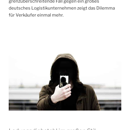
grenzüberschreitende Fall gegen ein großes
deutsches Logistikunternehmen zeigt das Dilemma
für Verkäufer einmal mehr.