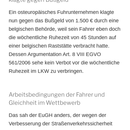
Ein osteuropäisches Fuhrunternehmen klagte
nun gegen das Bußgeld von 1.500 € durch eine
belgischen Behörde, weil sein Fahrer eben doch
die wöchentliche Ruhezeit von 45 Stunden auf
einer belgischen Raststätte verbracht hatte.
Dessen Argumentation Art. 8 VIII EGVO
561/2006 sehe kein Verbot vor die wöchentliche
Ruhezeit im LKW zu verbringen.
Arbeitsbedingungen der Fahrer und
Gleichheit im Wettbewerb
Das sah der EuGH anders, der wegen der
Verbesserung der Straßenverkehrssicherheit