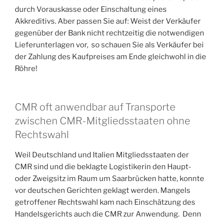
durch Vorauskasse oder Einschaltung eines
Akkreditivs. Aber passen Sie auf: Weist der Verkäufer
gegenüber der Bank nicht rechtzeitig die notwendigen
Lieferunterlagen vor, so schauen Sie als Verkäufer bei
der Zahlung des Kaufpreises am Ende gleichwohl in die
Röhre!
CMR oft anwendbar auf Transporte
zwischen CMR-Mitgliedsstaaten ohne
Rechtswahl
Weil Deutschland und Italien Mitgliedsstaaten der
CMR sind und die beklagte Logistikerin den Haupt-
oder Zweigsitz im Raum um Saarbrücken hatte, konnte
vor deutschen Gerichten geklagt werden. Mangels
getroffener Rechtswahl kam nach Einschätzung des
Handelsgerichts auch die CMR zur Anwendung. Denn