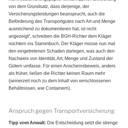
von dem Grundsatz, dass derjenige, der
Versicherungsleistungen beansprucht, auch die
Beförderung des Transportgutes nach Art und Menge
ausreichend zu dokumentieren hat, ist nicht
angezeigt“, schreiben die BGH-Richter dem Kläger
nüchtern ins Stammbuch. Der Kläger müsse nun mal
den eingetretenen Schaden darlegen, was auch den
Nachweis von Identität, Art, Menge und Zustand der
Gütern umfasse. Für einen Anscheinsbeweis, anders
als früher, ließen die Richter keinen Raum mehr
(seinerzeit noch zu dem Inhalt von verschlossenen
Behältnissen, wie Containern).
Anspruch gegen Transportversicherung
Tipp vom Anwalt:
Die Entscheidung setzt die strenge