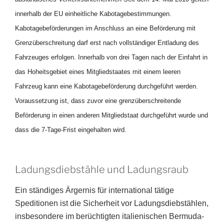
innerhalb der EU einheitliche Kabotagebestimmungen.
Kabotagebeförderungen im Anschluss an eine Beförderung mit
Grenzüberschreitung darf erst nach vollständiger Entladung des
Fahrzeuges erfolgen. Innerhalb von drei Tagen nach der Einfahrt in
das Hoheitsgebiet eines Mitgliedstaates mit einem leeren
Fahrzeug kann eine Kabotagebeförderung durchgeführt werden.
Voraussetzung ist, dass zuvor eine grenzüberschreitende
Beförderung in einen anderen Mitgliedstaat durchgeführt wurde und
dass die 7-Tage-Frist eingehalten wird.
Ladungsdiebstähle und Ladungsraub
Ein ständiges Ärgernis für international tätige
Speditionen ist die Sicherheit vor Ladungsdiebstählen,
insbesondere im berüchtigten italienischen Bermuda-