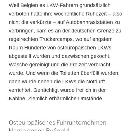
Weil Belgien es LKW-Fahrern grundsätzlich
verboten hatte ihre wöchentliche Ruhezeit – also
nicht die verkürzte – auf Autobahnraststätten zu
verbringen, kam es an der deutschen Grenze zu
regelrechten Truckercamps, wo auf engstem
Raum Hunderte von osteuropäischen LKWs
abgestellt wurden und dazwischen gekocht,
Wäsche gereinigt und die Freizeit verbracht
wurde.
Und wenn die Toiletten überfüllt wurden,
dann wurde neben die LKWs die Notdurft
verrichtet. Genächtigt wurde freilich in der
Kabine. Ziemlich erbärmliche Umstände.
Osteuropäisches Fuhrunternehmen
klagte gegen Bußgeld