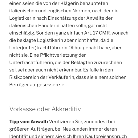
einen seien die von der Klägerin behaupteten
italienischen und englischen Normen, nach der die
Logistikerin nach Einschätzung der Anwälte der
italienischen Händlerin haften solle, gar nicht
einschlägig. Sondern ganz einfach Art. 17 CMR, wonach
die beklagte Logistikerin aber nicht hafte, da die
Unter(unter)frachtführerin Obhut gehabt habe, aber
nicht sie. Eine Pflichtverletzung der
Unterfrachtführerin, die der Beklagten zuzurechnen
sei, sei aber auch nicht erkennbar. Es falle in den
Risikobereich der Verkäuferin, dass sie einem solchen
Betrüger aufgesessen sei.
Vorkasse oder Akkreditiv
Tipp vom Anwalt:
Verifizieren Sie, zumindest bei
größeren Aufträgen, bei Neukunden immer deren
Identität und sichern sie sich Ihren Kaufpreisanspruch