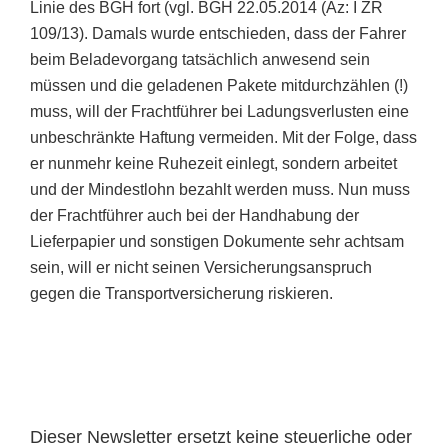
Linie des BGH fort (vgl. BGH 22.05.2014 (Az: I ZR
109/13). Damals wurde entschieden, dass der Fahrer
beim Beladevorgang tatsächlich anwesend sein
müssen und die geladenen Pakete mitdurchzählen (!)
muss, will der Frachtführer bei Ladungsverlusten eine
unbeschränkte Haftung vermeiden. Mit der Folge, dass
er nunmehr keine Ruhezeit einlegt, sondern arbeitet
und der Mindestlohn bezahlt werden muss. Nun muss
der Frachtführer auch bei der Handhabung der
Lieferpapier und sonstigen Dokumente sehr achtsam
sein, will er nicht seinen Versicherungsanspruch
gegen die Transportversicherung riskieren.
Dieser Newsletter ersetzt keine steuerliche oder