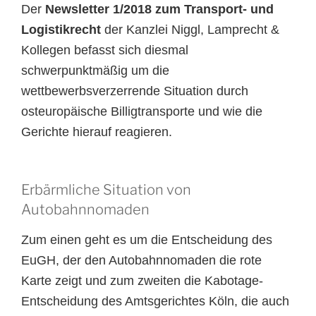
Der
Newsletter 1/201
8
zum Transport- und
Logistikrecht
der Kanzlei Niggl, Lamprecht &
Kollegen befasst sich diesmal
schwerpunktmäßig um die
wettbewerbsverzerrende Situation durch
osteuropäische Billigtransporte und wie die
Gerichte hierauf reagieren.
Erbärmliche Situation von
Autobahnnomaden
Zum einen geht es um die Entscheidung des
EuGH, der den Autobahnnomaden die rote
Karte zeigt und zum zweiten die Kabotage-
Entscheidung des Amtsgerichtes Köln, die auch