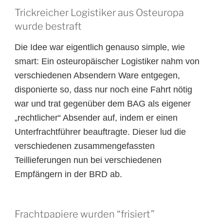
Trickreicher Logistiker aus Osteuropa
wurde bestraft
Die Idee war eigentlich genauso simple, wie
smart: Ein osteuropäischer Logistiker nahm von
verschiedenen Absendern Ware entgegen,
disponierte so, dass nur noch eine Fahrt nötig
war und trat gegenüber dem BAG als eigener
„rechtlicher“ Absender auf, indem er einen
Unterfrachtführer beauftragte. Dieser lud die
verschiedenen zusammengefassten
Teillieferungen nun bei verschiedenen
Empfängern in der BRD ab.
Frachtpapiere wurden “frisiert”