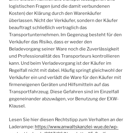
logistischen Fragen (und die damit verbundenen
Kosten) der Klärung durch den Warenkäufer
überlassen. Nicht der Verkäufer, sondern der Käufer
beauftragt schließlich vertraglich das
Transportunternehmen. Im Gegenzug besteht für den
Verkäufer das Risiko, dass er weder den
Beladevorgang seiner Ware noch die Zuverlässigkeit
und Professionalität des Transporteurs kontrollieren
kann. Und beim Verladevorgang ist der Käufer im
Regelfall nicht mit dabei. Häufig springt gleichwohl der
Verkäufer ein und verlädt die Ware für den Käufer mit
firmeneigenen Geräten und Hilfsmitteln auf das
Transportfahrzeug. Diese Gefahren sind im Einzelfall
gegeneinander abzuwägen, vor Benutzung der EXW-
Klausel.
Lesen Sie hier diesen Rechtstipp zum Verhalten an der
Laderampe:
https://www.anwaltskanzlei-wue.de/wp-