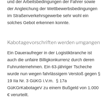
und der Arbeitsbedingungen der Fahrer sowie
der Angleichung der Wettbewerbsbedingungen
im Straßenverkehrsgewerbe sehr wohl ein
solches Gebot erkennen konnte.
Kabotagevorschriften werden umgangen
Ein Daueraufreger in der Logistikbranche ist
auch die unfaire Billigkonkurrenz durch deren
Fuhrunternehmen. Ein 63-jähriger Tscheche
wurde nun wegen fahrlässigem Verstoß gegen §
19 IIa Nr. 3 GüKG i.V.m. § 17a
GüKGrKabotageV zu einem Bußgeld von 1.000
€ verurteilt.