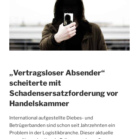
„Vertragsloser Absender“
scheiterte mit
Schadensersatzforderung vor
Handelskammer
International aufgestellte Diebes- und
Betrügerbanden sind schon seit Jahrzehnten ein
Problem in der Logistikbranche. Dieser aktuelle