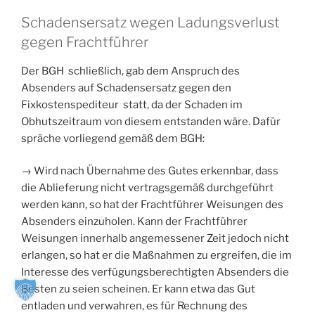
Schadensersatz wegen Ladungsverlust
gegen Frachtführer
Der BGH schließlich, gab dem Anspruch des
Absenders auf Schadensersatz gegen den
Fixkostenspediteur statt, da der Schaden im
Obhutszeitraum von diesem entstanden wäre. Dafür
spräche vorliegend gemäß dem BGH:
→ Wird nach Übernahme des Gutes erkennbar, dass
die Ablieferung nicht vertragsgemäß durchgeführt
werden kann, so hat der Frachtführer Weisungen des
Absenders einzuholen. Kann der Frachtführer
Weisungen innerhalb angemessener Zeit jedoch nicht
erlangen, so hat er die Maßnahmen zu ergreifen, die im
Interesse des verfügungsberechtigten Absenders die
Besten zu seien scheinen. Er kann etwa das Gut
entladen und verwahren, es für Rechnung des