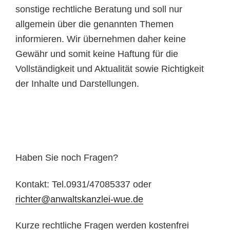
sonstige rechtliche Beratung und soll nur
allgemein über die genannten Themen
informieren. Wir übernehmen daher keine
Gewähr und somit keine Haftung für die
Vollständigkeit und Aktualität sowie Richtigkeit
der Inhalte und Darstellungen.
Haben Sie noch Fragen?
Kontakt:
Tel.0931/47085337
oder
richter@anwaltskanzlei-wue.de
Kurze rechtliche Fragen werden kostenfrei