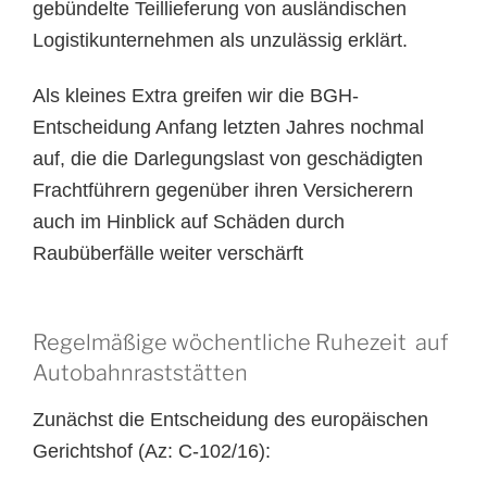
gebündelte Teillieferung von ausländischen
Logistikunternehmen als unzulässig erklärt.
Als kleines Extra greifen wir die BGH-
Entscheidung Anfang letzten Jahres nochmal
auf, die die Darlegungslast von geschädigten
Frachtführern gegenüber ihren Versicherern
auch im Hinblick auf Schäden durch
Raubüberfälle weiter verschärft
Regelmäßige wöchentliche Ruhezeit auf
Autobahnraststätten
Zunächst die Entscheidung des europäischen
Gerichtshof (Az: C-102/16):