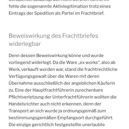
fehle die sogenannte Aktivlegitimation trotz eines
Eintrags der Spedition als Partei im Frachtbrief.
Beweiswirkung des Frachtbriefes
widerlegbar
Denn dessen Beweiswirkung könne und wurde
vorliegend widerlegt. Da die Ware „ex works“, also ab
Werk, verkauft worden war, stand die frachtrechtliche
Verfügungsgewalt über die Waren mit deren
Übernahme ausschließlich der angeblichen Käuferin
zu. Eine der Hauptfrachtführerin zurechenbare
Pflichtverletzung der Unterfrachtführerin wollten die
Handelsrichter auch nicht erkennen, denn der
Transport an sich wurde ja ordnungsgemäß zum
bestimmungsgemäßen Empfangsort durchgeführt.
Die einzige gerichtlich festgestellte unerlaubte