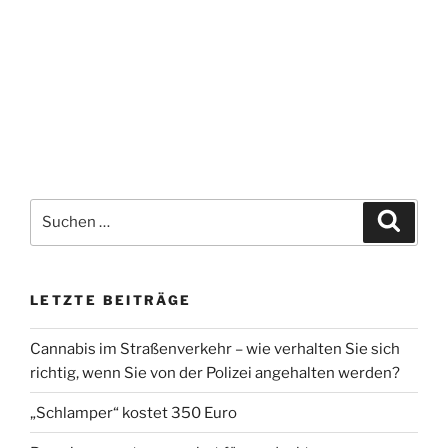
Suchen
Suche
nach:
LETZTE BEITRÄGE
Cannabis im Straßenverkehr – wie verhalten Sie sich
richtig, wenn Sie von der Polizei angehalten werden?
„Schlamper“ kostet 350 Euro