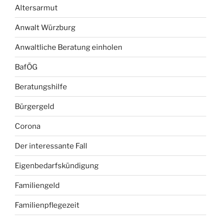
Altersarmut
Anwalt Würzburg
Anwaltliche Beratung einholen
BafÖG
Beratungshilfe
Bürgergeld
Corona
Der interessante Fall
Eigenbedarfskündigung
Familiengeld
Familienpflegezeit