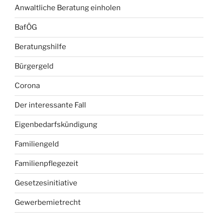
Anwaltliche Beratung einholen
BafÖG
Beratungshilfe
Bürgergeld
Corona
Der interessante Fall
Eigenbedarfskündigung
Familiengeld
Familienpflegezeit
Gesetzesinitiative
Gewerbemietrecht