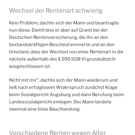
Wechsel der Rentenart schwierig
Kein Problem, dachte sich der Mann und beantragte
nun diese. Damit biss er aber auf Granit bei der
Deutschen Rentenversicherung, die ihn an den
bestandskräftigen Bescheid erinnerte und an den
Umstand, dass der Wechsel von einer Rentenart in die
nächste außerhalb des § 300 SGB VI grundsätzlcih
ausgeschlossen ist.
Nicht mit mir”, dachte sich der Mann wiederum und
ließ nach erfolglosem Widerspruch zunächst Klage
beim Sozialgericht Augsburg und dann Berufung beim
Landessozialgericht einlegen. Der Mann landete
zweimal eine böse Bauchlandung.
Verschiedene Renten wegen Alter