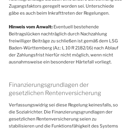
Zugangsfaktors geregelt worden sei. Unterschiede
gäbe es auch beim Inkrafttreten der Regelungen.
Hinweis vom Anwalt:
Eventuell bestehende
Beitragslücken nachträglich durch Nachzahlung
freiwilliger Beiträge zu schließen ist gemäß dem LSG
Baden-Württemberg (Az.: L 10 R 2182/16) nach Ablauf
der Zahlungsfrist hierfür nicht möglich, wenn nicht
ausnahmsweise ein besonderer Härtefall vorliegt.
Finanzierungsgrundlagen der
gesetzlichen Rentenversicherung
Verfassungswidrig sei diese Regelung keinesfalls, so
die Sozialrichter. Die Finanzierungsgrundlagen der
gesetzlichen Rentenversicherung seien zu
stabilisieren und die Funktionsfähigkeit des Systems