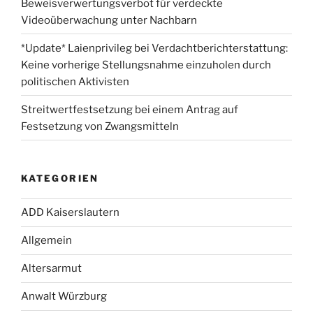
Beweisverwertungsverbot für verdeckte
Videoüberwachung unter Nachbarn
*Update* Laienprivileg bei Verdachtberichterstattung:
Keine vorherige Stellungsnahme einzuholen durch
politischen Aktivisten
Streitwertfestsetzung bei einem Antrag auf
Festsetzung von Zwangsmitteln
KATEGORIEN
ADD Kaiserslautern
Allgemein
Altersarmut
Anwalt Würzburg