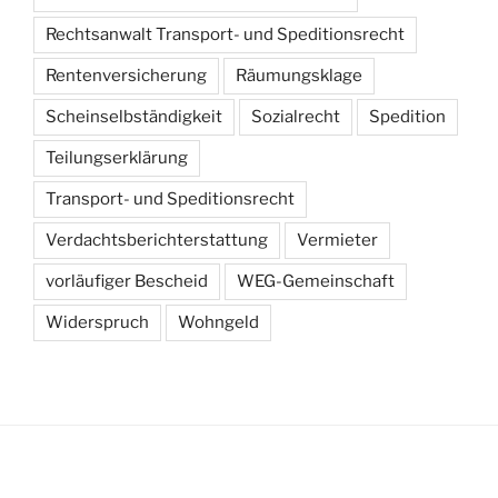
Rechtsanwalt Transport- und Speditionsrecht
Rentenversicherung
Räumungsklage
Scheinselbständigkeit
Sozialrecht
Spedition
Teilungserklärung
Transport- und Speditionsrecht
Verdachtsberichterstattung
Vermieter
vorläufiger Bescheid
WEG-Gemeinschaft
Widerspruch
Wohngeld