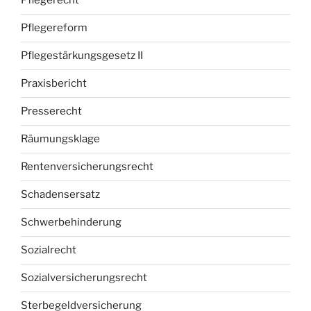
Pflegerecht
Pflegereform
Pflegestärkungsgesetz II
Praxisbericht
Presserecht
Räumungsklage
Rentenversicherungsrecht
Schadensersatz
Schwerbehinderung
Sozialrecht
Sozialversicherungsrecht
Sterbegeldversicherung