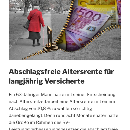
Abschlagsfreie Altersrente für
langjährig Versicherte
Ein 63-Jähriger Mann hatte mit seiner Entscheidung
nach Altersteilzeitarbeit eine Altersrente mit einem
Abschlag von 10,8 % zu wählen so richtig
danebengelangt. Denn rund acht Monate später hatte
die GroKo im Rahmen des RV-
Leistungsverbesserungsgesetzes die abschlagsfreie