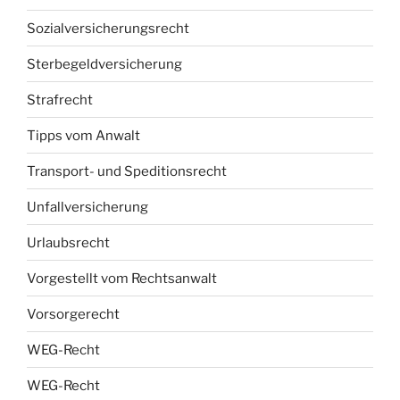
Sozialversicherungsrecht
Sterbegeldversicherung
Strafrecht
Tipps vom Anwalt
Transport- und Speditionsrecht
Unfallversicherung
Urlaubsrecht
Vorgestellt vom Rechtsanwalt
Vorsorgerecht
WEG-Recht
WEG-Recht