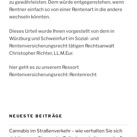
zu gewährleisten. Dem würde entgegenstehen, wenn
Rentner einfach so von einer Rentenart in die andere
wechseln könnten.
Dieses Urteil wurde Ihnen vorgestellt von dem in
Würzburg und Schweinfurt im Sozial- und
Rentenversicherungsrecht tätigen Rechtsanwalt
Christopher Richter, LL.M.Eur.
hier geht es zu unserem Ressort
Rentenversicherungsrecht: Rentenrecht
NEUESTE BEITRÄGE
Cannabis im Straßenverkehr – wie verhalten Sie sich