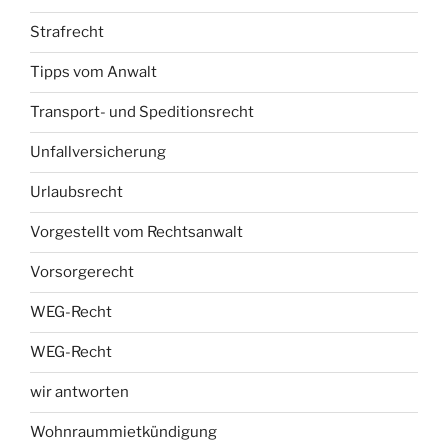
Strafrecht
Tipps vom Anwalt
Transport- und Speditionsrecht
Unfallversicherung
Urlaubsrecht
Vorgestellt vom Rechtsanwalt
Vorsorgerecht
WEG-Recht
WEG-Recht
wir antworten
Wohnraummietkündigung