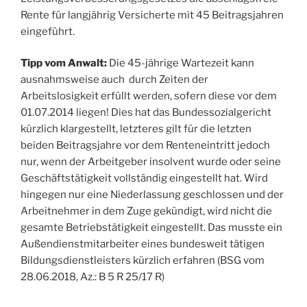
Rente für langjährig Versicherte mit 45 Beitragsjahren
eingeführt.
Tipp vom Anwalt:
Die 45-jährige Wartezeit kann
ausnahmsweise auch durch Zeiten der
Arbeitslosigkeit erfüllt werden, sofern diese vor dem
01.07.2014 liegen! Dies hat das Bundessozialgericht
kürzlich klargestellt, letzteres gilt für die letzten
beiden Beitragsjahre vor dem Renteneintritt jedoch
nur, wenn der Arbeitgeber insolvent wurde oder seine
Geschäftstätigkeit vollständig eingestellt hat. Wird
hingegen nur eine Niederlassung geschlossen und der
Arbeitnehmer in dem Zuge gekündigt, wird nicht die
gesamte Betriebstätigkeit eingestellt. Das musste ein
Außendienstmitarbeiter eines bundesweit tätigen
Bildungsdienstleisters kürzlich erfahren (BSG vom
28.06.2018, Az.: B 5 R 25/17 R)