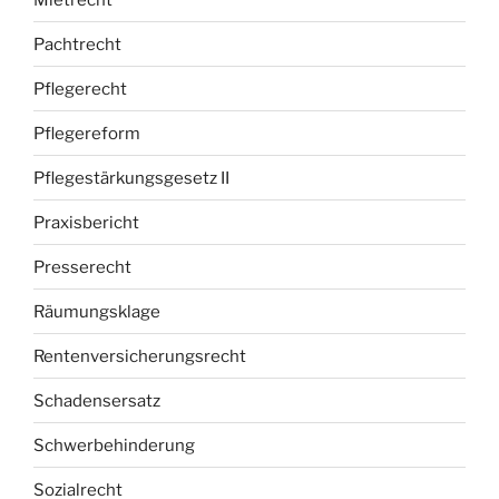
Pachtrecht
Pflegerecht
Pflegereform
Pflegestärkungsgesetz II
Praxisbericht
Presserecht
Räumungsklage
Rentenversicherungsrecht
Schadensersatz
Schwerbehinderung
Sozialrecht