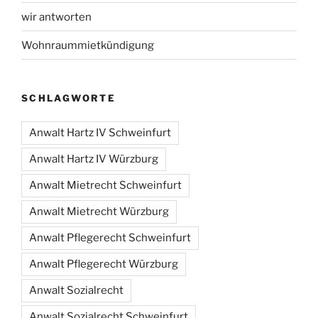
wir antworten
Wohnraummietkündigung
SCHLAGWORTE
Anwalt Hartz IV Schweinfurt
Anwalt Hartz IV Würzburg
Anwalt Mietrecht Schweinfurt
Anwalt Mietrecht Würzburg
Anwalt Pflegerecht Schweinfurt
Anwalt Pflegerecht Würzburg
Anwalt Sozialrecht
Anwalt Sozialrecht Schweinfurt