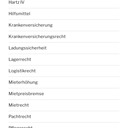
Hartz IV
Hilfsmittel
Krankenversicherung
Krankenversicherungsrecht
Ladungssicherheit
Lagerrecht
Logistikrecht
Mieterhöhung
Mietpreisbremse
Mietrecht
Pachtrecht