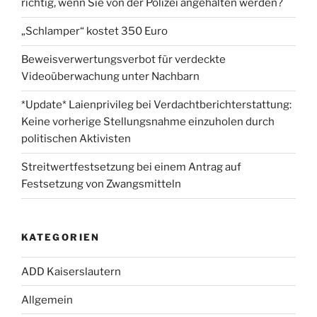
richtig, wenn Sie von der Polizei angehalten werden?
„Schlamper“ kostet 350 Euro
Beweisverwertungsverbot für verdeckte
Videoüberwachung unter Nachbarn
*Update* Laienprivileg bei Verdachtberichterstattung:
Keine vorherige Stellungsnahme einzuholen durch
politischen Aktivisten
Streitwertfestsetzung bei einem Antrag auf
Festsetzung von Zwangsmitteln
KATEGORIEN
ADD Kaiserslautern
Allgemein