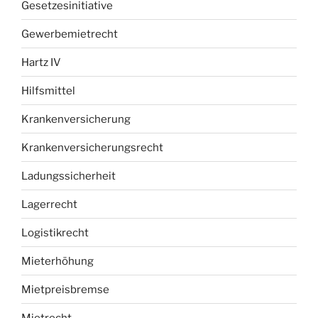
Gesetzesinitiative
Gewerbemietrecht
Hartz IV
Hilfsmittel
Krankenversicherung
Krankenversicherungsrecht
Ladungssicherheit
Lagerrecht
Logistikrecht
Mieterhöhung
Mietpreisbremse
Mietrecht