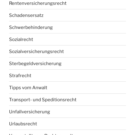
Rentenversicherungsrecht
Schadensersatz
Schwerbehinderung
Sozialrecht
Sozialversicherungsrecht
Sterbegeldversicherung
Strafrecht
Tipps vom Anwalt
Transport- und Speditionsrecht
Unfallversicherung
Urlaubsrecht