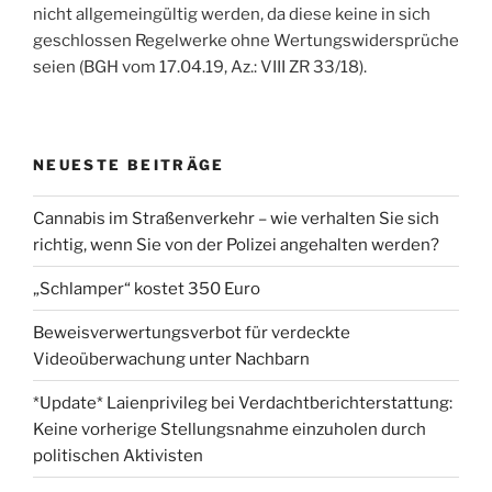
nicht allgemeingültig werden, da diese keine in sich
geschlossen Regelwerke ohne Wertungswidersprüche
seien (BGH vom 17.04.19, Az.: VIII ZR 33/18).
NEUESTE BEITRÄGE
Cannabis im Straßenverkehr – wie verhalten Sie sich
richtig, wenn Sie von der Polizei angehalten werden?
„Schlamper“ kostet 350 Euro
Beweisverwertungsverbot für verdeckte
Videoüberwachung unter Nachbarn
*Update* Laienprivileg bei Verdachtberichterstattung:
Keine vorherige Stellungsnahme einzuholen durch
politischen Aktivisten