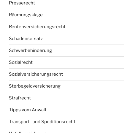
Presserecht
Räumungsklage
Rentenversicherungsrecht
Schadensersatz
Schwerbehinderung
Sozialrecht
Sozialversicherungsrecht
Sterbegeldversicherung
Strafrecht
Tipps vom Anwalt
Transport- und Speditionsrecht