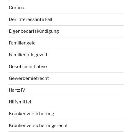
Corona
Der interessante Fall
Eigenbedarfskündigung
Familiengeld
Familienpflegezeit
Gesetzesinitiative
Gewerbemietrecht
Hartz IV
Hilfsmittel
Krankenversicherung
Krankenversicherungsrecht