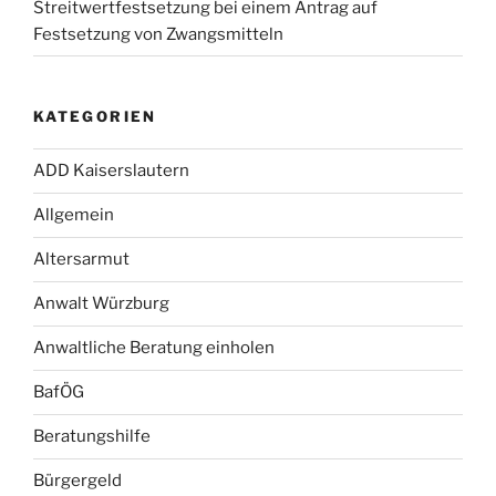
Streitwertfestsetzung bei einem Antrag auf
Festsetzung von Zwangsmitteln
KATEGORIEN
ADD Kaiserslautern
Allgemein
Altersarmut
Anwalt Würzburg
Anwaltliche Beratung einholen
BafÖG
Beratungshilfe
Bürgergeld