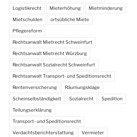
Logistikrecht
Mieterhöhung
Mietminderung
Mietschulden
ortsübliche Miete
Pflegereform
Rechtsanwalt Mietrecht Schweinfurt
Rechtsanwalt Mietrecht Würzburg
Rechtsanwalt Sozialrecht Schweinfurt
Rechtsanwalt Transport- und Speditionsrecht
Rentenversicherung
Räumungsklage
Scheinselbständigkeit
Sozialrecht
Spedition
Teilungserklärung
Transport- und Speditionsrecht
Verdachtsberichterstattung
Vermieter