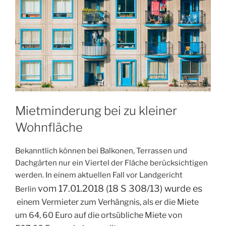
Mietminderung bei zu kleiner
Wohnfläche
Bekanntlich können bei Balkonen, Terrassen und
Dachgärten nur ein Viertel der Fläche berücksichtigen
werden. In einem aktuellen Fall vor Landgericht
vom
17.01.2018
(
18 S 308/13) wurde es
Berlin
einem Vermieter zum Verhängnis, als er die Miete
um 64, 60 Euro auf die ortsübliche Miete von