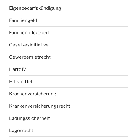
Eigenbedarfskündigung
Familiengeld
Familienpflegezeit
Gesetzesinitiative
Gewerbemietrecht
Hartz IV
Hilfsmittel
Krankenversicherung
Krankenversicherungsrecht
Ladungssicherheit
Lagerrecht