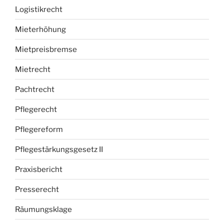
Logistikrecht
Mieterhöhung
Mietpreisbremse
Mietrecht
Pachtrecht
Pflegerecht
Pflegereform
Pflegestärkungsgesetz II
Praxisbericht
Presserecht
Räumungsklage