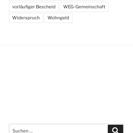
vorläufiger Bescheid
WEG-Gemeinschaft
Widerspruch
Wohngeld
Suchen
Suche