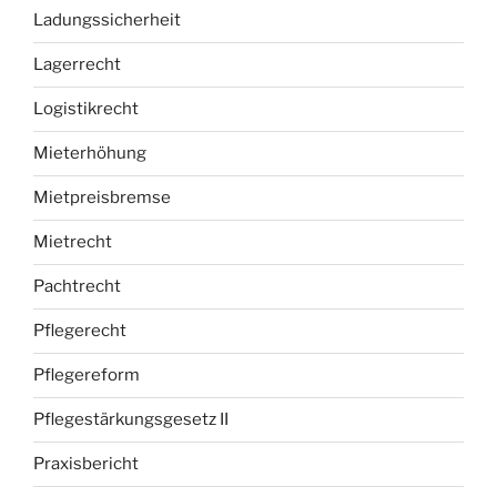
Ladungssicherheit
Lagerrecht
Logistikrecht
Mieterhöhung
Mietpreisbremse
Mietrecht
Pachtrecht
Pflegerecht
Pflegereform
Pflegestärkungsgesetz II
Praxisbericht