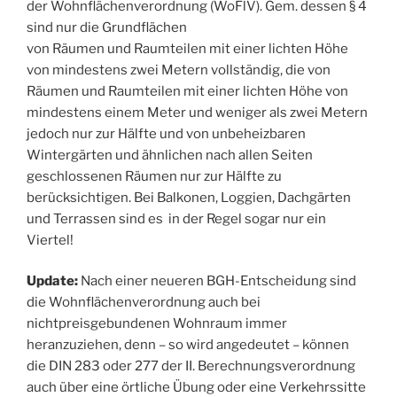
der Wohnflächenverordnung (WoFlV). Gem. dessen § 4
sind nur die Grundflächen
von Räumen und Raumteilen mit einer lichten Höhe
von mindestens zwei Metern vollständig, die von
Räumen und Raumteilen mit einer lichten Höhe von
mindestens einem Meter und weniger als zwei Metern
jedoch nur zur Hälfte und von unbeheizbaren
Wintergärten und ähnlichen nach allen Seiten
geschlossenen Räumen nur zur Hälfte zu
berücksichtigen. Bei Balkonen, Loggien, Dachgärten
und Terrassen sind es in der Regel sogar nur ein
Viertel!
Update:
Nach einer neueren BGH-Entscheidung sind
die Wohnflächenverordnung auch bei
nichtpreisgebundenen Wohnraum immer
heranzuziehen, denn – so wird angedeutet – können
die DIN 283 oder 277 der II. Berechnungsverordnung
auch über eine örtliche Übung oder eine Verkehrssitte