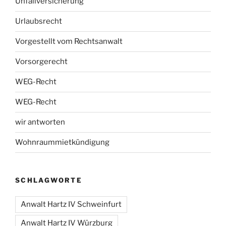
Unfallversicherung
Urlaubsrecht
Vorgestellt vom Rechtsanwalt
Vorsorgerecht
WEG-Recht
WEG-Recht
wir antworten
Wohnraummietkündigung
SCHLAGWORTE
Anwalt Hartz IV Schweinfurt
Anwalt Hartz IV Würzburg