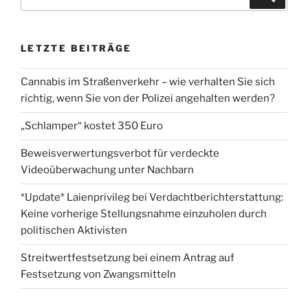
nach:
LETZTE BEITRÄGE
Cannabis im Straßenverkehr – wie verhalten Sie sich
richtig, wenn Sie von der Polizei angehalten werden?
„Schlamper“ kostet 350 Euro
Beweisverwertungsverbot für verdeckte
Videoüberwachung unter Nachbarn
*Update* Laienprivileg bei Verdachtberichterstattung:
Keine vorherige Stellungsnahme einzuholen durch
politischen Aktivisten
Streitwertfestsetzung bei einem Antrag auf
Festsetzung von Zwangsmitteln