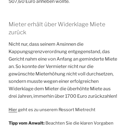
507,60 Euro anheben wollte.
Mieter erhält über Widerklage Miete
zurück
Nicht nur, dass seinem Ansinnen die
Kappungsgrenzverordnung entgegenstand, das
Gericht nahm eine von Anfang an geminderte Miete
an. So
konnte der Vermieter nicht nur die
gewünschte Mieterhöhung nicht voll durchsetzen,
sondern musste wegen einer erfolgreichen
Widerklage dem Mieter die überhöhte Miete aus
drei Jahren, immerhin über 1700 Euro zurückzahlen!
Hier
geht es zu unserem Ressort Mietrecht
Tipp vom Anwalt:
Beachten Sie die klaren Vorgaben