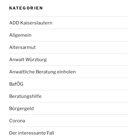
KATEGORIEN
ADD Kaiserslautern
Allgemein
Altersarmut
Anwalt Würzburg
Anwaltliche Beratung einholen
BafÖG
Beratungshilfe
Bürgergeld
Corona
Der interessante Fall