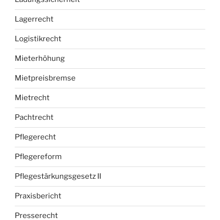
Lagerrecht
Logistikrecht
Mieterhöhung
Mietpreisbremse
Mietrecht
Pachtrecht
Pflegerecht
Pflegereform
Pflegestärkungsgesetz II
Praxisbericht
Presserecht