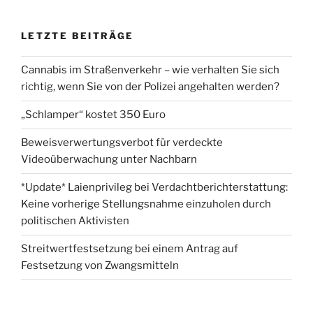
LETZTE BEITRÄGE
Cannabis im Straßenverkehr – wie verhalten Sie sich
richtig, wenn Sie von der Polizei angehalten werden?
„Schlamper“ kostet 350 Euro
Beweisverwertungsverbot für verdeckte
Videoüberwachung unter Nachbarn
*Update* Laienprivileg bei Verdachtberichterstattung:
Keine vorherige Stellungsnahme einzuholen durch
politischen Aktivisten
Streitwertfestsetzung bei einem Antrag auf
Festsetzung von Zwangsmitteln