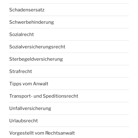
Schadensersatz
Schwerbehinderung
Sozialrecht
Sozialversicherungsrecht
Sterbegeldversicherung
Strafrecht
Tipps vom Anwalt
Transport- und Speditionsrecht
Unfallversicherung
Urlaubsrecht
Vorgestellt vom Rechtsanwalt