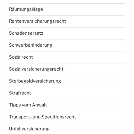
Räumungsklage
Rentenversicherungsrecht
Schadensersatz
Schwerbehinderung
Sozialrecht
Sozialversicherungsrecht
Sterbegeldversicherung
Strafrecht
Tipps vom Anwalt
Transport- und Speditionsrecht
Unfallversicherung