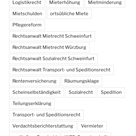
Logistikrecht
Mieterhöhung
Mietminderung
Mietschulden
ortsübliche Miete
Pflegereform
Rechtsanwalt Mietrecht Schweinfurt
Rechtsanwalt Mietrecht Würzburg
Rechtsanwalt Sozialrecht Schweinfurt
Rechtsanwalt Transport- und Speditionsrecht
Rentenversicherung
Räumungsklage
Scheinselbständigkeit
Sozialrecht
Spedition
Teilungserklärung
Transport- und Speditionsrecht
Verdachtsberichterstattung
Vermieter