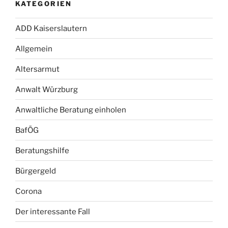
KATEGORIEN
ADD Kaiserslautern
Allgemein
Altersarmut
Anwalt Würzburg
Anwaltliche Beratung einholen
BafÖG
Beratungshilfe
Bürgergeld
Corona
Der interessante Fall