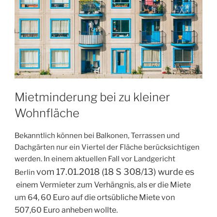
Mietminderung bei zu kleiner
Wohnfläche
Bekanntlich können bei Balkonen, Terrassen und
Dachgärten nur ein Viertel der Fläche berücksichtigen
werden. In einem aktuellen Fall vor Landgericht
vom
17.01.2018
(
18 S 308/13) wurde es
Berlin
einem Vermieter zum Verhängnis, als er die Miete
um 64, 60 Euro auf die ortsübliche Miete von
507,60 Euro anheben wollte.