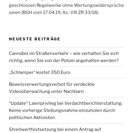
geschlossen Regelwerke ohne Wertungswidersprüche
seien (BGH vom 17.04.19, Az.: VIII ZR 33/18).
NEUESTE BEITRÄGE
Cannabis im Straßenverkehr – wie verhalten Sie sich
richtig, wenn Sie von der Polizei angehalten werden?
„Schlamper“ kostet 350 Euro
Beweisverwertungsverbot für verdeckte
Videoüberwachung unter Nachbarn
*Update* Laienprivileg bei Verdachtberichterstattung:
Keine vorherige Stellungsnahme einzuholen durch
politischen Aktivisten
Streitwertfestsetzung bei einem Antrag auf