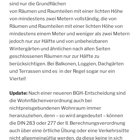
sind nur die Grundflächen
von Räumen und Raumteilen mit einer lichten Höhe
von mindestens zwei Metern vollständig, die von
Räumen und Raumteilen mit einer lichten Höhe von
mindestens einem Meter und weniger als zwei Metern
jedoch nur zur Hälfte und von unbeheizbaren
Wintergärten und ähnlichen nach allen Seiten
geschlossenen Räumen nur zur Hälfte zu
berücksichtigen. Bei Balkonen, Loggien, Dachgärten
und Terrassen sind es in der Regel sogar nur ein
Viertel!
Update:
Nach einer neueren BGH-Entscheidung sind
die Wohnflächenverordnung auch bei
nichtpreisgebundenen Wohnraum immer
heranzuziehen, denn – so wird angedeutet – können
die DIN 283 oder 277 der II. Berechnungsverordnung
auch über eine örtliche Übung oder eine Verkehrssitte
nicht allgemeingültig werden, da diese keine in sich