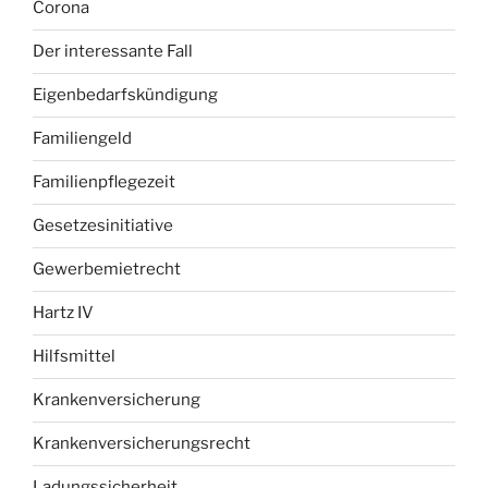
Corona
Der interessante Fall
Eigenbedarfskündigung
Familiengeld
Familienpflegezeit
Gesetzesinitiative
Gewerbemietrecht
Hartz IV
Hilfsmittel
Krankenversicherung
Krankenversicherungsrecht
Ladungssicherheit