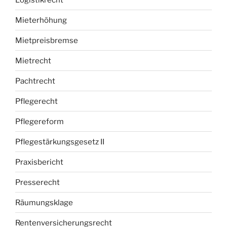
Mieterhöhung
Mietpreisbremse
Mietrecht
Pachtrecht
Pflegerecht
Pflegereform
Pflegestärkungsgesetz II
Praxisbericht
Presserecht
Räumungsklage
Rentenversicherungsrecht