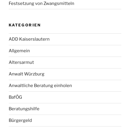
Festsetzung von Zwangsmitteln
KATEGORIEN
ADD Kaiserslautern
Allgemein
Altersarmut
Anwalt Würzburg
Anwaltliche Beratung einholen
BafÖG
Beratungshilfe
Bürgergeld