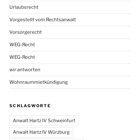
Urlaubsrecht
Vorgestellt vom Rechtsanwalt
Vorsorgerecht
WEG-Recht
WEG-Recht
wir antworten
Wohnraummietkündigung
SCHLAGWORTE
Anwalt Hartz IV Schweinfurt
Anwalt Hartz IV Würzburg