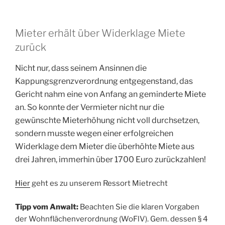
Mieter erhält über Widerklage Miete
zurück
Nicht nur, dass seinem Ansinnen die
Kappungsgrenzverordnung entgegenstand, das
Gericht nahm eine von Anfang an geminderte Miete
an. So
konnte der Vermieter nicht nur die
gewünschte Mieterhöhung nicht voll durchsetzen,
sondern musste wegen einer erfolgreichen
Widerklage dem Mieter die überhöhte Miete aus
drei Jahren, immerhin über 1700 Euro zurückzahlen!
Hier
geht es zu unserem Ressort Mietrecht
Tipp vom Anwalt:
Beachten Sie die klaren Vorgaben
der Wohnflächenverordnung (WoFlV). Gem. dessen § 4