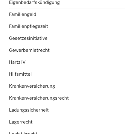
Eigenbedarfskündigung
Familiengeld
Familienpflegezeit
Gesetzesinitiative
Gewerbemietrecht
Hartz IV
Hilfsmittel
Krankenversicherung
Krankenversicherungsrecht
Ladungssicherheit
Lagerrecht
Logistikrecht