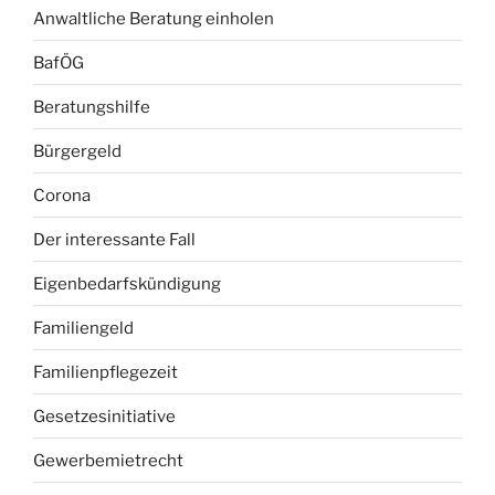
Anwaltliche Beratung einholen
BafÖG
Beratungshilfe
Bürgergeld
Corona
Der interessante Fall
Eigenbedarfskündigung
Familiengeld
Familienpflegezeit
Gesetzesinitiative
Gewerbemietrecht