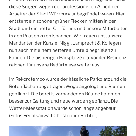
diese Sorgen wegen der professionellen Arbeit der
Arbeiter der Stadt Würzburg unbegründet waren. Hier
entsteht ein schöner grüner Flecken mitten in der
Stadt und ein netter Ort für uns und unsere Mitarbeiter
in den Pausen zu entspannen. Wir freuen uns, unsere
Mandanten der Kanzlei Niggl, Lamprecht & Kollegen
nun auch mit einem netteren Umfeld begrüßen zu
können. Die bisherigen Parkplätze u.a. vor der Residenz
reichen für unsere Bedürfnisse weiter aus.
Im Rekordtempo wurde der hässliche Parkplatz und die
Betonflächen abgetragen; Wege angelegt und Blumen
gepflanzt. Die bereits vorhandenen Bäume kommen
besser zur Geltung und neue wurden gepflanzt. Die
Wetter-Messstation wurde schon lange abgebaut
(Fotos Rechtsanwalt Christopher Richter)