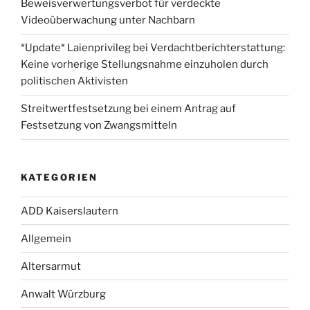
Beweisverwertungsverbot für verdeckte
Videoüberwachung unter Nachbarn
*Update* Laienprivileg bei Verdachtberichterstattung:
Keine vorherige Stellungsnahme einzuholen durch
politischen Aktivisten
Streitwertfestsetzung bei einem Antrag auf
Festsetzung von Zwangsmitteln
KATEGORIEN
ADD Kaiserslautern
Allgemein
Altersarmut
Anwalt Würzburg