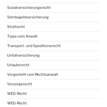
Sozialversicherungsrecht
Sterbegeldversicherung
Strafrecht
Tipps vom Anwalt
Transport- und Speditionsrecht
Unfallversicherung
Urlaubsrecht
Vorgestellt vom Rechtsanwalt
Vorsorgerecht
WEG-Recht
WEG-Recht