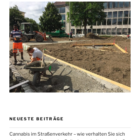
NEUESTE BEITRÄGE
Cannabis im Straßenverkehr – wie verhalten Sie sich