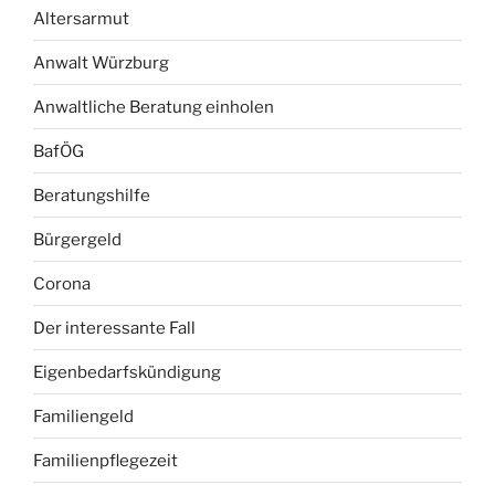
Altersarmut
Anwalt Würzburg
Anwaltliche Beratung einholen
BafÖG
Beratungshilfe
Bürgergeld
Corona
Der interessante Fall
Eigenbedarfskündigung
Familiengeld
Familienpflegezeit