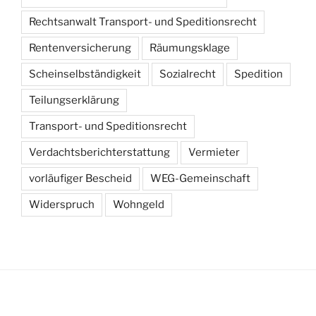
Rechtsanwalt Transport- und Speditionsrecht
Rentenversicherung
Räumungsklage
Scheinselbständigkeit
Sozialrecht
Spedition
Teilungserklärung
Transport- und Speditionsrecht
Verdachtsberichterstattung
Vermieter
vorläufiger Bescheid
WEG-Gemeinschaft
Widerspruch
Wohngeld