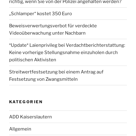
richtig, wenn Sie von der Polizei angehalten werden?
„Schlamper“ kostet 350 Euro
Beweisverwertungsverbot für verdeckte
Videoüberwachung unter Nachbarn
*Update* Laienprivileg bei Verdachtberichterstattung:
Keine vorherige Stellungsnahme einzuholen durch
politischen Aktivisten
Streitwertfestsetzung bei einem Antrag auf
Festsetzung von Zwangsmitteln
KATEGORIEN
ADD Kaiserslautern
Allgemein