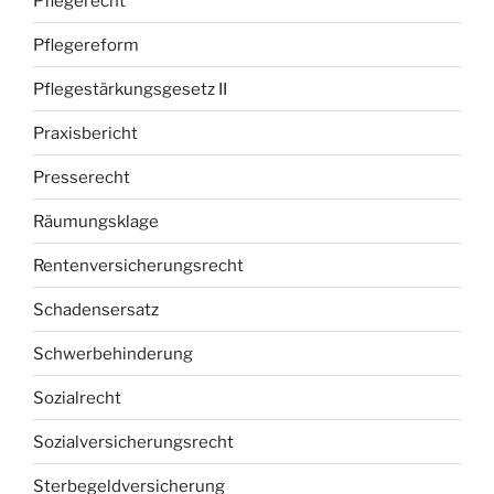
Pflegerecht
Pflegereform
Pflegestärkungsgesetz II
Praxisbericht
Presserecht
Räumungsklage
Rentenversicherungsrecht
Schadensersatz
Schwerbehinderung
Sozialrecht
Sozialversicherungsrecht
Sterbegeldversicherung