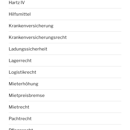
Hartz IV
Hilfsmittel
Krankenversicherung
Krankenversicherungsrecht
Ladungssicherheit
Lagerrecht
Logistikrecht
Mieterhöhung
Mietpreisbremse
Mietrecht
Pachtrecht