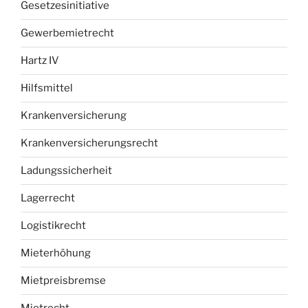
Gesetzesinitiative
Gewerbemietrecht
Hartz IV
Hilfsmittel
Krankenversicherung
Krankenversicherungsrecht
Ladungssicherheit
Lagerrecht
Logistikrecht
Mieterhöhung
Mietpreisbremse