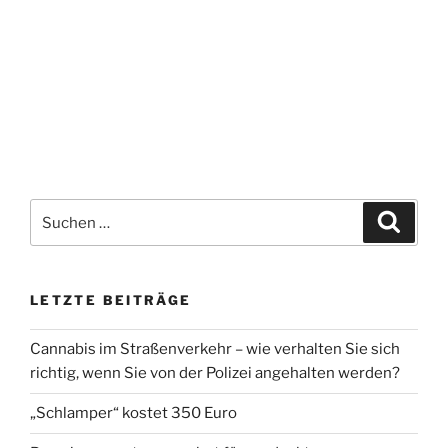
Suchen
Suche
nach:
LETZTE BEITRÄGE
Cannabis im Straßenverkehr – wie verhalten Sie sich
richtig, wenn Sie von der Polizei angehalten werden?
„Schlamper“ kostet 350 Euro