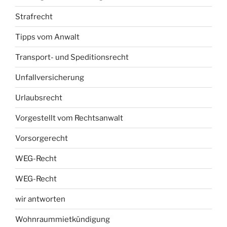
Strafrecht
Tipps vom Anwalt
Transport- und Speditionsrecht
Unfallversicherung
Urlaubsrecht
Vorgestellt vom Rechtsanwalt
Vorsorgerecht
WEG-Recht
WEG-Recht
wir antworten
Wohnraummietkündigung