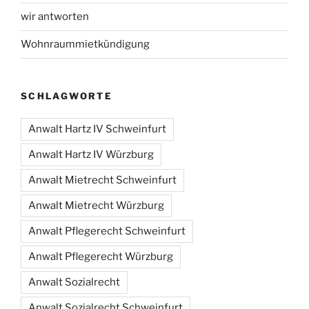
wir antworten
Wohnraummietkündigung
SCHLAGWORTE
Anwalt Hartz IV Schweinfurt
Anwalt Hartz IV Würzburg
Anwalt Mietrecht Schweinfurt
Anwalt Mietrecht Würzburg
Anwalt Pflegerecht Schweinfurt
Anwalt Pflegerecht Würzburg
Anwalt Sozialrecht
Anwalt Sozialrecht Schweinfurt