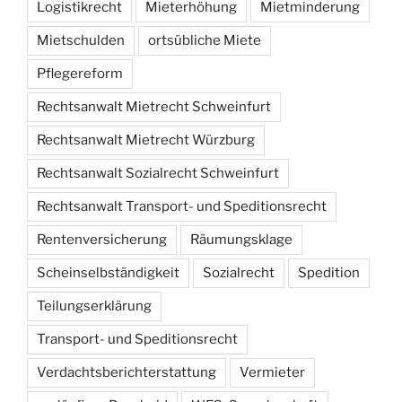
Logistikrecht
Mieterhöhung
Mietminderung
Mietschulden
ortsübliche Miete
Pflegereform
Rechtsanwalt Mietrecht Schweinfurt
Rechtsanwalt Mietrecht Würzburg
Rechtsanwalt Sozialrecht Schweinfurt
Rechtsanwalt Transport- und Speditionsrecht
Rentenversicherung
Räumungsklage
Scheinselbständigkeit
Sozialrecht
Spedition
Teilungserklärung
Transport- und Speditionsrecht
Verdachtsberichterstattung
Vermieter