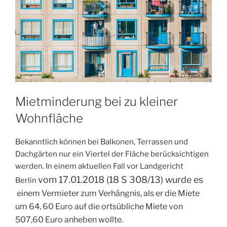
Mietminderung bei zu kleiner
Wohnfläche
Bekanntlich können bei Balkonen, Terrassen und
Dachgärten nur ein Viertel der Fläche berücksichtigen
werden. In einem aktuellen Fall vor Landgericht
vom
17.01.2018
(
18 S 308/13) wurde es
Berlin
einem Vermieter zum Verhängnis, als er die Miete
um 64, 60 Euro auf die ortsübliche Miete von
507,60 Euro anheben wollte.