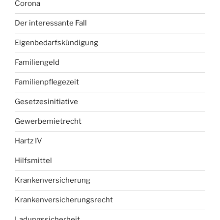
Corona
Der interessante Fall
Eigenbedarfskündigung
Familiengeld
Familienpflegezeit
Gesetzesinitiative
Gewerbemietrecht
Hartz IV
Hilfsmittel
Krankenversicherung
Krankenversicherungsrecht
Ladungssicherheit