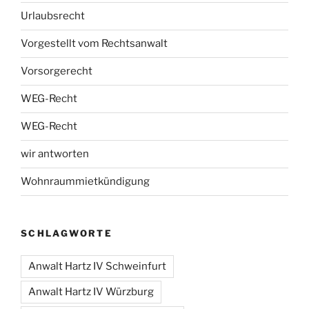
Urlaubsrecht
Vorgestellt vom Rechtsanwalt
Vorsorgerecht
WEG-Recht
WEG-Recht
wir antworten
Wohnraummietkündigung
SCHLAGWORTE
Anwalt Hartz IV Schweinfurt
Anwalt Hartz IV Würzburg