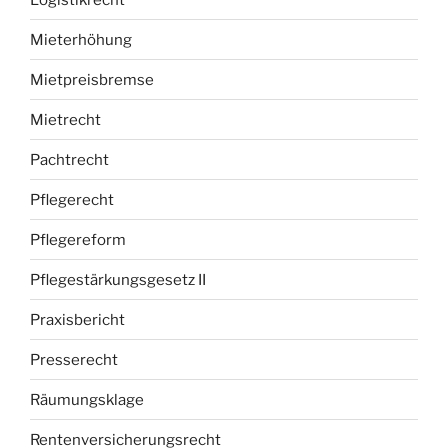
Mieterhöhung
Mietpreisbremse
Mietrecht
Pachtrecht
Pflegerecht
Pflegereform
Pflegestärkungsgesetz II
Praxisbericht
Presserecht
Räumungsklage
Rentenversicherungsrecht