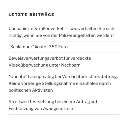
LETZTE BEITRÄGE
Cannabis im Straßenverkehr – wie verhalten Sie sich
richtig, wenn Sie von der Polizei angehalten werden?
„Schlamper“ kostet 350 Euro
Beweisverwertungsverbot für verdeckte
Videoüberwachung unter Nachbarn
*Update* Laienprivileg bei Verdachtberichterstattung:
Keine vorherige Stellungsnahme einzuholen durch
politischen Aktivisten
Streitwertfestsetzung bei einem Antrag auf
Festsetzung von Zwangsmitteln