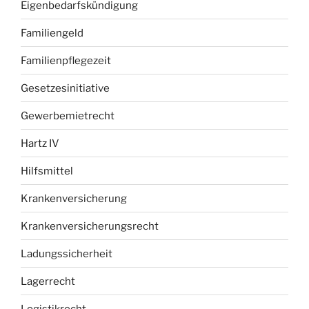
Eigenbedarfskündigung
Familiengeld
Familienpflegezeit
Gesetzesinitiative
Gewerbemietrecht
Hartz IV
Hilfsmittel
Krankenversicherung
Krankenversicherungsrecht
Ladungssicherheit
Lagerrecht
Logistikrecht