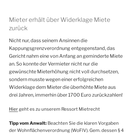
Mieter erhält über Widerklage Miete
zurück
Nicht nur, dass seinem Ansinnen die
Kappungsgrenzverordnung entgegenstand, das
Gericht nahm eine von Anfang an geminderte Miete
an. So
konnte der Vermieter nicht nur die
gewünschte Mieterhöhung nicht voll durchsetzen,
sondern musste wegen einer erfolgreichen
Widerklage dem Mieter die überhöhte Miete aus
drei Jahren, immerhin über 1700 Euro zurückzahlen!
Hier
geht es zu unserem Ressort Mietrecht
Tipp vom Anwalt:
Beachten Sie die klaren Vorgaben
der Wohnflächenverordnung (WoFlV). Gem. dessen § 4