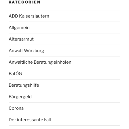
KATEGORIEN
ADD Kaiserslautern
Allgemein
Altersarmut
Anwalt Würzburg
Anwaltliche Beratung einholen
BafÖG
Beratungshilfe
Bürgergeld
Corona
Der interessante Fall