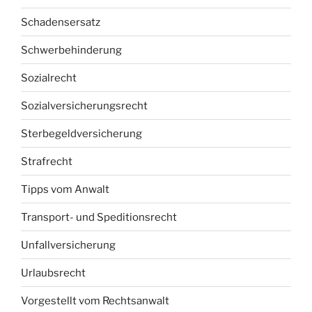
Schadensersatz
Schwerbehinderung
Sozialrecht
Sozialversicherungsrecht
Sterbegeldversicherung
Strafrecht
Tipps vom Anwalt
Transport- und Speditionsrecht
Unfallversicherung
Urlaubsrecht
Vorgestellt vom Rechtsanwalt