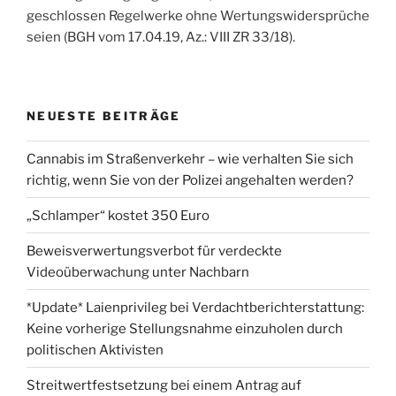
geschlossen Regelwerke ohne Wertungswidersprüche
seien (BGH vom 17.04.19, Az.: VIII ZR 33/18).
NEUESTE BEITRÄGE
Cannabis im Straßenverkehr – wie verhalten Sie sich
richtig, wenn Sie von der Polizei angehalten werden?
„Schlamper“ kostet 350 Euro
Beweisverwertungsverbot für verdeckte
Videoüberwachung unter Nachbarn
*Update* Laienprivileg bei Verdachtberichterstattung:
Keine vorherige Stellungsnahme einzuholen durch
politischen Aktivisten
Streitwertfestsetzung bei einem Antrag auf