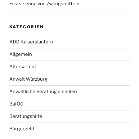
Festsetzung von Zwangsmitteln
KATEGORIEN
ADD Kaiserslautern
Allgemein
Altersarmut
Anwalt Würzburg
Anwaltliche Beratung einholen
BafÖG
Beratungshilfe
Bürgergeld