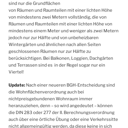
sind nur die Grundflächen
von Räumen und Raumteilen mit einer lichten Höhe
von mindestens zwei Metern vollständig, die von
Räumen und Raumteilen mit einer lichten Höhe von
mindestens einem Meter und weniger als zwei Metern
jedoch nur zur Hälfte und von unbeheizbaren
Wintergärten und ähnlichen nach allen Seiten
geschlossenen Räumen nur zur Hälfte zu
berücksichtigen. Bei Balkonen, Loggien, Dachgärten
und Terrassen sind es in der Regel sogar nur ein
Viertel!
Update:
Nach einer neueren BGH-Entscheidung sind
die Wohnflächenverordnung auch bei
nichtpreisgebundenen Wohnraum immer
heranzuziehen, denn – so wird angedeutet – können
die DIN 283 oder 277 der II. Berechnungsverordnung
auch über eine örtliche Übung oder eine Verkehrssitte
nicht allgemeingültig werden, da diese keine in sich