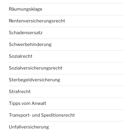
Räumungsklage
Rentenversicherungsrecht
Schadensersatz
Schwerbehinderung
Sozialrecht
Sozialversicherungsrecht
Sterbegeldversicherung
Strafrecht
Tipps vom Anwalt
Transport- und Speditionsrecht
Unfallversicherung