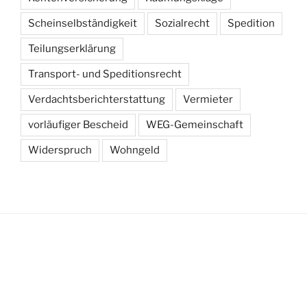
Scheinselbständigkeit
Sozialrecht
Spedition
Teilungserklärung
Transport- und Speditionsrecht
Verdachtsberichterstattung
Vermieter
vorläufiger Bescheid
WEG-Gemeinschaft
Widerspruch
Wohngeld