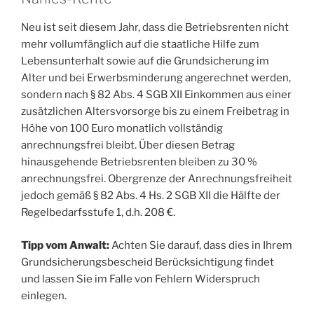
Neu ist seit diesem Jahr, dass die Betriebsrenten nicht
mehr vollumfänglich auf die staatliche Hilfe zum
Lebensunterhalt sowie auf die Grundsicherung im
Alter und bei Erwerbsminderung angerechnet werden,
sondern nach § 82 Abs. 4 SGB XII Einkommen aus einer
zusätzlichen Altersvorsorge bis zu einem Freibetrag in
Höhe von 100 Euro monatlich vollständig
anrechnungsfrei bleibt. Über diesen Betrag
hinausgehende Betriebsrenten bleiben zu 30 %
anrechnungsfrei. Obergrenze der Anrechnungsfreiheit
jedoch gemäß § 82 Abs. 4 Hs. 2 SGB XII die Hälfte der
Regelbedarfsstufe 1, d.h. 208 €.
Tipp vom Anwalt:
Achten Sie darauf, dass dies in Ihrem
Grundsicherungsbescheid Berücksichtigung findet
und lassen Sie im Falle von Fehlern Widerspruch
einlegen.