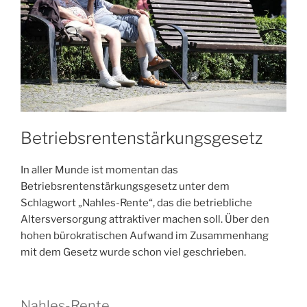
Betriebsrentenstärkungsgesetz
In aller Munde ist momentan das
Betriebsrentenstärkungsgesetz unter dem
Schlagwort „Nahles-Rente“, das die betriebliche
Altersversorgung attraktiver machen soll. Über den
hohen bürokratischen Aufwand im Zusammenhang
mit dem Gesetz wurde schon viel geschrieben.
Nahles-Rente