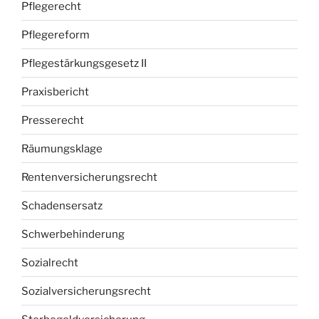
Pflegerecht
Pflegereform
Pflegestärkungsgesetz II
Praxisbericht
Presserecht
Räumungsklage
Rentenversicherungsrecht
Schadensersatz
Schwerbehinderung
Sozialrecht
Sozialversicherungsrecht