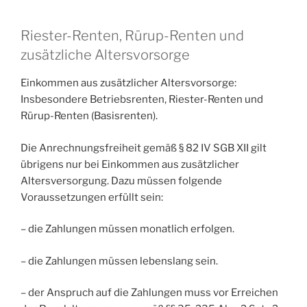
Riester-Renten, Rürup-Renten und
zusätzliche Altersvorsorge
Einkommen aus zusätzlicher Altersvorsorge:
Insbesondere Betriebsrenten, Riester-Renten und
Rürup-Renten (Basisrenten).
Die Anrechnungsfreiheit gemäß § 82 IV SGB XII gilt
übrigens nur bei Einkommen aus zusätzlicher
Altersversorgung. Dazu müssen folgende
Voraussetzungen erfüllt sein:
– die Zahlungen müssen monatlich erfolgen.
– die Zahlungen müssen lebenslang sein.
– der Anspruch auf die Zahlungen muss vor Erreichen