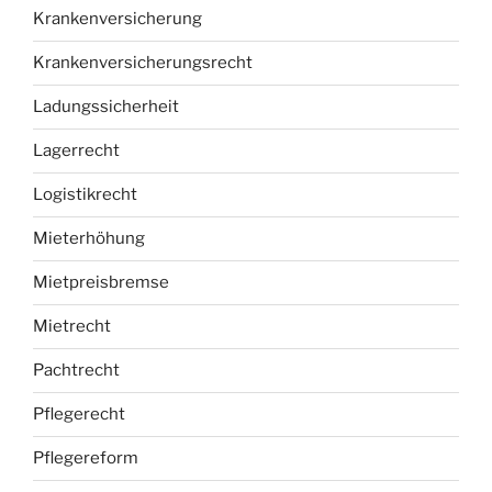
Krankenversicherung
Krankenversicherungsrecht
Ladungssicherheit
Lagerrecht
Logistikrecht
Mieterhöhung
Mietpreisbremse
Mietrecht
Pachtrecht
Pflegerecht
Pflegereform