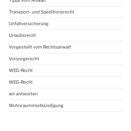
Tipps vom Anwalt
Transport- und Speditionsrecht
Unfallversicherung
Urlaubsrecht
Vorgestellt vom Rechtsanwalt
Vorsorgerecht
WEG-Recht
WEG-Recht
wir antworten
Wohnraummietkündigung