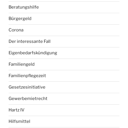
Beratungshilfe
Bürgergeld
Corona
Der interessante Fall
Eigenbedarfskündigung
Familiengeld
Familienpflegezeit
Gesetzesinitiative
Gewerbemietrecht
Hartz IV
Hilfsmittel