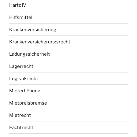
Hartz IV
Hilfsmittel
Krankenversicherung
Krankenversicherungsrecht
Ladungssicherheit
Lagerrecht
Logistikrecht
Mieterhöhung
Mietpreisbremse
Mietrecht
Pachtrecht