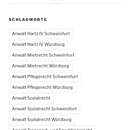
SCHLAGWORTE
Anwalt Hartz IV Schweinfurt
Anwalt Hartz IV Würzburg
Anwalt Mietrecht Schweinfurt
Anwalt Mietrecht Würzburg
Anwalt Pflegerecht Schweinfurt
Anwalt Pflegerecht Würzburg
Anwalt Sozialrecht
Anwalt Sozialrecht Schweinfurt
Anwalt Sozialrecht Würzburg