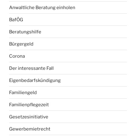
Anwaltliche Beratung einholen
BafÖG
Beratungshilfe
Bürgergeld
Corona
Der interessante Fall
Eigenbedarfskündigung
Familiengeld
Familienpflegezeit
Gesetzesinitiative
Gewerbemietrecht