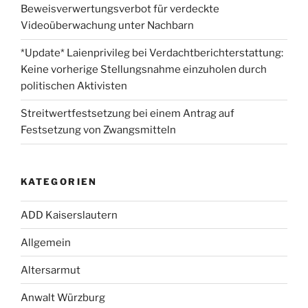
Beweisverwertungsverbot für verdeckte
Videoüberwachung unter Nachbarn
*Update* Laienprivileg bei Verdachtberichterstattung:
Keine vorherige Stellungsnahme einzuholen durch
politischen Aktivisten
Streitwertfestsetzung bei einem Antrag auf
Festsetzung von Zwangsmitteln
KATEGORIEN
ADD Kaiserslautern
Allgemein
Altersarmut
Anwalt Würzburg