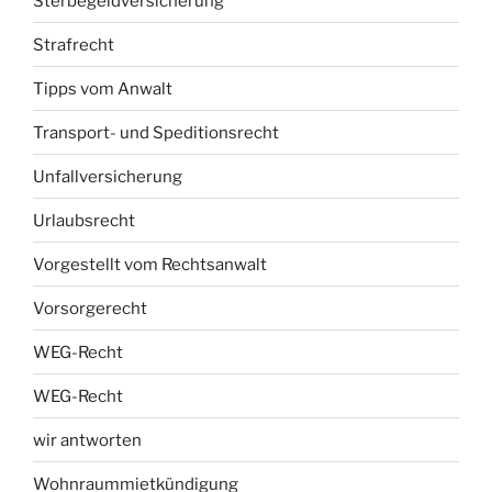
Sterbegeldversicherung
Strafrecht
Tipps vom Anwalt
Transport- und Speditionsrecht
Unfallversicherung
Urlaubsrecht
Vorgestellt vom Rechtsanwalt
Vorsorgerecht
WEG-Recht
WEG-Recht
wir antworten
Wohnraummietkündigung