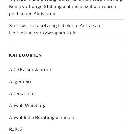
Keine vorherige Stellungsnahme einzuholen durch
politischen Aktivisten
Streitwertfestsetzung bei einem Antrag auf
Festsetzung von Zwangsmitteln
KATEGORIEN
ADD Kaiserslautern
Allgemein
Altersarmut
Anwalt Würzburg
Anwaltliche Beratung einholen
BafÖG