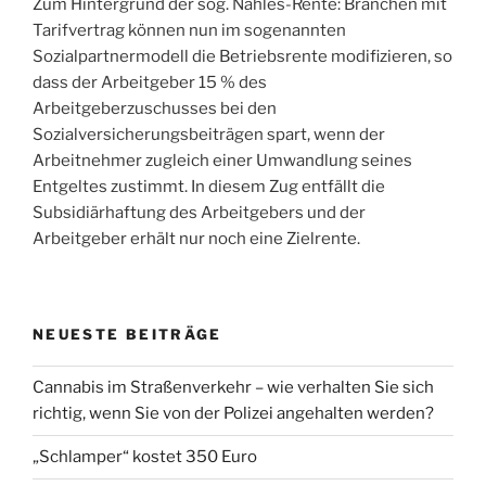
Zum Hintergrund der sog. Nahles-Rente: Branchen mit
Tarifvertrag können nun im sogenannten
Sozialpartnermodell die Betriebsrente modifizieren, so
dass der Arbeitgeber 15 % des
Arbeitgeberzuschusses bei den
Sozialversicherungsbeiträgen spart, wenn der
Arbeitnehmer zugleich einer Umwandlung seines
Entgeltes zustimmt. In diesem Zug entfällt die
Subsidiärhaftung des Arbeitgebers und der
Arbeitgeber erhält nur noch eine Zielrente.
NEUESTE BEITRÄGE
Cannabis im Straßenverkehr – wie verhalten Sie sich
richtig, wenn Sie von der Polizei angehalten werden?
„Schlamper“ kostet 350 Euro