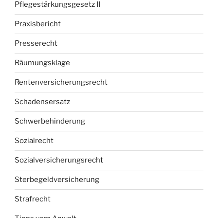
Pflegestärkungsgesetz II
Praxisbericht
Presserecht
Räumungsklage
Rentenversicherungsrecht
Schadensersatz
Schwerbehinderung
Sozialrecht
Sozialversicherungsrecht
Sterbegeldversicherung
Strafrecht