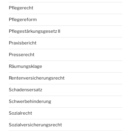
Pflegerecht
Pflegereform
Pflegestärkungsgesetz II
Praxisbericht
Presserecht
Räumungsklage
Rentenversicherungsrecht
Schadensersatz
Schwerbehinderung
Sozialrecht
Sozialversicherungsrecht