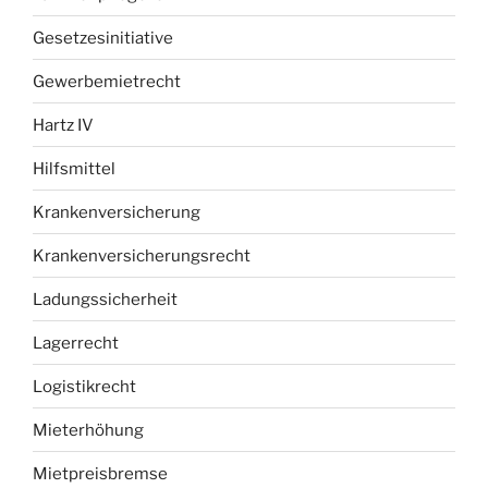
Gesetzesinitiative
Gewerbemietrecht
Hartz IV
Hilfsmittel
Krankenversicherung
Krankenversicherungsrecht
Ladungssicherheit
Lagerrecht
Logistikrecht
Mieterhöhung
Mietpreisbremse