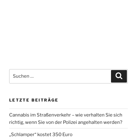
Suchen
Suche
nach:
LETZTE BEITRÄGE
Cannabis im Straßenverkehr – wie verhalten Sie sich
richtig, wenn Sie von der Polizei angehalten werden?
„Schlamper“ kostet 350 Euro