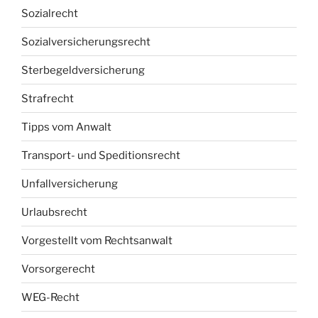
Sozialrecht
Sozialversicherungsrecht
Sterbegeldversicherung
Strafrecht
Tipps vom Anwalt
Transport- und Speditionsrecht
Unfallversicherung
Urlaubsrecht
Vorgestellt vom Rechtsanwalt
Vorsorgerecht
WEG-Recht