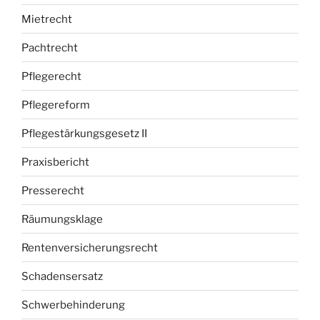
Mietrecht
Pachtrecht
Pflegerecht
Pflegereform
Pflegestärkungsgesetz II
Praxisbericht
Presserecht
Räumungsklage
Rentenversicherungsrecht
Schadensersatz
Schwerbehinderung