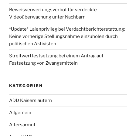
Beweisverwertungsverbot für verdeckte
Videoüberwachung unter Nachbarn
*Update* Laienprivileg bei Verdachtberichterstattung:
Keine vorherige Stellungsnahme einzuholen durch
politischen Aktivisten
Streitwertfestsetzung bei einem Antrag auf
Festsetzung von Zwangsmitteln
KATEGORIEN
ADD Kaiserslautern
Allgemein
Altersarmut