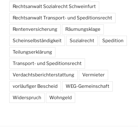
Rechtsanwalt Sozialrecht Schweinfurt
Rechtsanwalt Transport- und Speditionsrecht
Rentenversicherung
Räumungsklage
Scheinselbständigkeit
Sozialrecht
Spedition
Teilungserklärung
Transport- und Speditionsrecht
Verdachtsberichterstattung
Vermieter
vorläufiger Bescheid
WEG-Gemeinschaft
Widerspruch
Wohngeld