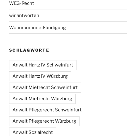
WEG-Recht
wir antworten
Wohnraummietkündigung
SCHLAGWORTE
Anwalt Hartz IV Schweinfurt
Anwalt Hartz IV Würzburg
Anwalt Mietrecht Schweinfurt
Anwalt Mietrecht Würzburg
Anwalt Pflegerecht Schweinfurt
Anwalt Pflegerecht Würzburg
Anwalt Sozialrecht