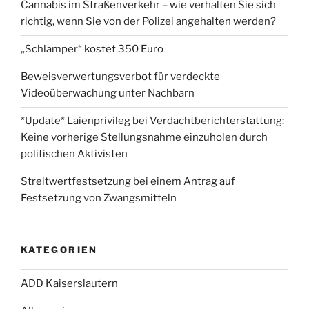
Cannabis im Straßenverkehr – wie verhalten Sie sich
richtig, wenn Sie von der Polizei angehalten werden?
„Schlamper“ kostet 350 Euro
Beweisverwertungsverbot für verdeckte
Videoüberwachung unter Nachbarn
*Update* Laienprivileg bei Verdachtberichterstattung:
Keine vorherige Stellungsnahme einzuholen durch
politischen Aktivisten
Streitwertfestsetzung bei einem Antrag auf
Festsetzung von Zwangsmitteln
KATEGORIEN
ADD Kaiserslautern