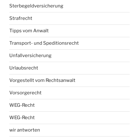
Sterbegeldversicherung
Strafrecht
Tipps vom Anwalt
Transport- und Speditionsrecht
Unfallversicherung
Urlaubsrecht
Vorgestellt vom Rechtsanwalt
Vorsorgerecht
WEG-Recht
WEG-Recht
wir antworten