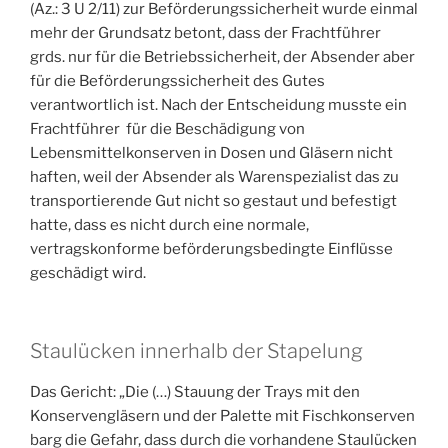
(Az.: 3 U 2/11) zur Beförderungssicherheit wurde einmal
mehr der Grundsatz betont, dass der Frachtführer
grds. nur für die Betriebssicherheit, der Absender aber
für die Beförderungssicherheit des Gutes
verantwortlich ist. Nach der Entscheidung musste ein
Frachtführer für die Beschädigung von
Lebensmittelkonserven in Dosen und Gläsern nicht
haften, weil der Absender als Warenspezialist das zu
transportierende Gut nicht so gestaut und befestigt
hatte, dass es nicht durch eine normale,
vertragskonforme beförderungsbedingte Einflüsse
geschädigt wird.
Staulücken innerhalb der Stapelung
Das Gericht: „Die (…) Stauung der Trays mit den
Konservengläsern und der Palette mit Fischkonserven
barg die Gefahr, dass durch die vorhandene Staulücken