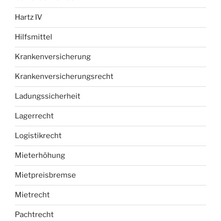
Hartz IV
Hilfsmittel
Krankenversicherung
Krankenversicherungsrecht
Ladungssicherheit
Lagerrecht
Logistikrecht
Mieterhöhung
Mietpreisbremse
Mietrecht
Pachtrecht