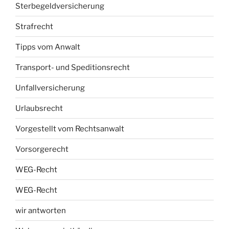
Sterbegeldversicherung
Strafrecht
Tipps vom Anwalt
Transport- und Speditionsrecht
Unfallversicherung
Urlaubsrecht
Vorgestellt vom Rechtsanwalt
Vorsorgerecht
WEG-Recht
WEG-Recht
wir antworten