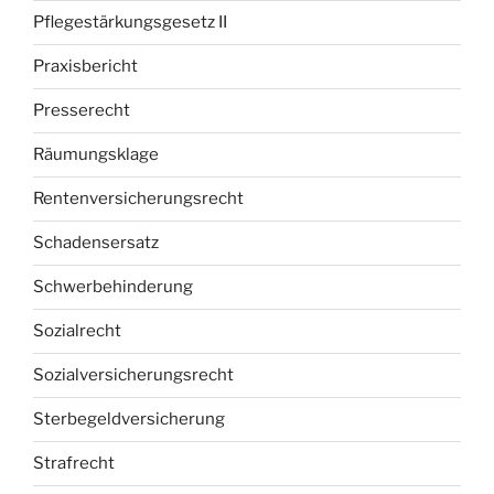
Pflegestärkungsgesetz II
Praxisbericht
Presserecht
Räumungsklage
Rentenversicherungsrecht
Schadensersatz
Schwerbehinderung
Sozialrecht
Sozialversicherungsrecht
Sterbegeldversicherung
Strafrecht