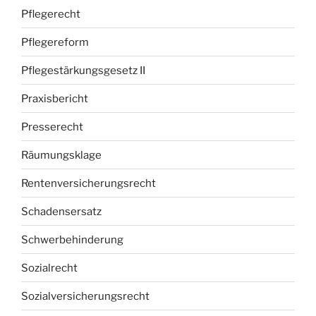
Pflegerecht
Pflegereform
Pflegestärkungsgesetz II
Praxisbericht
Presserecht
Räumungsklage
Rentenversicherungsrecht
Schadensersatz
Schwerbehinderung
Sozialrecht
Sozialversicherungsrecht