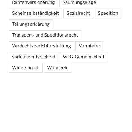
Rentenversicherung
Räumungsklage
Scheinselbständigkeit
Sozialrecht
Spedition
Teilungserklärung
Transport- und Speditionsrecht
Verdachtsberichterstattung
Vermieter
vorläufiger Bescheid
WEG-Gemeinschaft
Widerspruch
Wohngeld