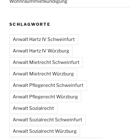
Wohnraummietkündigung
SCHLAGWORTE
Anwalt Hartz IV Schweinfurt
Anwalt Hartz IV Würzburg
Anwalt Mietrecht Schweinfurt
Anwalt Mietrecht Würzburg
Anwalt Pflegerecht Schweinfurt
Anwalt Pflegerecht Würzburg
Anwalt Sozialrecht
Anwalt Sozialrecht Schweinfurt
Anwalt Sozialrecht Würzburg