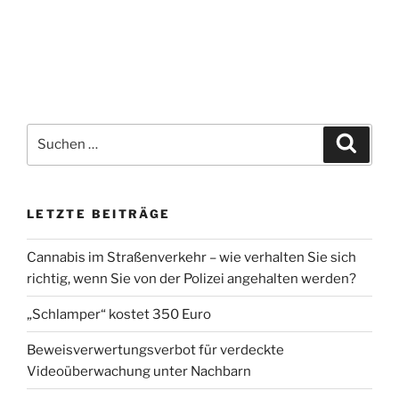
Suchen
Suche
nach:
LETZTE BEITRÄGE
Cannabis im Straßenverkehr – wie verhalten Sie sich
richtig, wenn Sie von der Polizei angehalten werden?
„Schlamper“ kostet 350 Euro
Beweisverwertungsverbot für verdeckte
Videoüberwachung unter Nachbarn