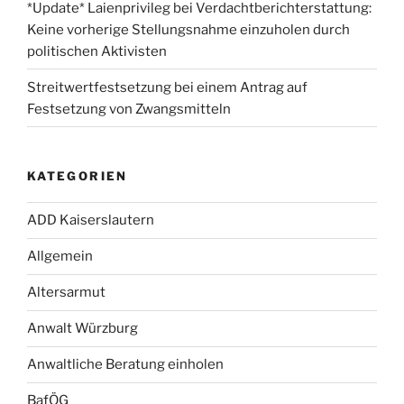
*Update* Laienprivileg bei Verdachtberichterstattung:
Keine vorherige Stellungsnahme einzuholen durch
politischen Aktivisten
Streitwertfestsetzung bei einem Antrag auf
Festsetzung von Zwangsmitteln
KATEGORIEN
ADD Kaiserslautern
Allgemein
Altersarmut
Anwalt Würzburg
Anwaltliche Beratung einholen
BafÖG