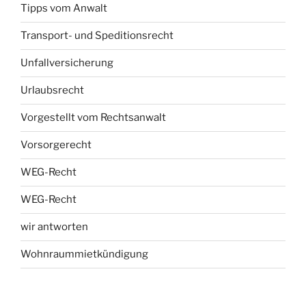
Tipps vom Anwalt
Transport- und Speditionsrecht
Unfallversicherung
Urlaubsrecht
Vorgestellt vom Rechtsanwalt
Vorsorgerecht
WEG-Recht
WEG-Recht
wir antworten
Wohnraummietkündigung