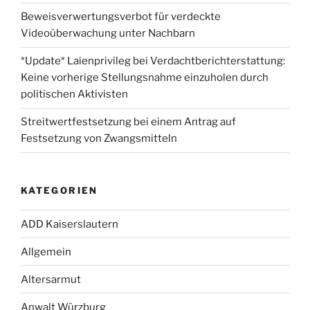
Beweisverwertungsverbot für verdeckte
Videoüberwachung unter Nachbarn
*Update* Laienprivileg bei Verdachtberichterstattung:
Keine vorherige Stellungsnahme einzuholen durch
politischen Aktivisten
Streitwertfestsetzung bei einem Antrag auf
Festsetzung von Zwangsmitteln
KATEGORIEN
ADD Kaiserslautern
Allgemein
Altersarmut
Anwalt Würzburg