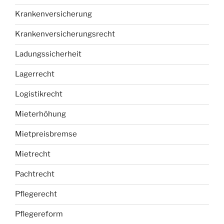
Krankenversicherung
Krankenversicherungsrecht
Ladungssicherheit
Lagerrecht
Logistikrecht
Mieterhöhung
Mietpreisbremse
Mietrecht
Pachtrecht
Pflegerecht
Pflegereform