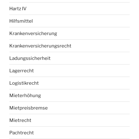
Hartz IV
Hilfsmittel
Krankenversicherung
Krankenversicherungsrecht
Ladungssicherheit
Lagerrecht
Logistikrecht
Mieterhöhung
Mietpreisbremse
Mietrecht
Pachtrecht