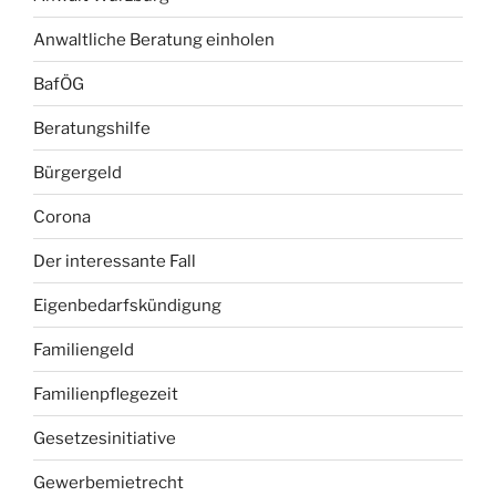
Anwaltliche Beratung einholen
BafÖG
Beratungshilfe
Bürgergeld
Corona
Der interessante Fall
Eigenbedarfskündigung
Familiengeld
Familienpflegezeit
Gesetzesinitiative
Gewerbemietrecht