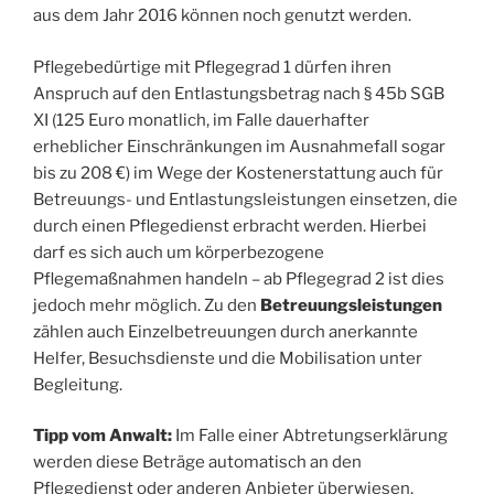
aus dem Jahr 2016 können noch genutzt werden.
Pflegebedürtige mit Pflegegrad 1 dürfen ihren
Anspruch auf den Entlastungsbetrag nach § 45b SGB
XI (125 Euro monatlich, im Falle dauerhafter
erheblicher Einschränkungen im Ausnahmefall sogar
bis zu 208 €) im Wege der Kostenerstattung auch für
Betreuungs- und Entlastungsleistungen einsetzen, die
durch einen Pflegedienst erbracht werden. Hierbei
darf es sich auch um körperbezogene
Pflegemaßnahmen handeln – ab Pflegegrad 2 ist dies
jedoch mehr möglich. Zu den
Betreuungsleistungen
zählen auch Einzelbetreuungen durch anerkannte
Helfer, Besuchsdienste und die Mobilisation unter
Begleitung.
Tipp vom Anwalt:
Im Falle einer Abtretungserklärung
werden diese Beträge automatisch an den
Pflegedienst oder anderen Anbieter überwiesen.