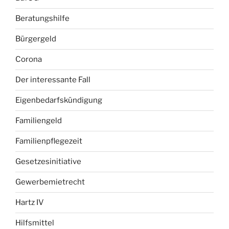
Beratungshilfe
Bürgergeld
Corona
Der interessante Fall
Eigenbedarfskündigung
Familiengeld
Familienpflegezeit
Gesetzesinitiative
Gewerbemietrecht
Hartz IV
Hilfsmittel