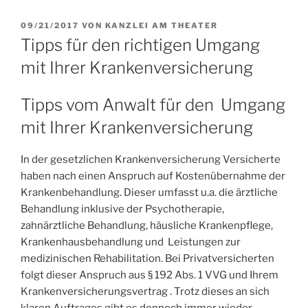
VERÖFFENTLICHT
09/21/2017
VON
KANZLEI AM THEATER
AM
Tipps für den richtigen Umgang
mit Ihrer Krankenversicherung
Tipps vom Anwalt für den Umgang
mit Ihrer Krankenversicherung
In der gesetzlichen Krankenversicherung Versicherte
haben nach einen Anspruch auf Kostenübernahme der
Krankenbehandlung. Dieser umfasst u.a. die ärztliche
Behandlung inklusive der Psychotherapie,
zahnärztliche Behandlung, häusliche Krankenpflege,
Krankenhausbehandlung und Leistungen zur
medizinischen Rehabilitation. Bei Privatversicherten
folgt dieser Anspruch aus § 192 Abs. 1 VVG und Ihrem
Krankenversicherungsvertrag . Trotz dieses an sich