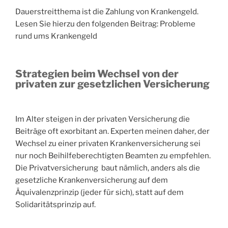
Dauerstreitthema ist die Zahlung von Krankengeld.
Lesen Sie hierzu den folgenden Beitrag: Probleme
rund ums Krankengeld
Strategien beim Wechsel von der
privaten zur gesetzlichen Versicherung
Im Alter steigen in der privaten Versicherung die
Beiträge oft exorbitant an. Experten meinen daher, der
Wechsel zu einer privaten Krankenversicherung sei
nur noch Beihilfeberechtigten Beamten zu empfehlen.
Die Privatversicherung baut nämlich, anders als die
gesetzliche Krankenversicherung auf dem
Äquivalenzprinzip (jeder für sich), statt auf dem
Solidaritätsprinzip auf.