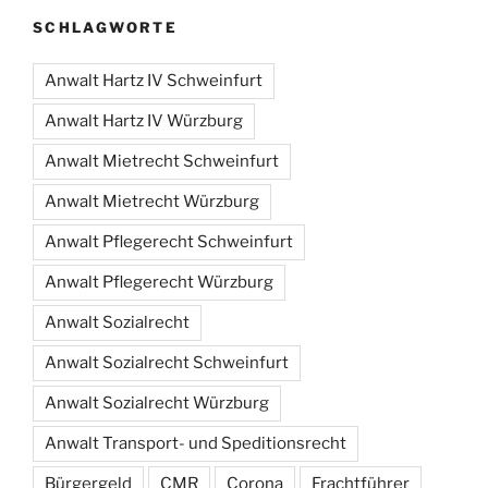
SCHLAGWORTE
Anwalt Hartz IV Schweinfurt
Anwalt Hartz IV Würzburg
Anwalt Mietrecht Schweinfurt
Anwalt Mietrecht Würzburg
Anwalt Pflegerecht Schweinfurt
Anwalt Pflegerecht Würzburg
Anwalt Sozialrecht
Anwalt Sozialrecht Schweinfurt
Anwalt Sozialrecht Würzburg
Anwalt Transport- und Speditionsrecht
Bürgergeld
CMR
Corona
Frachtführer