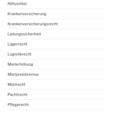
Hilfsmittel
Krankenversicherung
Krankenversicherungsrecht
Ladungssicherheit
Lagerrecht
Logistikrecht
Mieterhöhung
Mietpreisbremse
Mietrecht
Pachtrecht
Pflegerecht