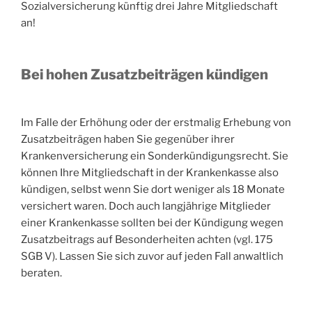
Sozialversicherung künftig drei Jahre Mitgliedschaft
an!
Bei hohen Zusatzbeiträgen kündigen
Im Falle der Erhöhung oder der erstmalig Erhebung von
Zusatzbeiträgen haben Sie gegenüber ihrer
Krankenversicherung ein Sonderkündigungsrecht. Sie
können Ihre Mitgliedschaft in der Krankenkasse also
kündigen, selbst wenn Sie dort weniger als 18 Monate
versichert waren. Doch auch langjährige Mitglieder
einer Krankenkasse sollten bei der Kündigung wegen
Zusatzbeitrags auf Besonderheiten achten (vgl. 175
SGB V). Lassen Sie sich zuvor auf jeden Fall anwaltlich
beraten.