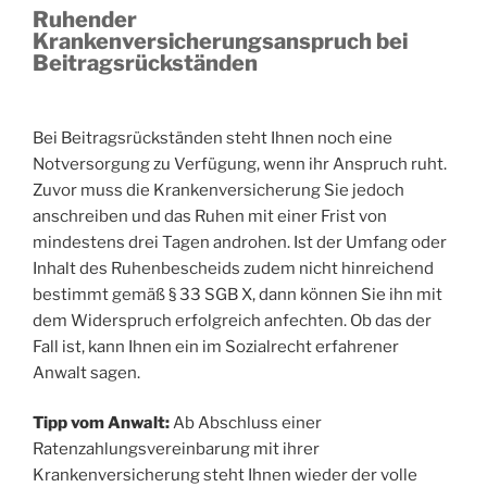
Ruhender
Krankenversicherungsanspruch bei
Beitragsrückständen
Bei Beitragsrückständen steht Ihnen noch eine
Notversorgung zu Verfügung, wenn ihr Anspruch ruht.
Zuvor muss die Krankenversicherung Sie jedoch
anschreiben und das Ruhen mit einer Frist von
mindestens drei Tagen androhen. Ist der Umfang oder
Inhalt des Ruhenbescheids zudem nicht hinreichend
bestimmt gemäß § 33 SGB X, dann können Sie ihn mit
dem Widerspruch erfolgreich anfechten. Ob das der
Fall ist, kann Ihnen ein im Sozialrecht erfahrener
Anwalt sagen.
Tipp vom Anwalt:
Ab Abschluss einer
Ratenzahlungsvereinbarung mit ihrer
Krankenversicherung steht Ihnen wieder der volle