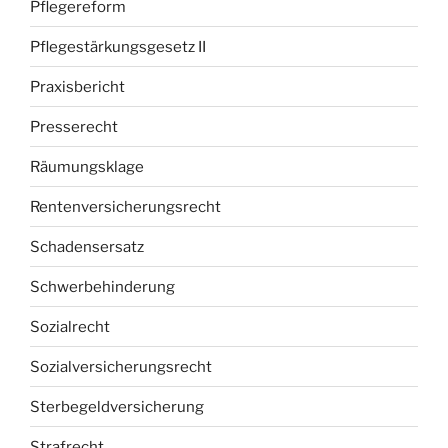
Pflegereform
Pflegestärkungsgesetz II
Praxisbericht
Presserecht
Räumungsklage
Rentenversicherungsrecht
Schadensersatz
Schwerbehinderung
Sozialrecht
Sozialversicherungsrecht
Sterbegeldversicherung
Strafrecht