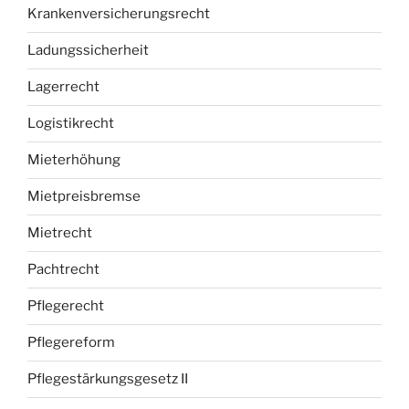
Krankenversicherungsrecht
Ladungssicherheit
Lagerrecht
Logistikrecht
Mieterhöhung
Mietpreisbremse
Mietrecht
Pachtrecht
Pflegerecht
Pflegereform
Pflegestärkungsgesetz II