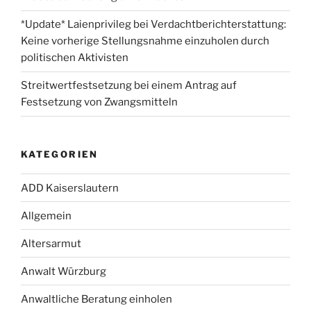
*Update* Laienprivileg bei Verdachtberichterstattung:
Keine vorherige Stellungsnahme einzuholen durch
politischen Aktivisten
Streitwertfestsetzung bei einem Antrag auf
Festsetzung von Zwangsmitteln
KATEGORIEN
ADD Kaiserslautern
Allgemein
Altersarmut
Anwalt Würzburg
Anwaltliche Beratung einholen