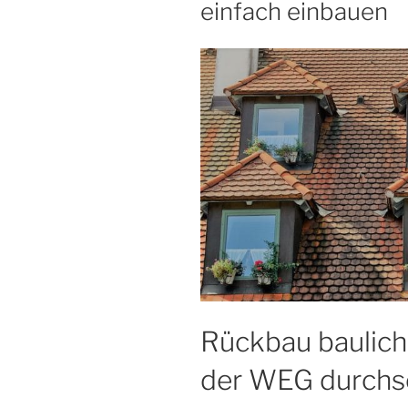
einfach einbauen
Rückbau baulich
der WEG durchs