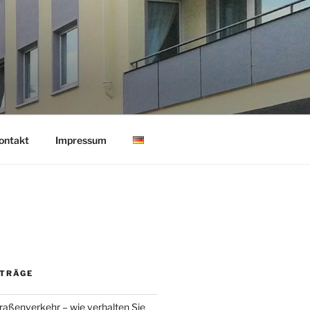
ontakt
Impressum
ITRÄGE
raßenverkehr – wie verhalten Sie