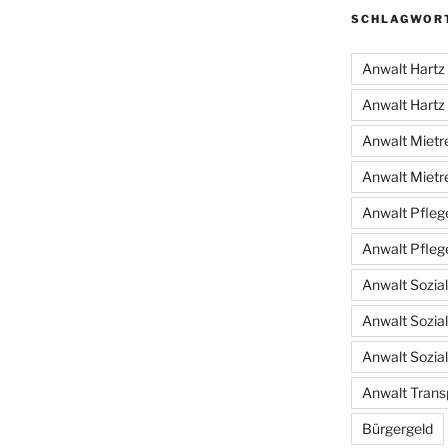
SCHLAGWOR
Anwalt Hartz
Anwalt Hartz
Anwalt Mietr
Anwalt Mietr
Anwalt Pfleg
Anwalt Pfleg
Anwalt Sozia
Anwalt Sozia
Anwalt Sozia
Anwalt Transp
Bürgergeld