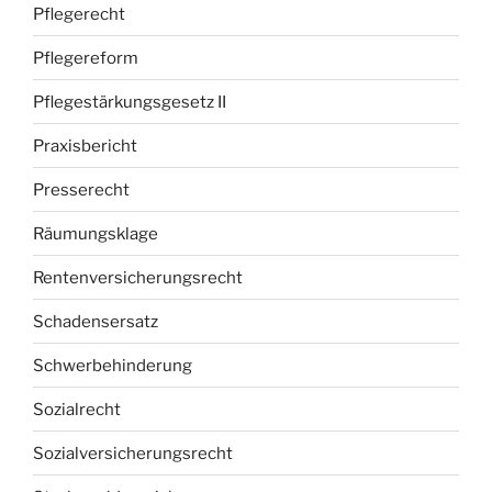
Pflegerecht
Pflegereform
Pflegestärkungsgesetz II
Praxisbericht
Presserecht
Räumungsklage
Rentenversicherungsrecht
Schadensersatz
Schwerbehinderung
Sozialrecht
Sozialversicherungsrecht