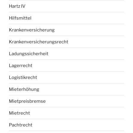
Hartz IV
Hilfsmittel
Krankenversicherung
Krankenversicherungsrecht
Ladungssicherheit
Lagerrecht
Logistikrecht
Mieterhöhung
Mietpreisbremse
Mietrecht
Pachtrecht