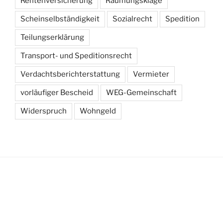
Rentenversicherung
Räumungsklage
Scheinselbständigkeit
Sozialrecht
Spedition
Teilungserklärung
Transport- und Speditionsrecht
Verdachtsberichterstattung
Vermieter
vorläufiger Bescheid
WEG-Gemeinschaft
Widerspruch
Wohngeld