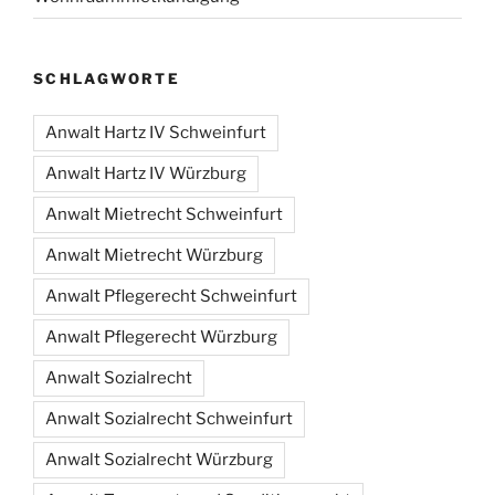
SCHLAGWORTE
Anwalt Hartz IV Schweinfurt
Anwalt Hartz IV Würzburg
Anwalt Mietrecht Schweinfurt
Anwalt Mietrecht Würzburg
Anwalt Pflegerecht Schweinfurt
Anwalt Pflegerecht Würzburg
Anwalt Sozialrecht
Anwalt Sozialrecht Schweinfurt
Anwalt Sozialrecht Würzburg