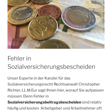
Fehler in
Sozialversicherungsbescheiden
Unser Experte in der Kanzlei für das
Sozialversicherungsrecht Rechtsanwalt Christopher
Richter, LL.M.Eur sagt Ihnen hier, worauf Sie aufpassen
müssen: Denn Fehler in
Sozialversicherungsbeitragsbescheiden
sind relativ
häufig und kosten Arbeitgeber und Arbeitnehmer oft