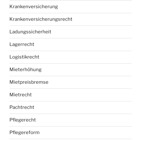
Krankenversicherung
Krankenversicherungsrecht
Ladungssicherheit
Lagerrecht
Logistikrecht
Mieterhöhung
Mietpreisbremse
Mietrecht
Pachtrecht
Pflegerecht
Pflegereform