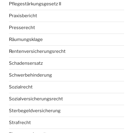
Pflegestärkungsgesetz II
Praxisbericht
Presserecht
Räumungsklage
Rentenversicherungsrecht
Schadensersatz
Schwerbehinderung
Sozialrecht
Sozialversicherungsrecht
Sterbegeldversicherung
Strafrecht