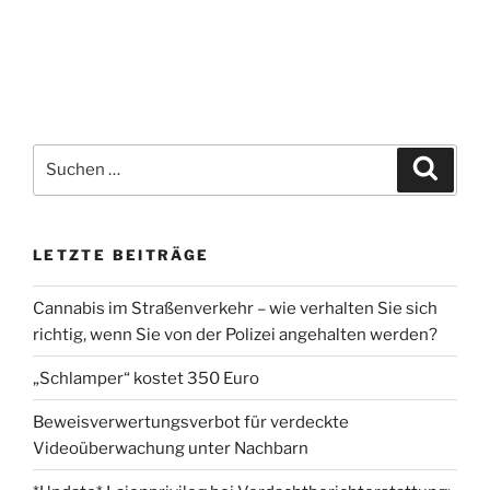
Suchen
Suche
nach:
LETZTE BEITRÄGE
Cannabis im Straßenverkehr – wie verhalten Sie sich
richtig, wenn Sie von der Polizei angehalten werden?
„Schlamper“ kostet 350 Euro
Beweisverwertungsverbot für verdeckte
Videoüberwachung unter Nachbarn