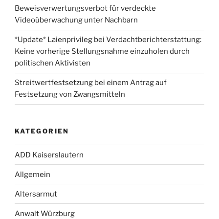
Beweisverwertungsverbot für verdeckte
Videoüberwachung unter Nachbarn
*Update* Laienprivileg bei Verdachtberichterstattung:
Keine vorherige Stellungsnahme einzuholen durch
politischen Aktivisten
Streitwertfestsetzung bei einem Antrag auf
Festsetzung von Zwangsmitteln
KATEGORIEN
ADD Kaiserslautern
Allgemein
Altersarmut
Anwalt Würzburg