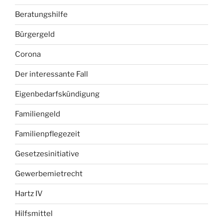
Beratungshilfe
Bürgergeld
Corona
Der interessante Fall
Eigenbedarfskündigung
Familiengeld
Familienpflegezeit
Gesetzesinitiative
Gewerbemietrecht
Hartz IV
Hilfsmittel