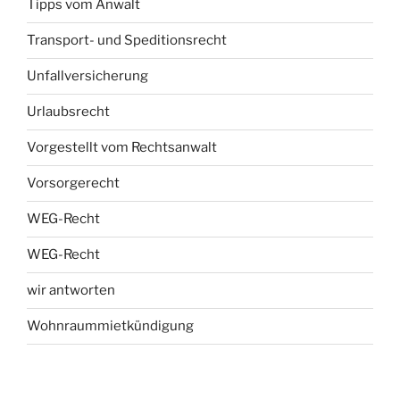
Tipps vom Anwalt
Transport- und Speditionsrecht
Unfallversicherung
Urlaubsrecht
Vorgestellt vom Rechtsanwalt
Vorsorgerecht
WEG-Recht
WEG-Recht
wir antworten
Wohnraummietkündigung