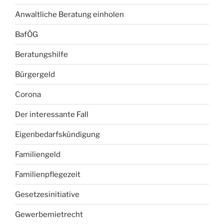
Anwaltliche Beratung einholen
BafÖG
Beratungshilfe
Bürgergeld
Corona
Der interessante Fall
Eigenbedarfskündigung
Familiengeld
Familienpflegezeit
Gesetzesinitiative
Gewerbemietrecht