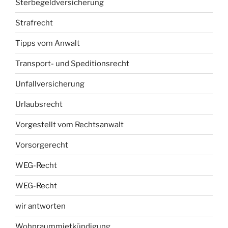
Sterbegeldversicherung
Strafrecht
Tipps vom Anwalt
Transport- und Speditionsrecht
Unfallversicherung
Urlaubsrecht
Vorgestellt vom Rechtsanwalt
Vorsorgerecht
WEG-Recht
WEG-Recht
wir antworten
Wohnraummietkündigung