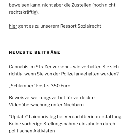
beweisen kann, nicht aber die Zustellen (noch nicht
rechtskräftig).
hier
geht es zu unserem Ressort Sozialrecht
NEUESTE BEITRÄGE
Cannabis im Straßenverkehr – wie verhalten Sie sich
richtig, wenn Sie von der Polizei angehalten werden?
„Schlamper“ kostet 350 Euro
Beweisverwertungsverbot für verdeckte
Videoüberwachung unter Nachbarn
*Update* Laienprivileg bei Verdachtberichterstattung:
Keine vorherige Stellungsnahme einzuholen durch
politischen Aktivisten