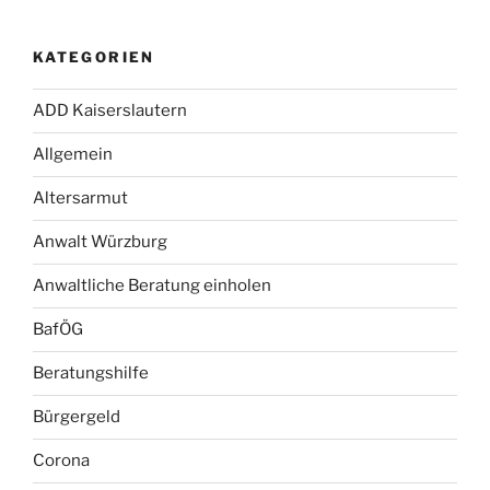
KATEGORIEN
ADD Kaiserslautern
Allgemein
Altersarmut
Anwalt Würzburg
Anwaltliche Beratung einholen
BafÖG
Beratungshilfe
Bürgergeld
Corona