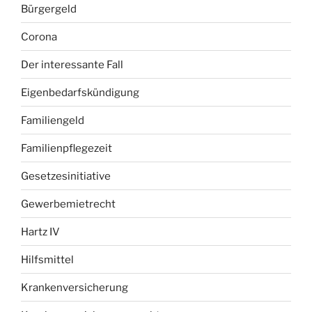
Bürgergeld
Corona
Der interessante Fall
Eigenbedarfskündigung
Familiengeld
Familienpflegezeit
Gesetzesinitiative
Gewerbemietrecht
Hartz IV
Hilfsmittel
Krankenversicherung