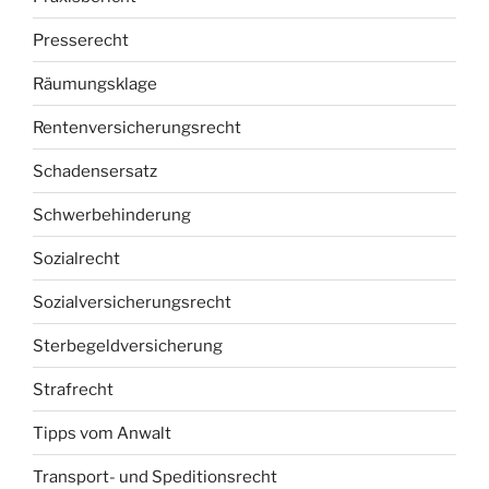
Presserecht
Räumungsklage
Rentenversicherungsrecht
Schadensersatz
Schwerbehinderung
Sozialrecht
Sozialversicherungsrecht
Sterbegeldversicherung
Strafrecht
Tipps vom Anwalt
Transport- und Speditionsrecht