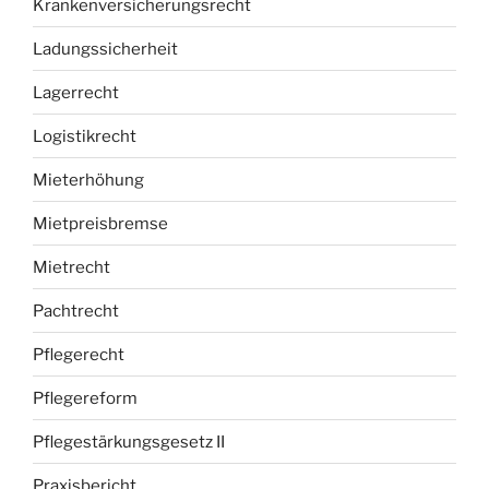
Krankenversicherungsrecht
Ladungssicherheit
Lagerrecht
Logistikrecht
Mieterhöhung
Mietpreisbremse
Mietrecht
Pachtrecht
Pflegerecht
Pflegereform
Pflegestärkungsgesetz II
Praxisbericht