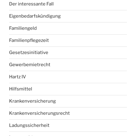
Der interessante Fall
Eigenbedarfskündigung
Familiengeld
Familienpflegezeit
Gesetzesinitiative
Gewerbemietrecht
Hartz IV
Hilfsmittel
Krankenversicherung
Krankenversicherungsrecht
Ladungssicherheit