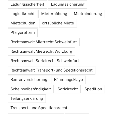
Ladungssicherheit
Ladungssicherung
Logistikrecht
Mieterhöhung
Mietminderung
Mietschulden
ortsübliche Miete
Pflegereform
Rechtsanwalt Mietrecht Schweinfurt
Rechtsanwalt Mietrecht Würzburg
Rechtsanwalt Sozialrecht Schweinfurt
Rechtsanwalt Transport- und Speditionsrecht
Rentenversicherung
Räumungsklage
Scheinselbständigkeit
Sozialrecht
Spedition
Teilungserklärung
Transport- und Speditionsrecht