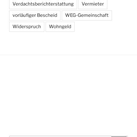
Verdachtsberichterstattung
Vermieter
vorläufiger Bescheid
WEG-Gemeinschaft
Widerspruch
Wohngeld