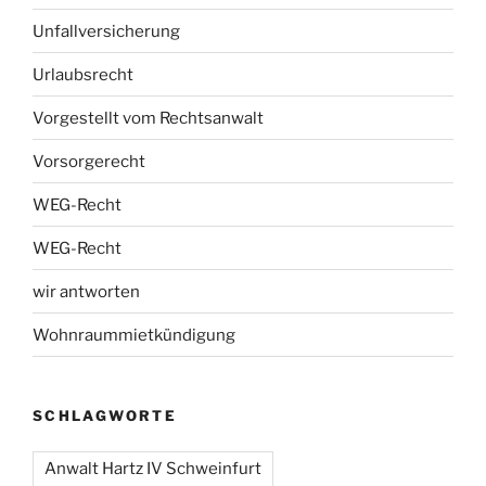
Unfallversicherung
Urlaubsrecht
Vorgestellt vom Rechtsanwalt
Vorsorgerecht
WEG-Recht
WEG-Recht
wir antworten
Wohnraummietkündigung
SCHLAGWORTE
Anwalt Hartz IV Schweinfurt