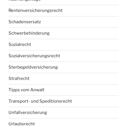
Rentenversicherungsrecht
Schadensersatz
Schwerbehinderung
Sozialrecht
Sozialversicherungsrecht
Sterbegeldversicherung
Strafrecht
Tipps vom Anwalt
Transport- und Speditionsrecht
Unfallversicherung
Urlaubsrecht