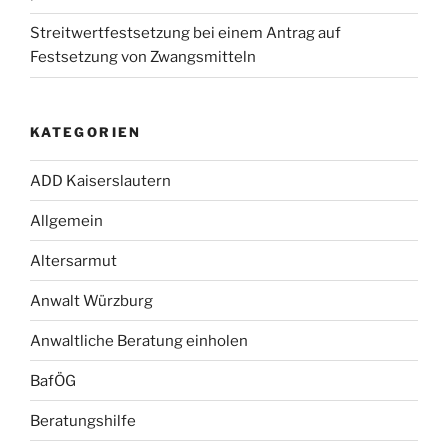
Streitwertfestsetzung bei einem Antrag auf
Festsetzung von Zwangsmitteln
KATEGORIEN
ADD Kaiserslautern
Allgemein
Altersarmut
Anwalt Würzburg
Anwaltliche Beratung einholen
BafÖG
Beratungshilfe