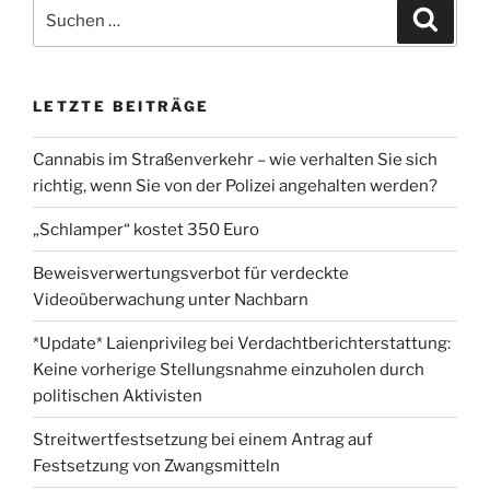
Suchen
Suche
nach:
LETZTE BEITRÄGE
Cannabis im Straßenverkehr – wie verhalten Sie sich
richtig, wenn Sie von der Polizei angehalten werden?
„Schlamper“ kostet 350 Euro
Beweisverwertungsverbot für verdeckte
Videoüberwachung unter Nachbarn
*Update* Laienprivileg bei Verdachtberichterstattung:
Keine vorherige Stellungsnahme einzuholen durch
politischen Aktivisten
Streitwertfestsetzung bei einem Antrag auf
Festsetzung von Zwangsmitteln