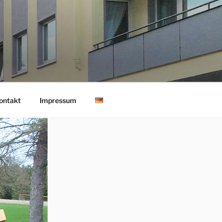
ontakt
Impressum