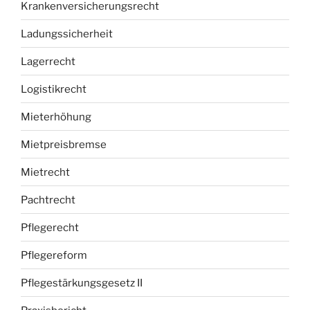
Krankenversicherungsrecht
Ladungssicherheit
Lagerrecht
Logistikrecht
Mieterhöhung
Mietpreisbremse
Mietrecht
Pachtrecht
Pflegerecht
Pflegereform
Pflegestärkungsgesetz II