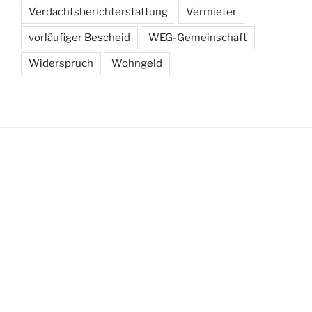
Verdachtsberichterstattung
Vermieter
vorläufiger Bescheid
WEG-Gemeinschaft
Widerspruch
Wohngeld