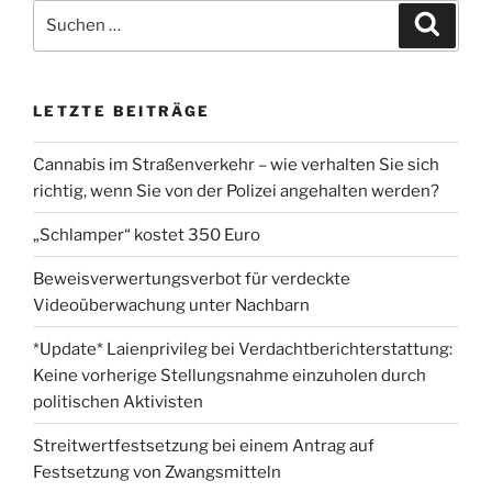
Suchen
Suche
nach:
LETZTE BEITRÄGE
Cannabis im Straßenverkehr – wie verhalten Sie sich
richtig, wenn Sie von der Polizei angehalten werden?
„Schlamper“ kostet 350 Euro
Beweisverwertungsverbot für verdeckte
Videoüberwachung unter Nachbarn
*Update* Laienprivileg bei Verdachtberichterstattung:
Keine vorherige Stellungsnahme einzuholen durch
politischen Aktivisten
Streitwertfestsetzung bei einem Antrag auf
Festsetzung von Zwangsmitteln