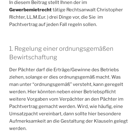
In diesem Beitrag stellt Ihnen der im
Gewerbemietrecht
tätige Rechtsanwalt Christopher
Richter, LL.M.Eur. ) drei Dinge vor, die Sie im
Pachtvertrag auf jeden Fall regeln sollen.
1. Regelung einer ordnungsgemäßen
Bewirtschaftung
Der Pächter darf die Erträge/Gewinne des Betriebs
ziehen, solange er dies ordnungsgemäß macht. Was
man unter “ordnungsgemäß” versteht, kann geregelt
werden. Hier könnten neben einer Betriebspflicht
weitere Vorgaben vom Verpächter an den Pächter im
Pachtvertrag gemacht werden. Wird, wie häufig, eine
Umsatzpacht vereinbart, dann sollte hier besondere
Aufmerksamkeit an die Gestaltung der Klauseln gelegt
werden.