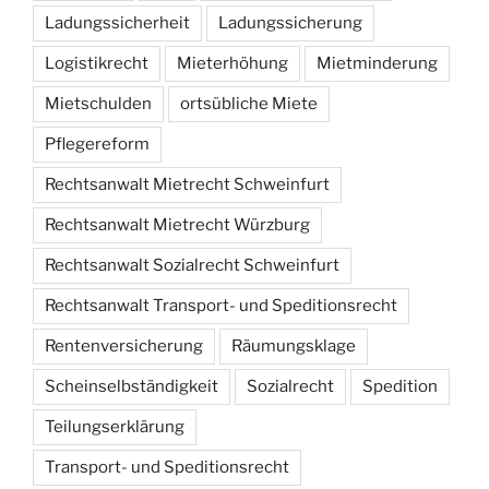
Ladungssicherheit
Ladungssicherung
Logistikrecht
Mieterhöhung
Mietminderung
Mietschulden
ortsübliche Miete
Pflegereform
Rechtsanwalt Mietrecht Schweinfurt
Rechtsanwalt Mietrecht Würzburg
Rechtsanwalt Sozialrecht Schweinfurt
Rechtsanwalt Transport- und Speditionsrecht
Rentenversicherung
Räumungsklage
Scheinselbständigkeit
Sozialrecht
Spedition
Teilungserklärung
Transport- und Speditionsrecht