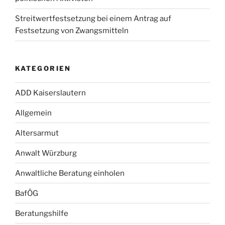
Streitwertfestsetzung bei einem Antrag auf
Festsetzung von Zwangsmitteln
KATEGORIEN
ADD Kaiserslautern
Allgemein
Altersarmut
Anwalt Würzburg
Anwaltliche Beratung einholen
BafÖG
Beratungshilfe