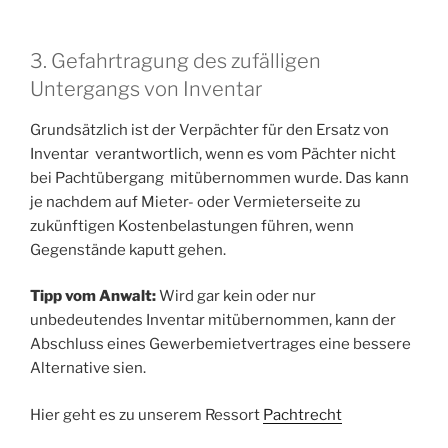
3. Gefahrtragung des zufälligen
Untergangs von Inventar
Grundsätzlich ist der Verpächter für den Ersatz von
Inventar verantwortlich, wenn es vom Pächter nicht
bei Pachtübergang mitübernommen wurde. Das kann
je nachdem auf Mieter- oder Vermieterseite zu
zukünftigen Kostenbelastungen führen, wenn
Gegenstände kaputt gehen.
Tipp vom Anwalt:
Wird gar kein oder nur
unbedeutendes Inventar mitübernommen, kann der
Abschluss eines Gewerbemietvertrages eine bessere
Alternative sien.
Hier geht es zu unserem Ressort
Pachtrecht