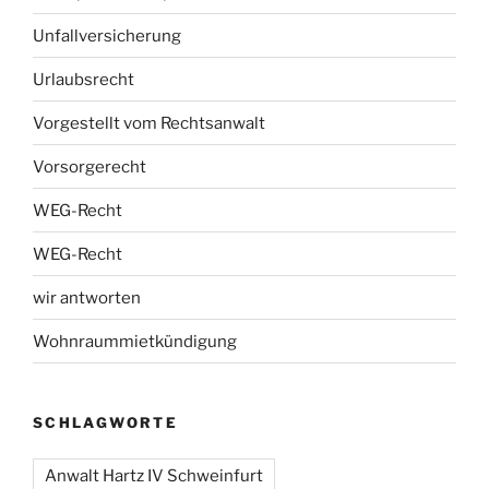
Unfallversicherung
Urlaubsrecht
Vorgestellt vom Rechtsanwalt
Vorsorgerecht
WEG-Recht
WEG-Recht
wir antworten
Wohnraummietkündigung
SCHLAGWORTE
Anwalt Hartz IV Schweinfurt