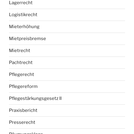
Lagerrecht
Logistikrecht
Mieterhöhung
Mietpreisbremse
Mietrecht
Pachtrecht
Pflegerecht
Pflegereform
Pflegestärkungsgesetz II
Praxisbericht
Presserecht