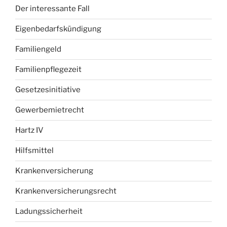
Der interessante Fall
Eigenbedarfskündigung
Familiengeld
Familienpflegezeit
Gesetzesinitiative
Gewerbemietrecht
Hartz IV
Hilfsmittel
Krankenversicherung
Krankenversicherungsrecht
Ladungssicherheit