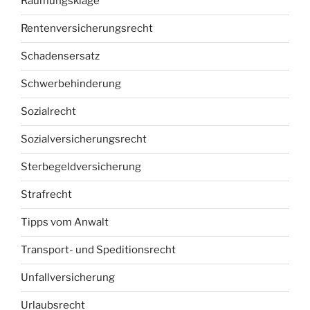
Räumungsklage
Rentenversicherungsrecht
Schadensersatz
Schwerbehinderung
Sozialrecht
Sozialversicherungsrecht
Sterbegeldversicherung
Strafrecht
Tipps vom Anwalt
Transport- und Speditionsrecht
Unfallversicherung
Urlaubsrecht