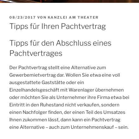
VERÖFFENTLICHT
08/23/2017
VON
KANZLEI AM THEATER
AM
Tipps für Ihren Pachtvertrag
Tipps für den Abschluss eines
Pachtvertrages
Der Pachtvertrag stellt eine Alternative zum
Gewerbemietvertrag dar. Wollen Sie etwa eine voll
ausgestattete Gaststätte oder ein
Einzelhandelsgeschäft mit Warenlager übernehmen
oder möchten Sie als Unternehmer ihre Firma etwa bei
Eintritt in den Ruhestand nicht verkaufen, sondern
einen Nachfolger finden, der einen Teil des Umsatzes
Ihnen zukommen lässt, dann kann ein Pachtvertrag
eine Alternative – auch zum Unternehmenskauf – sein.