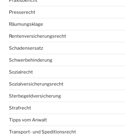
Praxisbericht
Presserecht
Räumungsklage
Rentenversicherungsrecht
Schadensersatz
Schwerbehinderung
Sozialrecht
Sozialversicherungsrecht
Sterbegeldversicherung
Strafrecht
Tipps vom Anwalt
Transport- und Speditionsrecht