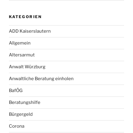
KATEGORIEN
ADD Kaiserslautern
Allgemein
Altersarmut
Anwalt Würzburg
Anwaltliche Beratung einholen
BafÖG
Beratungshilfe
Bürgergeld
Corona