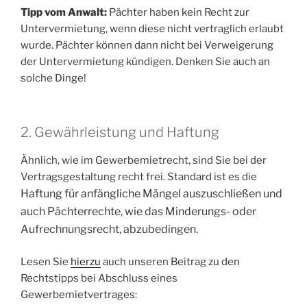
Tipp vom Anwalt:
Pächter haben kein Recht zur
Untervermietung, wenn diese nicht vertraglich erlaubt
wurde. Pächter können dann nicht bei Verweigerung
der Untervermietung kündigen. Denken Sie auch an
solche Dinge!
2. Gewährleistung und Haftung
Ähnlich, wie im Gewerbemietrecht, sind Sie bei der
Vertragsgestaltung recht frei. Standard ist es die
Haftung für anfängliche Mängel auszuschließen und
auch Pächterrechte, wie das Minderungs- oder
Aufrechnungsrecht, abzubedingen.
Lesen Sie
hierzu
auch unseren Beitrag zu den
Rechtstipps bei Abschluss eines
Gewerbemietvertrages: