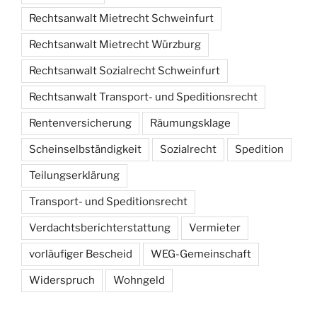
Rechtsanwalt Mietrecht Schweinfurt
Rechtsanwalt Mietrecht Würzburg
Rechtsanwalt Sozialrecht Schweinfurt
Rechtsanwalt Transport- und Speditionsrecht
Rentenversicherung
Räumungsklage
Scheinselbständigkeit
Sozialrecht
Spedition
Teilungserklärung
Transport- und Speditionsrecht
Verdachtsberichterstattung
Vermieter
vorläufiger Bescheid
WEG-Gemeinschaft
Widerspruch
Wohngeld