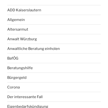
ADD Kaiserslautern
Allgemein
Altersarmut
Anwalt Würzburg
Anwaltliche Beratung einholen
BafÖG
Beratungshilfe
Bürgergeld
Corona
Der interessante Fall
Eigenbedarfskündigung