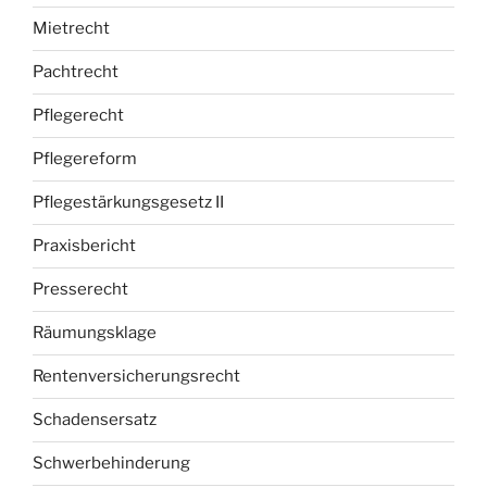
Mietrecht
Pachtrecht
Pflegerecht
Pflegereform
Pflegestärkungsgesetz II
Praxisbericht
Presserecht
Räumungsklage
Rentenversicherungsrecht
Schadensersatz
Schwerbehinderung