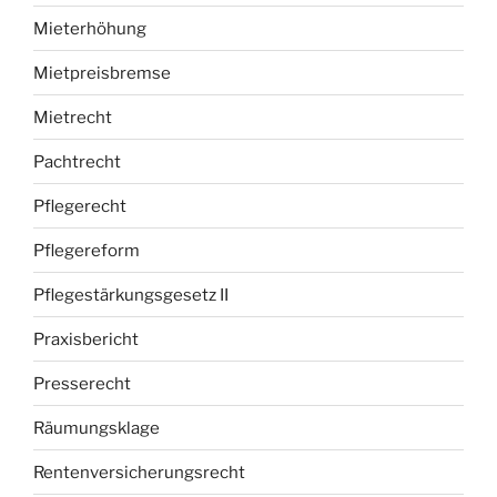
Mieterhöhung
Mietpreisbremse
Mietrecht
Pachtrecht
Pflegerecht
Pflegereform
Pflegestärkungsgesetz II
Praxisbericht
Presserecht
Räumungsklage
Rentenversicherungsrecht