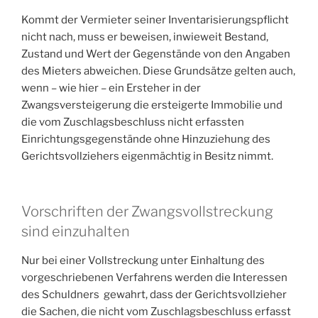
Kommt der Vermieter seiner Inventarisierungspflicht
nicht nach, muss er beweisen, inwieweit Bestand,
Zustand und Wert der Gegenstände von den Angaben
des Mieters abweichen. Diese Grundsätze gelten auch,
wenn – wie hier – ein Ersteher in der
Zwangsversteigerung die ersteigerte Immobilie und
die vom Zuschlagsbeschluss nicht erfassten
Einrichtungsgegenstände ohne Hinzuziehung des
Gerichtsvollziehers eigenmächtig in Besitz nimmt.
Vorschriften der Zwangsvollstreckung
sind einzuhalten
Nur bei einer Vollstreckung unter Einhaltung des
vorgeschriebenen Verfahrens werden die Interessen
des Schuldners gewahrt, dass der Gerichtsvollzieher
die Sachen, die nicht vom Zuschlagsbeschluss erfasst