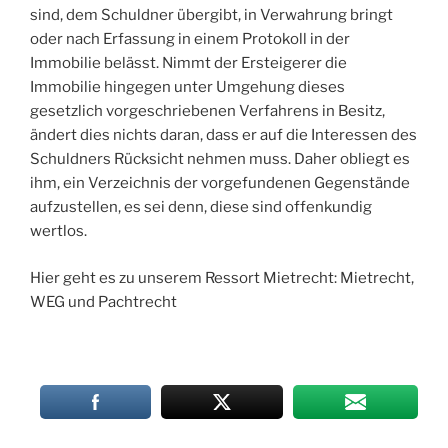
sind, dem Schuldner übergibt, in Verwahrung bringt
oder nach Erfassung in einem Protokoll in der
Immobilie belässt. Nimmt der Ersteigerer die
Immobilie hingegen unter Umgehung dieses
gesetzlich vorgeschriebenen Verfahrens in Besitz,
ändert dies nichts daran, dass er auf die Interessen des
Schuldners Rücksicht nehmen muss. Daher obliegt es
ihm, ein Verzeichnis der vorgefundenen Gegenstände
aufzustellen, es sei denn, diese sind offenkundig
wertlos.
Hier geht es zu unserem Ressort Mietrecht: Mietrecht,
WEG und Pachtrecht