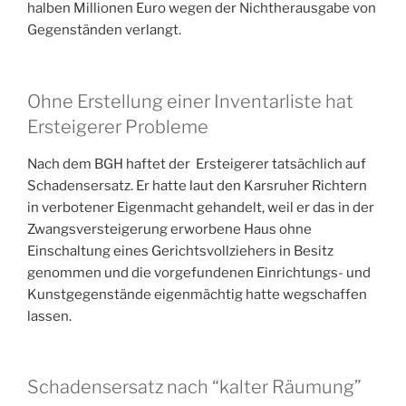
halben Millionen Euro wegen der Nichtherausgabe von
Gegenständen verlangt.
Ohne Erstellung einer Inventarliste hat
Ersteigerer Probleme
Nach dem BGH haftet der Ersteigerer tatsächlich auf
Schadensersatz. Er hatte laut den Karsruher Richtern
in verbotener Eigenmacht gehandelt, weil er das in der
Zwangsversteigerung erworbene Haus ohne
Einschaltung eines Gerichtsvollziehers in Besitz
genommen und die vorgefundenen Einrichtungs- und
Kunstgegenstände eigenmächtig hatte wegschaffen
lassen.
Schadensersatz nach “kalter Räumung”