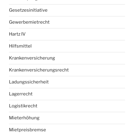
Gesetzesinitiative
Gewerbemietrecht
Hartz IV
Hilfsmittel
Krankenversicherung
Krankenversicherungsrecht
Ladungssicherheit
Lagerrecht
Logistikrecht
Mieterhöhung
Mietpreisbremse