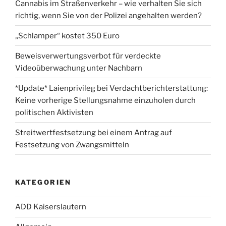
Cannabis im Straßenverkehr – wie verhalten Sie sich
richtig, wenn Sie von der Polizei angehalten werden?
„Schlamper“ kostet 350 Euro
Beweisverwertungsverbot für verdeckte
Videoüberwachung unter Nachbarn
*Update* Laienprivileg bei Verdachtberichterstattung:
Keine vorherige Stellungsnahme einzuholen durch
politischen Aktivisten
Streitwertfestsetzung bei einem Antrag auf
Festsetzung von Zwangsmitteln
KATEGORIEN
ADD Kaiserslautern