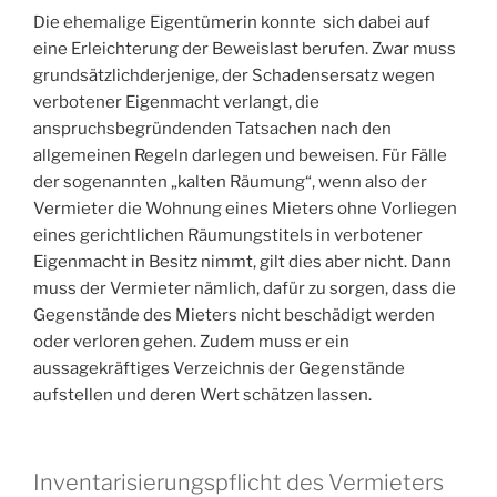
Die ehemalige Eigentümerin konnte sich dabei auf
eine Erleichterung der Beweislast berufen. Zwar muss
grundsätzlichderjenige, der Schadensersatz wegen
verbotener Eigenmacht verlangt, die
anspruchsbegründenden Tatsachen nach den
allgemeinen Regeln darlegen und beweisen. Für Fälle
der sogenannten „kalten Räumung“, wenn also der
Vermieter die Wohnung eines Mieters ohne Vorliegen
eines gerichtlichen Räumungstitels in verbotener
Eigenmacht in Besitz nimmt, gilt dies aber nicht. Dann
muss der Vermieter nämlich, dafür zu sorgen, dass die
Gegenstände des Mieters nicht beschädigt werden
oder verloren gehen. Zudem muss er ein
aussagekräftiges Verzeichnis der Gegenstände
aufstellen und deren Wert schätzen lassen.
Inventarisierungspflicht des Vermieters