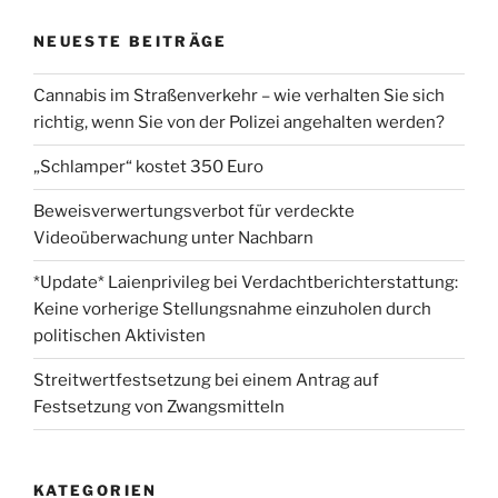
NEUESTE BEITRÄGE
Cannabis im Straßenverkehr – wie verhalten Sie sich
richtig, wenn Sie von der Polizei angehalten werden?
„Schlamper“ kostet 350 Euro
Beweisverwertungsverbot für verdeckte
Videoüberwachung unter Nachbarn
*Update* Laienprivileg bei Verdachtberichterstattung:
Keine vorherige Stellungsnahme einzuholen durch
politischen Aktivisten
Streitwertfestsetzung bei einem Antrag auf
Festsetzung von Zwangsmitteln
KATEGORIEN