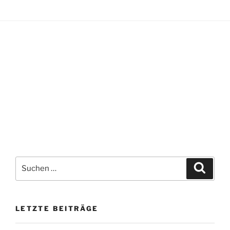
Suchen
Suche
nach:
LETZTE BEITRÄGE