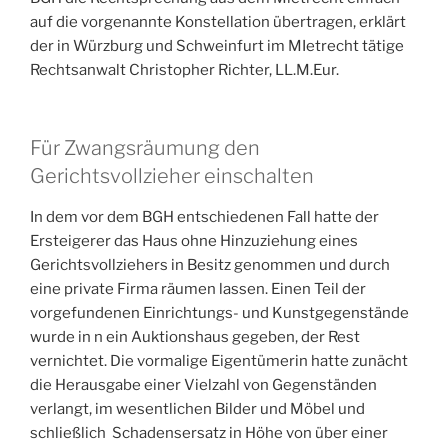
auf die vorgenannte Konstellation übertragen, erklärt
der in Würzburg und Schweinfurt im MIetrecht tätige
Rechtsanwalt Christopher Richter, LL.M.Eur.
Für Zwangsräumung den
Gerichtsvollzieher einschalten
In dem vor dem BGH entschiedenen Fall hatte der
Ersteigerer das Haus ohne Hinzuziehung eines
Gerichtsvollziehers in Besitz genommen und durch
eine private Firma räumen lassen. Einen Teil der
vorgefundenen Einrichtungs- und Kunstgegenstände
wurde in n ein Auktionshaus gegeben, der Rest
vernichtet. Die vormalige Eigentümerin hatte zunächt
die Herausgabe einer Vielzahl von Gegenständen
verlangt, im wesentlichen Bilder und Möbel und
schließlich Schadensersatz in Höhe von über einer