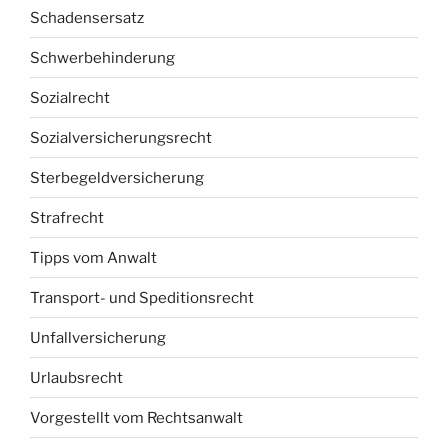
Schadensersatz
Schwerbehinderung
Sozialrecht
Sozialversicherungsrecht
Sterbegeldversicherung
Strafrecht
Tipps vom Anwalt
Transport- und Speditionsrecht
Unfallversicherung
Urlaubsrecht
Vorgestellt vom Rechtsanwalt