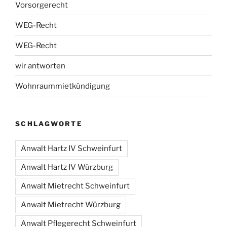
Vorsorgerecht
WEG-Recht
WEG-Recht
wir antworten
Wohnraummietkündigung
SCHLAGWORTE
Anwalt Hartz IV Schweinfurt
Anwalt Hartz IV Würzburg
Anwalt Mietrecht Schweinfurt
Anwalt Mietrecht Würzburg
Anwalt Pflegerecht Schweinfurt