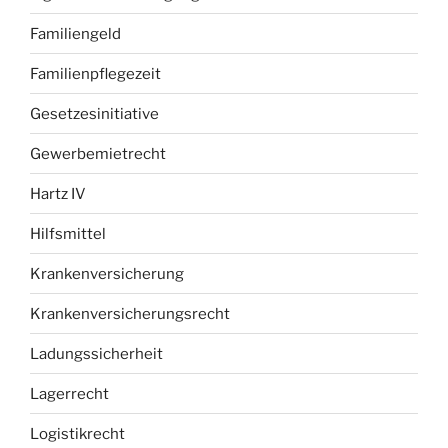
Familiengeld
Familienpflegezeit
Gesetzesinitiative
Gewerbemietrecht
Hartz IV
Hilfsmittel
Krankenversicherung
Krankenversicherungsrecht
Ladungssicherheit
Lagerrecht
Logistikrecht