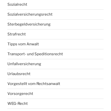
Sozialrecht
Sozialversicherungsrecht
Sterbegeldversicherung
Strafrecht
Tipps vom Anwalt
Transport- und Speditionsrecht
Unfallversicherung
Urlaubsrecht
Vorgestellt vom Rechtsanwalt
Vorsorgerecht
WEG-Recht