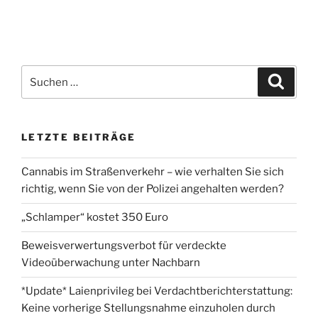
Suchen
Suche
nach:
LETZTE BEITRÄGE
Cannabis im Straßenverkehr – wie verhalten Sie sich
richtig, wenn Sie von der Polizei angehalten werden?
„Schlamper“ kostet 350 Euro
Beweisverwertungsverbot für verdeckte
Videoüberwachung unter Nachbarn
*Update* Laienprivileg bei Verdachtberichterstattung:
Keine vorherige Stellungsnahme einzuholen durch