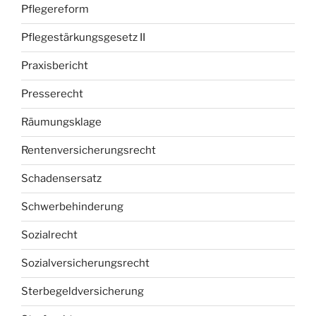
Pflegereform
Pflegestärkungsgesetz II
Praxisbericht
Presserecht
Räumungsklage
Rentenversicherungsrecht
Schadensersatz
Schwerbehinderung
Sozialrecht
Sozialversicherungsrecht
Sterbegeldversicherung