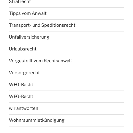
Strafrecht
Tipps vom Anwalt
Transport- und Speditionsrecht
Unfallversicherung
Urlaubsrecht
Vorgestellt vom Rechtsanwalt
Vorsorgerecht
WEG-Recht
WEG-Recht
wir antworten
Wohnraummietkündigung