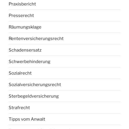
Praxisbericht
Presserecht
Räumungsklage
Rentenversicherungsrecht
Schadensersatz
Schwerbehinderung
Sozialrecht
Sozialversicherungsrecht
Sterbegeldversicherung
Strafrecht
Tipps vom Anwalt