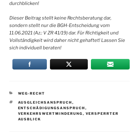
durchblicken!
Dieser Beitrag stellt keine Rechtsberatung dar,
sondern stellt nur die BGH-Entscheidung vom
11.06.2021 (Az.: V ZR 41/19) dar. Für Richtigkeit und
Vollständigkeit wird daher nicht gehaftet! Lassen Sie
sich individuell beraten!
KATEGORIEN
WEG-RECHT
SCHLAGWÖRTER
AUSGLEICHSANSPRUCH
,
ENTSCHÄDIGUNGSANSPRUCH
,
VERKEHRSWERTMINDERUNG
,
VERSPERRTER
AUSBLICK