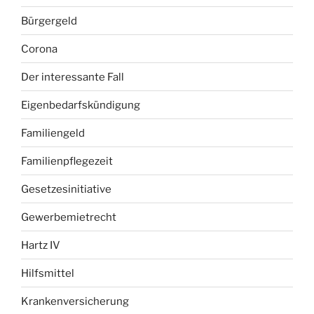
Bürgergeld
Corona
Der interessante Fall
Eigenbedarfskündigung
Familiengeld
Familienpflegezeit
Gesetzesinitiative
Gewerbemietrecht
Hartz IV
Hilfsmittel
Krankenversicherung