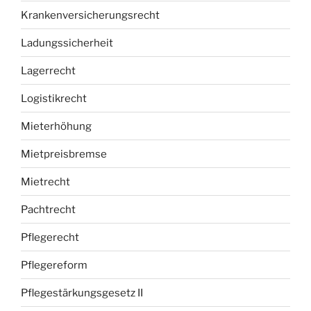
Krankenversicherungsrecht
Ladungssicherheit
Lagerrecht
Logistikrecht
Mieterhöhung
Mietpreisbremse
Mietrecht
Pachtrecht
Pflegerecht
Pflegereform
Pflegestärkungsgesetz II