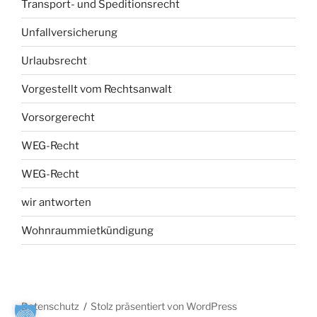
Transport- und Speditionsrecht
Unfallversicherung
Urlaubsrecht
Vorgestellt vom Rechtsanwalt
Vorsorgerecht
WEG-Recht
WEG-Recht
wir antworten
Wohnraummietkündigung
Datenschutz
Stolz präsentiert von WordPress