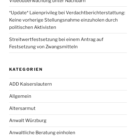
Videoüberwachung unter Nachbarn
*Update* Laienprivileg bei Verdachtberichterstattung:
Keine vorherige Stellungsnahme einzuholen durch
politischen Aktivisten
Streitwertfestsetzung bei einem Antrag auf
Festsetzung von Zwangsmitteln
KATEGORIEN
ADD Kaiserslautern
Allgemein
Altersarmut
Anwalt Würzburg
Anwaltliche Beratung einholen