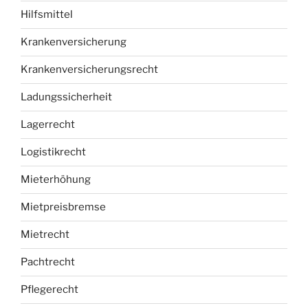
Hilfsmittel
Krankenversicherung
Krankenversicherungsrecht
Ladungssicherheit
Lagerrecht
Logistikrecht
Mieterhöhung
Mietpreisbremse
Mietrecht
Pachtrecht
Pflegerecht