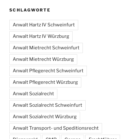
SCHLAGWORTE
Anwalt Hartz IV Schweinfurt
Anwalt Hartz IV Würzburg
Anwalt Mietrecht Schweinfurt
Anwalt Mietrecht Würzburg
Anwalt Pflegerecht Schweinfurt
Anwalt Pflegerecht Würzburg
Anwalt Sozialrecht
Anwalt Sozialrecht Schweinfurt
Anwalt Sozialrecht Würzburg
Anwalt Transport- und Speditionsrecht