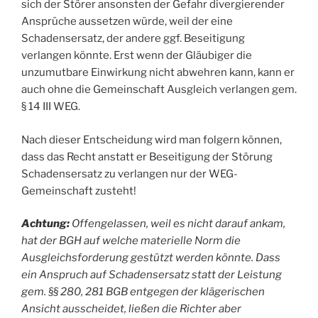
sich der Störer ansonsten der Gefahr divergierender
Ansprüche aussetzen würde, weil der eine
Schadensersatz, der andere ggf. Beseitigung
verlangen könnte. Erst wenn der Gläubiger die
unzumutbare Einwirkung nicht abwehren kann, kann er
auch ohne die Gemeinschaft Ausgleich verlangen gem.
§ 14 III WEG.
Nach dieser Entscheidung wird man folgern können,
dass das Recht anstatt er Beseitigung der Störung
Schadensersatz zu verlangen nur der WEG-
Gemeinschaft zusteht!
Achtung:
Offengelassen, weil es nicht darauf ankam,
hat der BGH auf welche materielle Norm die
Ausgleichsforderung gestützt werden könnte. Dass
ein Anspruch auf Schadensersatz statt der Leistung
gem. §§ 280, 281 BGB entgegen der klägerischen
Ansicht ausscheidet, ließen die Richter aber