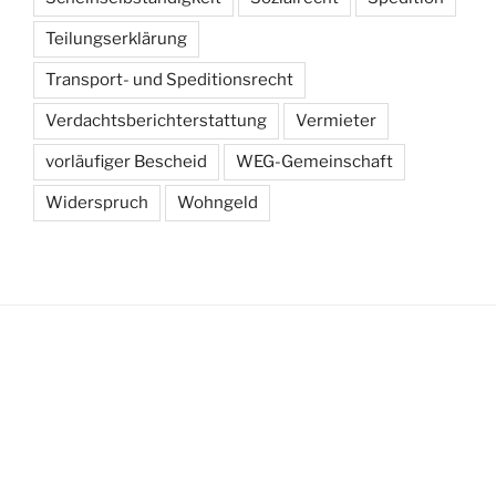
Teilungserklärung
Transport- und Speditionsrecht
Verdachtsberichterstattung
Vermieter
vorläufiger Bescheid
WEG-Gemeinschaft
Widerspruch
Wohngeld