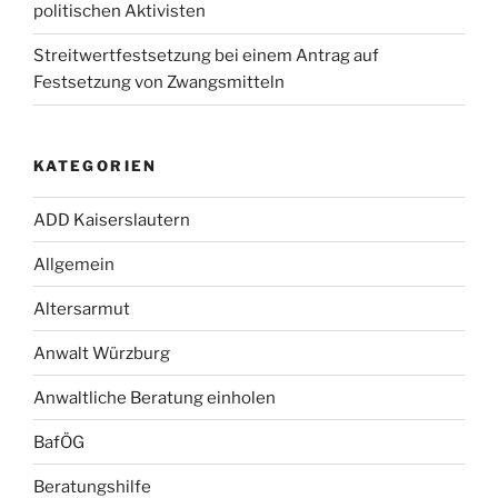
politischen Aktivisten
Streitwertfestsetzung bei einem Antrag auf
Festsetzung von Zwangsmitteln
KATEGORIEN
ADD Kaiserslautern
Allgemein
Altersarmut
Anwalt Würzburg
Anwaltliche Beratung einholen
BafÖG
Beratungshilfe