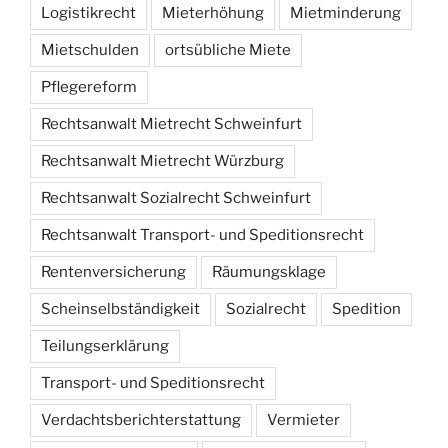
Logistikrecht
Mieterhöhung
Mietminderung
Mietschulden
ortsübliche Miete
Pflegereform
Rechtsanwalt Mietrecht Schweinfurt
Rechtsanwalt Mietrecht Würzburg
Rechtsanwalt Sozialrecht Schweinfurt
Rechtsanwalt Transport- und Speditionsrecht
Rentenversicherung
Räumungsklage
Scheinselbständigkeit
Sozialrecht
Spedition
Teilungserklärung
Transport- und Speditionsrecht
Verdachtsberichterstattung
Vermieter