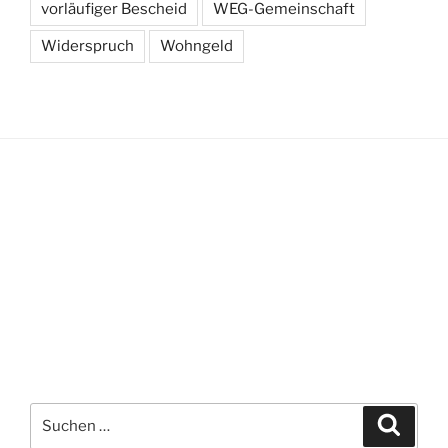
vorläufiger Bescheid
WEG-Gemeinschaft
Widerspruch
Wohngeld
Suchen
Suche
nach: