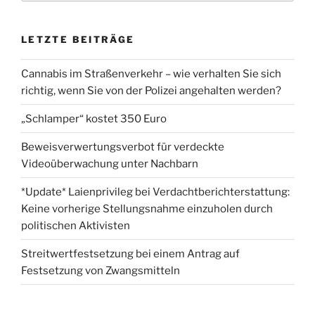
LETZTE BEITRÄGE
Cannabis im Straßenverkehr – wie verhalten Sie sich
richtig, wenn Sie von der Polizei angehalten werden?
„Schlamper“ kostet 350 Euro
Beweisverwertungsverbot für verdeckte
Videoüberwachung unter Nachbarn
*Update* Laienprivileg bei Verdachtberichterstattung:
Keine vorherige Stellungsnahme einzuholen durch
politischen Aktivisten
Streitwertfestsetzung bei einem Antrag auf
Festsetzung von Zwangsmitteln