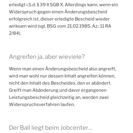
erledigt i.S.d. § 39 II SGB X. Allerdings kann, wenn ein
Widerspruch gegen einen Änderungsbescheid
erfolgreich ist, dieser erledigte Bescheid wieder
wirksam wird (vgl. BSG vom 21.02.1985, Az.: 11 RA
2/84).
Angreifen ja, aber wieviele?
Wenn man einen Änderungsbescheid also angreift,
wird man wohl nur dessen Inhalt angreifen können,
nicht den Inhalt des Bescheides, den er abändert.
Greift man Abänderung und davor ergangenen
Leistungsbescheid gleichzeitig an, werden zwei
Widerspruchsverfahren laufen.
Der Ball liegt beim Jobcenter…