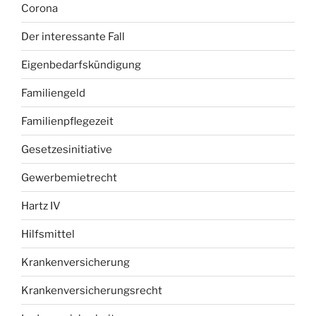
Corona
Der interessante Fall
Eigenbedarfskündigung
Familiengeld
Familienpflegezeit
Gesetzesinitiative
Gewerbemietrecht
Hartz IV
Hilfsmittel
Krankenversicherung
Krankenversicherungsrecht