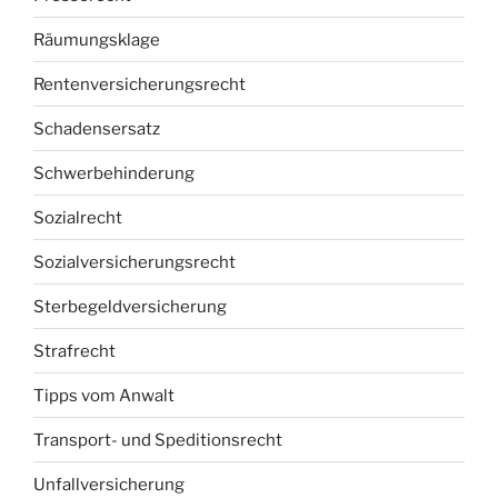
Räumungsklage
Rentenversicherungsrecht
Schadensersatz
Schwerbehinderung
Sozialrecht
Sozialversicherungsrecht
Sterbegeldversicherung
Strafrecht
Tipps vom Anwalt
Transport- und Speditionsrecht
Unfallversicherung