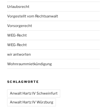
Urlaubsrecht
Vorgestellt vom Rechtsanwalt
Vorsorgerecht
WEG-Recht
WEG-Recht
wir antworten
Wohnraummietkündigung
SCHLAGWORTE
Anwalt Hartz IV Schweinfurt
Anwalt Hartz IV Würzburg