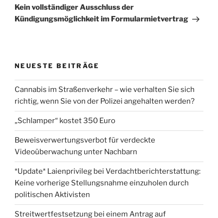
Beitrag
Kein vollständiger Ausschluss der
Kündigungsmöglichkeit im Formularmietvertrag
NEUESTE BEITRÄGE
Cannabis im Straßenverkehr – wie verhalten Sie sich
richtig, wenn Sie von der Polizei angehalten werden?
„Schlamper“ kostet 350 Euro
Beweisverwertungsverbot für verdeckte
Videoüberwachung unter Nachbarn
*Update* Laienprivileg bei Verdachtberichterstattung:
Keine vorherige Stellungsnahme einzuholen durch
politischen Aktivisten
Streitwertfestsetzung bei einem Antrag auf