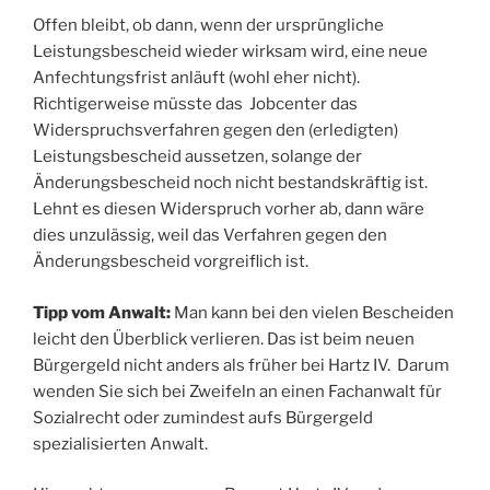
Offen bleibt, ob dann, wenn der ursprüngliche
Leistungsbescheid wieder wirksam wird, eine neue
Anfechtungsfrist anläuft (wohl eher nicht).
Richtigerweise müsste das Jobcenter das
Widerspruchsverfahren gegen den (erledigten)
Leistungsbescheid aussetzen, solange der
Änderungsbescheid noch nicht bestandskräftig ist.
Lehnt es diesen Widerspruch vorher ab, dann wäre
dies unzulässig, weil das Verfahren gegen den
Änderungsbescheid vorgreiflich ist.
Tipp vom Anwalt:
Man kann bei den vielen Bescheiden
leicht den Überblick verlieren. Das ist beim neuen
Bürgergeld nicht anders als früher bei Hartz IV. Darum
wenden Sie sich bei Zweifeln an einen Fachanwalt für
Sozialrecht oder zumindest aufs Bürgergeld
spezialisierten Anwalt.