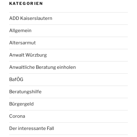
KATEGORIEN
ADD Kaiserslautern
Allgemein
Altersarmut
Anwalt Würzburg
Anwaltliche Beratung einholen
BafÖG
Beratungshilfe
Bürgergeld
Corona
Der interessante Fall