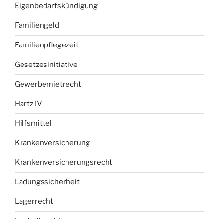
Eigenbedarfskündigung
Familiengeld
Familienpflegezeit
Gesetzesinitiative
Gewerbemietrecht
Hartz IV
Hilfsmittel
Krankenversicherung
Krankenversicherungsrecht
Ladungssicherheit
Lagerrecht