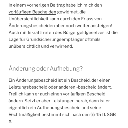
In einem vorherigen Beitrag habe ich mich den
vorläufigen Bescheiden
gewidmet, die
Unübersichtlichkeit kann durch den Erlass von
Änderungsbescheiden aber noch weiter ansteigen!
Auch mit Inkrafttreten des Bürgergeldgesetzes ist die
Lage für Grundsicherungsempfänger oftmals
unübersichtlich und verwirrend.
Änderung oder Aufhebung?
Ein Änderungsbescheid ist ein Bescheid, der einen
Leistungsbescheid oder anderen -bescheid ändert.
Freilich kann er auch einen vorläufigen Bescheid
ändern. Setzt er aber Leistungen herab, dann ist er
eigentlich ein Aufhebungsbescheid und seine
Rechtmäßigkeit bestimmt sich nach den §§ 45 ff. SGB
X.