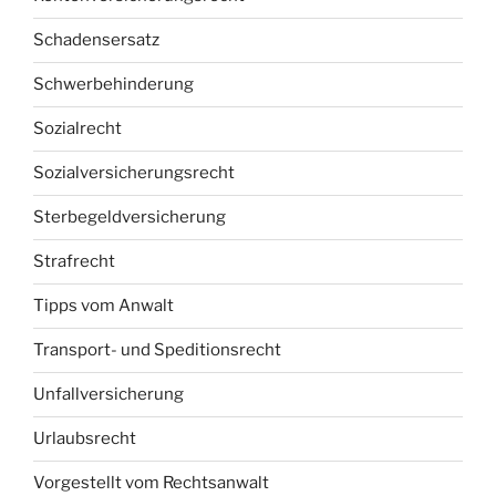
Schadensersatz
Schwerbehinderung
Sozialrecht
Sozialversicherungsrecht
Sterbegeldversicherung
Strafrecht
Tipps vom Anwalt
Transport- und Speditionsrecht
Unfallversicherung
Urlaubsrecht
Vorgestellt vom Rechtsanwalt