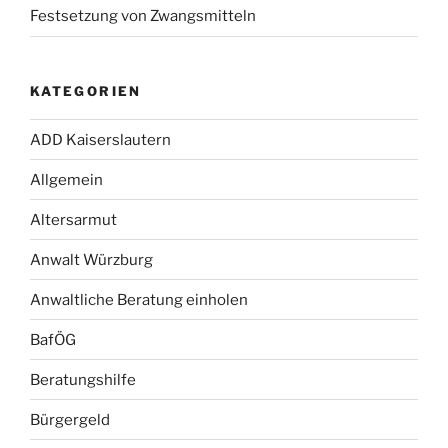
Festsetzung von Zwangsmitteln
KATEGORIEN
ADD Kaiserslautern
Allgemein
Altersarmut
Anwalt Würzburg
Anwaltliche Beratung einholen
BafÖG
Beratungshilfe
Bürgergeld