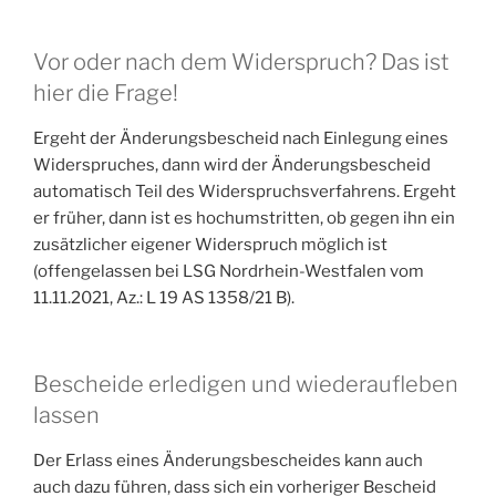
Vor oder nach dem Widerspruch? Das ist
hier die Frage!
Ergeht der Änderungsbescheid nach Einlegung eines
Widerspruches, dann wird der Änderungsbescheid
automatisch Teil des Widerspruchsverfahrens. Ergeht
er früher, dann ist es hochumstritten, ob gegen ihn ein
zusätzlicher eigener Widerspruch möglich ist
(offengelassen bei LSG Nordrhein-Westfalen vom
11.11.2021, Az.: L 19 AS 1358/21 B).
Bescheide erledigen und wiederaufleben
lassen
Der Erlass eines Änderungsbescheides kann auch
auch dazu führen, dass sich ein vorheriger Bescheid