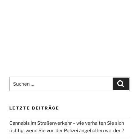
Suchen
Suche
nach:
LETZTE BEITRÄGE
Cannabis im Straßenverkehr – wie verhalten Sie sich
richtig, wenn Sie von der Polizei angehalten werden?