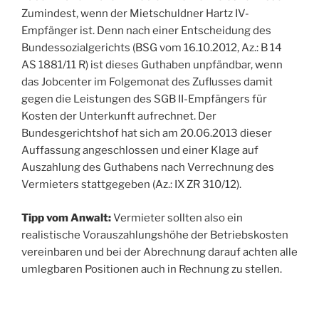
Zumindest, wenn der Mietschuldner Hartz IV-
Empfänger ist. Denn nach einer Entscheidung des
Bundessozialgerichts (BSG vom 16.10.2012, Az.: B 14
AS 1881/11 R) ist dieses Guthaben unpfändbar, wenn
das Jobcenter im Folgemonat des Zuflusses damit
gegen die Leistungen des SGB II-Empfängers für
Kosten der Unterkunft aufrechnet. Der
Bundesgerichtshof hat sich am 20.06.2013 dieser
Auffassung angeschlossen und einer Klage auf
Auszahlung des Guthabens nach Verrechnung des
Vermieters stattgegeben (Az.: IX ZR 310/12).
Tipp vom Anwalt:
Vermieter sollten also ein
realistische Vorauszahlungshöhe der Betriebskosten
vereinbaren und bei der Abrechnung darauf achten alle
umlegbaren Positionen auch in Rechnung zu stellen.