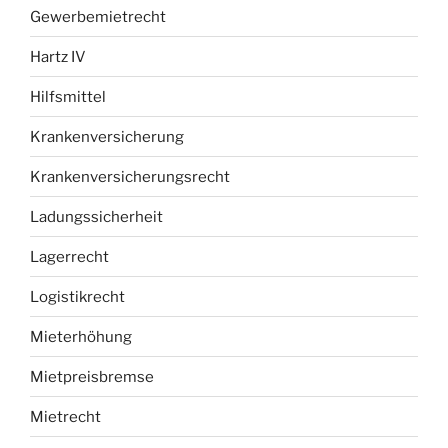
Gewerbemietrecht
Hartz IV
Hilfsmittel
Krankenversicherung
Krankenversicherungsrecht
Ladungssicherheit
Lagerrecht
Logistikrecht
Mieterhöhung
Mietpreisbremse
Mietrecht