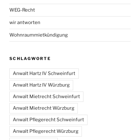
WEG-Recht
wir antworten
Wohnraummietkündigung
SCHLAGWORTE
Anwalt Hartz IV Schweinfurt
Anwalt Hartz IV Würzburg
Anwalt Mietrecht Schweinfurt
Anwalt Mietrecht Würzburg
Anwalt Pflegerecht Schweinfurt
Anwalt Pflegerecht Würzburg