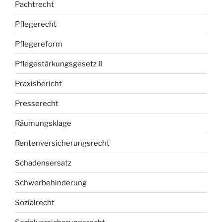
Pachtrecht
Pflegerecht
Pflegereform
Pflegestärkungsgesetz II
Praxisbericht
Presserecht
Räumungsklage
Rentenversicherungsrecht
Schadensersatz
Schwerbehinderung
Sozialrecht