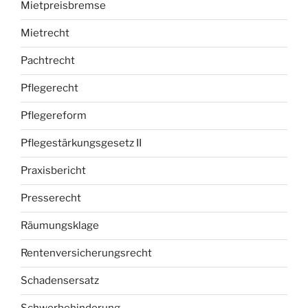
Mietpreisbremse
Mietrecht
Pachtrecht
Pflegerecht
Pflegereform
Pflegestärkungsgesetz II
Praxisbericht
Presserecht
Räumungsklage
Rentenversicherungsrecht
Schadensersatz