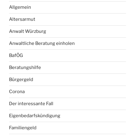
Allgemein
Altersarmut
Anwalt Würzburg
Anwaltliche Beratung einholen
BafÖG
Beratungshilfe
Bürgergeld
Corona
Der interessante Fall
Eigenbedarfskündigung
Familiengeld