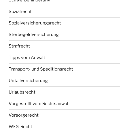
Schwerbehinderung
Sozialrecht
Sozialversicherungsrecht
Sterbegeldversicherung
Strafrecht
Tipps vom Anwalt
Transport- und Speditionsrecht
Unfallversicherung
Urlaubsrecht
Vorgestellt vom Rechtsanwalt
Vorsorgerecht
WEG-Recht