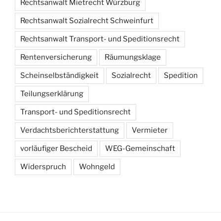
Rechtsanwalt Mietrecht Würzburg
Rechtsanwalt Sozialrecht Schweinfurt
Rechtsanwalt Transport- und Speditionsrecht
Rentenversicherung
Räumungsklage
Scheinselbständigkeit
Sozialrecht
Spedition
Teilungserklärung
Transport- und Speditionsrecht
Verdachtsberichterstattung
Vermieter
vorläufiger Bescheid
WEG-Gemeinschaft
Widerspruch
Wohngeld