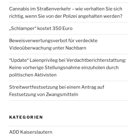
Cannabis im Straßenverkehr – wie verhalten Sie sich
richtig, wenn Sie von der Polizei angehalten werden?
„Schlamper“ kostet 350 Euro
Beweisverwertungsverbot für verdeckte
Videoüberwachung unter Nachbarn
*Update* Laienprivileg bei Verdachtberichterstattung:
Keine vorherige Stellungsnahme einzuholen durch
politischen Aktivisten
Streitwertfestsetzung bei einem Antrag auf
Festsetzung von Zwangsmitteln
KATEGORIEN
ADD Kaiserslautern