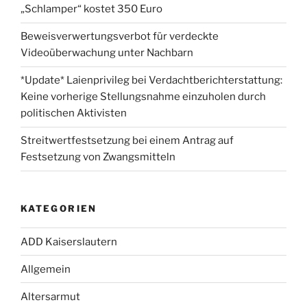
„Schlamper“ kostet 350 Euro
Beweisverwertungsverbot für verdeckte
Videoüberwachung unter Nachbarn
*Update* Laienprivileg bei Verdachtberichterstattung:
Keine vorherige Stellungsnahme einzuholen durch
politischen Aktivisten
Streitwertfestsetzung bei einem Antrag auf
Festsetzung von Zwangsmitteln
KATEGORIEN
ADD Kaiserslautern
Allgemein
Altersarmut