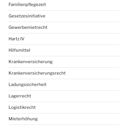
Familienpflegezeit
Gesetzesinitiative
Gewerbemietrecht
Hartz IV
Hilfsmittel
Krankenversicherung
Krankenversicherungsrecht
Ladungssicherheit
Lagerrecht
Logistikrecht
Mieterhöhung