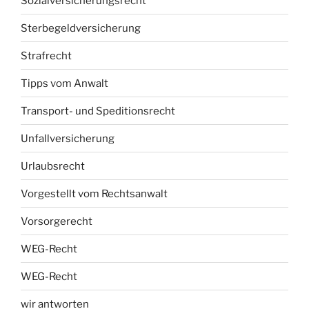
Sozialversicherungsrecht
Sterbegeldversicherung
Strafrecht
Tipps vom Anwalt
Transport- und Speditionsrecht
Unfallversicherung
Urlaubsrecht
Vorgestellt vom Rechtsanwalt
Vorsorgerecht
WEG-Recht
WEG-Recht
wir antworten